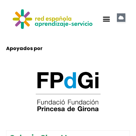
Apoyados por