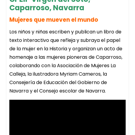
Caparroso, Navarra
Mujeres que mueven el mundo
Los niños y niñas escriben y publican un libro de
texto interactivo que refleja y subraya el papel
de la mujer en la Historia y organizan un acto de
homenaje a las mujeres pioneras de Caparroso,
colaborando con la Asociación de Mujeres La
Calleja, la ilustradora Myriam Cameros, la
Consejería de Educación del Gobierno de
Navarra y el Consejo escolar de Navarra.