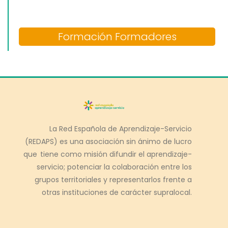
Formación Formadores
La Red Española de Aprendizaje-Servicio
(REDAPS) es una asociación sin ánimo de lucro
que tiene como misión difundir el aprendizaje-
servicio; potenciar la colaboración entre los
grupos territoriales y representarlos frente a
otras instituciones de carácter supralocal.