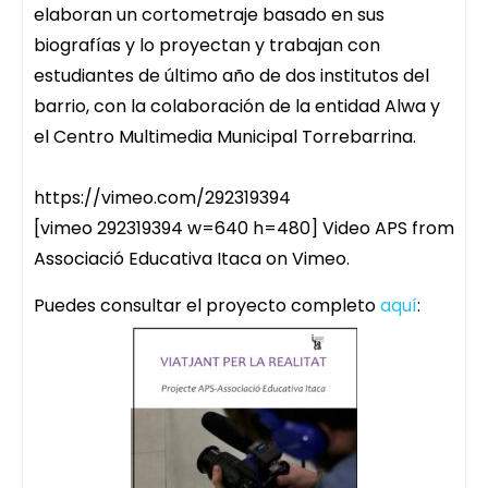
elaboran un cortometraje basado en sus
biografías y lo proyectan y trabajan con
estudiantes de último año de dos institutos del
barrio, con la colaboración de la entidad Alwa y
el Centro Multimedia Municipal Torrebarrina.
https://vimeo.com/292319394
[vimeo 292319394 w=640 h=480] Video APS from
Associació Educativa Itaca on Vimeo.
Puedes consultar el proyecto completo
aquí
: