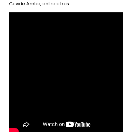
Covide Ambe, entre otras.