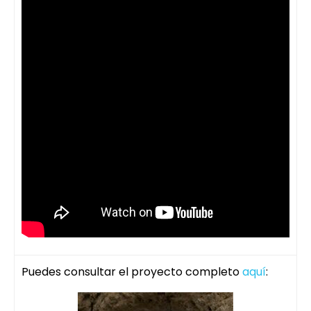
Puedes consultar el proyecto completo
aquí
: