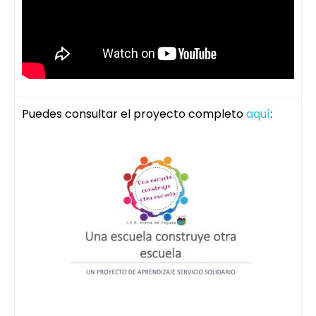
Puedes consultar el proyecto completo
aquí
: