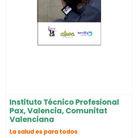
Instituto Técnico Profesional
Pax, Valencia, Comunitat
Valenciana
La salud es para todos