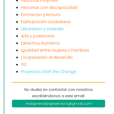
Personas mayores
Personas con discapacidad
Formación y lectura
Participación ciudadana
Urbanismo y vivienda
Arte y patrimonio
Derechos Humanos
Igualdad entre mujeres y hombres
Cooperación al desarrollo
TIC
Proyectos Start the Change
No dudes en contactar con nosotros
escribiéndonos a este email
redaprendizajeservicio@gmail.com