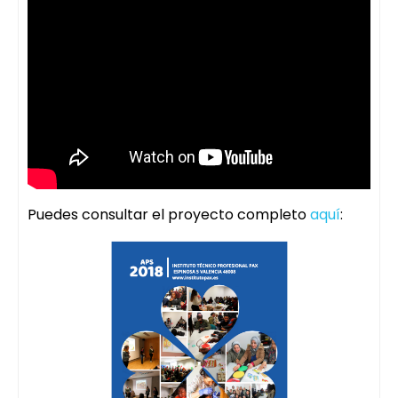
Puedes consultar el proyecto completo
aquí
: