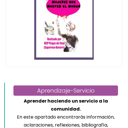
Aprendizaje-Servicio
Aprender haciendo un servicio a la
comunidad.
En este apartado encontrarás información,
aclaraciones, reflexiones, bibliografía,