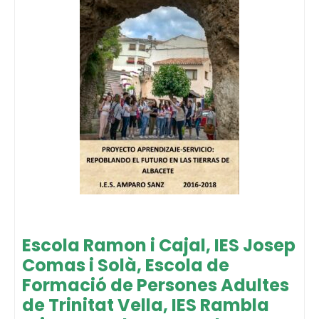
Escola Ramon i Cajal, IES Josep
Comas i Solà, Escola de
Formació de Persones Adultes
de Trinitat Vella, IES Rambla