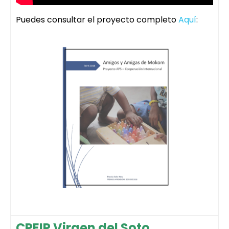
Puedes consultar el proyecto completo
Aquí
:
CPEIP Virgen del Soto,