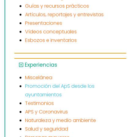
Guías y recursos prácticos
Artículos, reportajes y entrevistas
Presentaciones
Vídeos conceptuales
Esbozos e inventarios
Experiencias
Miscelánea
Promoción del ApS desde los
ayuntamientos
Testimonios
APS y Coronavirus
Naturaleza y medio ambiente
Salud y seguridad