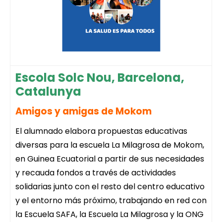
Escola Solc Nou, Barcelona,
Catalunya
Amigos y amigas de Mokom
El alumnado elabora propuestas educativas
diversas para la escuela La Milagrosa de Mokom,
en Guinea Ecuatorial a partir de sus necesidades
y recauda fondos a través de actividades
solidarias junto con el resto del centro educativo
y el entorno más próximo, trabajando en red con
la Escuela SAFA, la Escuela La Milagrosa y la ONG