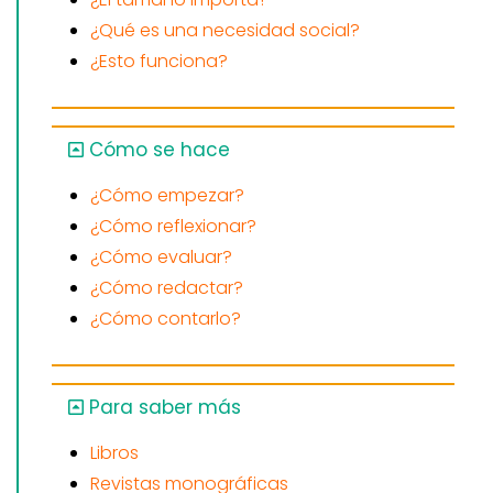
¿Qué es una necesidad social?
¿Esto funciona?
Cómo se hace
¿Cómo empezar?
¿Cómo reflexionar?
¿Cómo evaluar?
¿Cómo redactar?
¿Cómo contarlo?
Para saber más
Libros
Revistas monográficas