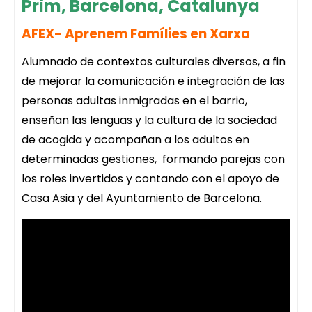
Prim, Barcelona, Catalunya
AFEX- Aprenem Famílies en Xarxa
Alumnado de contextos culturales diversos, a fin
de mejorar la comunicación e integración de las
personas adultas inmigradas en el barrio,
enseñan las lenguas y la cultura de la sociedad
de acogida y acompañan a los adultos en
determinadas gestiones, formando parejas con
los roles invertidos y contando con el apoyo de
Casa Asia y del Ayuntamiento de Barcelona.