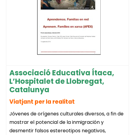
Associació Educativa Ítaca,
L’Hospitalet de Llobregat,
Catalunya
Viatjant per la realitat
Jóvenes de orígenes culturales diversos, a fin de
mostrar el potencial de la inmigración y
desmentir falsos estereotipos negativos,