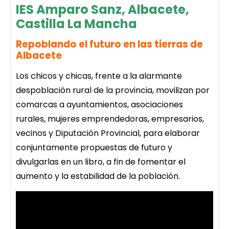
IES Amparo Sanz, Albacete,
Castilla La Mancha
Repoblando el futuro en las tierras de
Albacete
Los chicos y chicas, frente a la alarmante
despoblación rural de la provincia, movilizan por
comarcas a ayuntamientos, asociaciones
rurales, mujeres emprendedoras, empresarios,
vecinos y Diputación Provincial, para elaborar
conjuntamente propuestas de futuro y
divulgarlas en un libro, a fin de fomentar el
aumento y la estabilidad de la población.