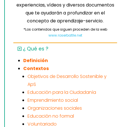
experiencias, vídeos y diversos documentos
que te ayudarán a profundizar en el
concepto de aprendizaje-servicio.
*Los contenidos que siguen proceden de la web
www.roserbatlle.net
¿ Qué es ?
Definición
Contextos
Objetivos de Desarrollo Sostenible y
ApS
Educación para la Ciudadanía
Emprendimiento social
Organizaciones sociales
Educación no formal
Voluntariado