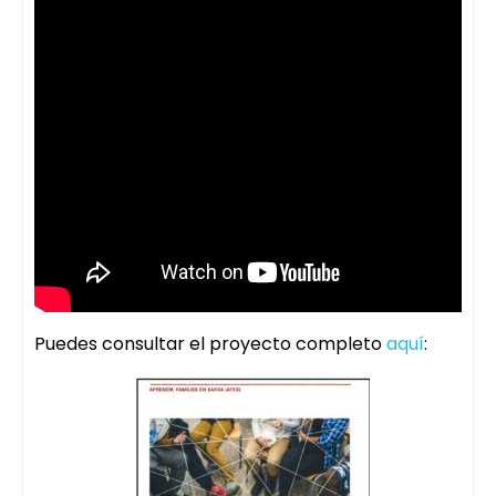
Puedes consultar el proyecto completo
aquí
: