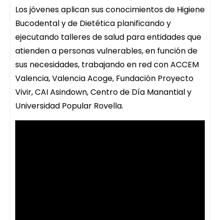
Los jóvenes aplican sus conocimientos de Higiene
Bucodental y de Dietética planificando y
ejecutando talleres de salud para entidades que
atienden a personas vulnerables, en función de
sus necesidades, trabajando en red con ACCEM
Valencia, Valencia Acoge, Fundación Proyecto
Vivir, CAI Asindown, Centro de Día Manantial y
Universidad Popular Rovella.