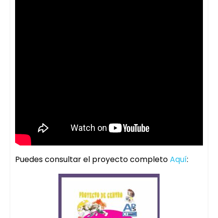
Puedes consultar el proyecto completo
Aquí
: