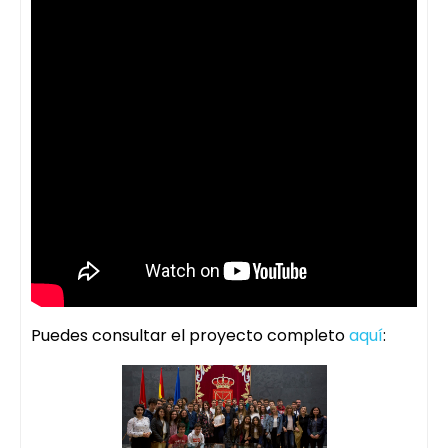
Puedes consultar el proyecto completo
aquí
: