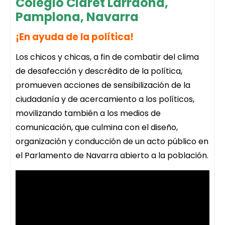
Colegio Claret Larraona,
Pamplona, Navarra
¡En ayuda de la política!
Los chicos y chicas, a fin de combatir del clima
de desafección y descrédito de la política,
promueven acciones de sensibilización de la
ciudadanía y de acercamiento a los políticos,
movilizando también a los medios de
comunicación, que culmina con el diseño,
organización y conducción de un acto público en
el Parlamento de Navarra abierto a la población.