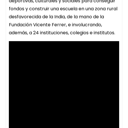
deportivas, culturales y sociales para conseguir
fondos y construir una escuela en una zona rural
desfavorecida de la India, de la mano de la
Fundación Vicente Ferrer, e involucrando,
además, a 24 instituciones, colegios e institutos.