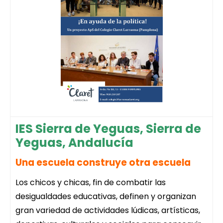
IES Sierra de Yeguas, Sierra de
Yeguas, Andalucía
Una escuela construye otra escuela
Los chicos y chicas, fin de combatir las
desigualdades educativas, definen y organizan
gran variedad de actividades lúdicas, artísticas,