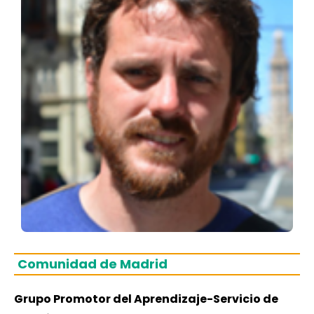
Comunidad de Madrid
Grupo Promotor del Aprendizaje-Servicio de