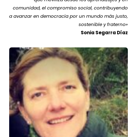
comunidad, el compromiso social, contribuyendo
a avanzar en democracia por un mundo más justo,
sostenible y fraterno»
Sonia Segarra Díaz