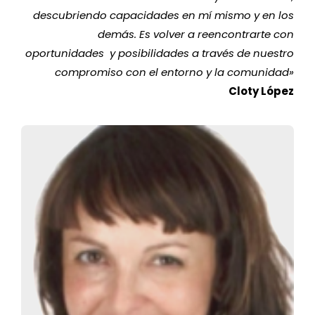
descubriendo capacidades en mí mismo y en los
demás. Es volver a reencontrarte con
oportunidades y posibilidades a través de nuestro
compromiso con el entorno y la comunidad
»
Cloty López