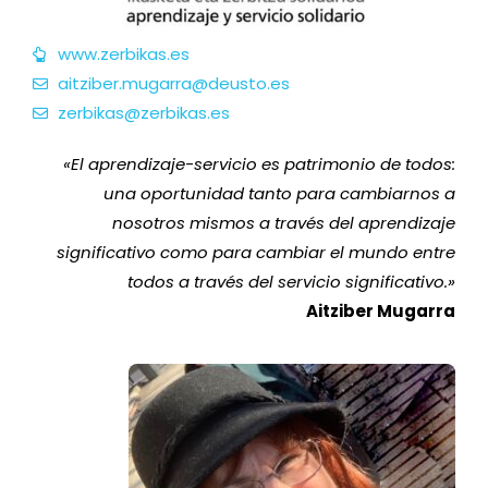
www.zerbikas.es
aitziber.mugarra@deusto.es
zerbikas@zerbikas.es
«
El aprendizaje-servicio es patrimonio de todos:
una oportunidad tanto para cambiarnos a
nosotros mismos a través del aprendizaje
significativo como para cambiar el mundo entre
todos a través del servicio significativo.
»
Aitziber Mugarra