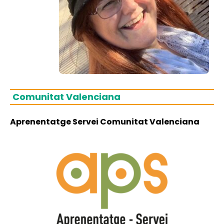
Comunitat Valenciana
Aprenentatge Servei Comunitat Valenciana