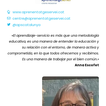
www.aprenentatgeservei.cat
centre@aprenentatgeservei.cat
@apscatalunya
«El aprendizaje-servicio es más que una metodología
educativa, es una manera de entender la educación y
su relación con el entorno, de manera activa y
comprometida, en la que todos ofrecemos y recibimos.
Es una manera de trabajar por el bien común.»
Anna Escofet