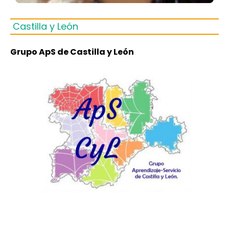
Castilla y León
Grupo ApS de Castilla y León