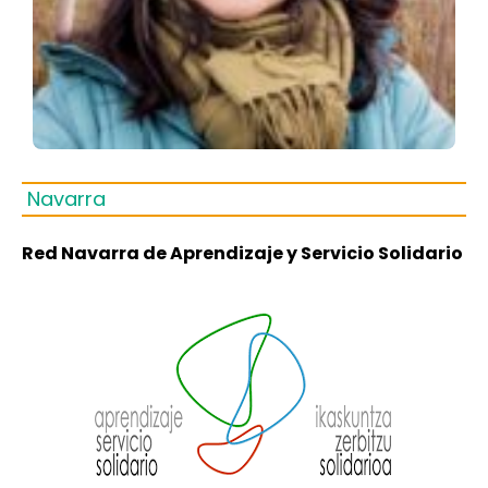
Navarra
Red Navarra de Aprendizaje y Servicio Solidario