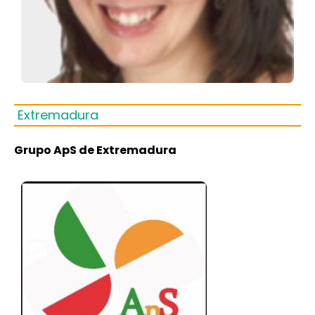
Extremadura
Grupo ApS de Extremadura