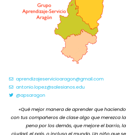
aprendizajeservicioaragon@gmail.com
antonio.lopez@salesianos.edu
@apsaragon
«
Qué mejor manera de aprender que haciendo
con tus compañeros de clase algo que merezca la
pena por los demás, que mejore el barrio, la
ciudad, el país, o incluso el mundo. Un niño que se