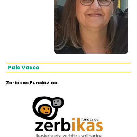
País Vasco
Zerbikas Fundazioa