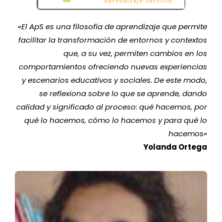
«
El ApS es una filosofía de aprendizaje que permite
facilitar la transformación de entornos y contextos
que, a su vez, permiten cambios en los
comportamientos ofreciendo nuevas experiencias
y escenarios educativos y sociales. De este modo,
se reflexiona sobre lo que se aprende, dando
calidad y significado al proceso: qué hacemos, por
qué lo hacemos, cómo lo hacemos y para qué lo
hacemos
»
Yolanda Ortega