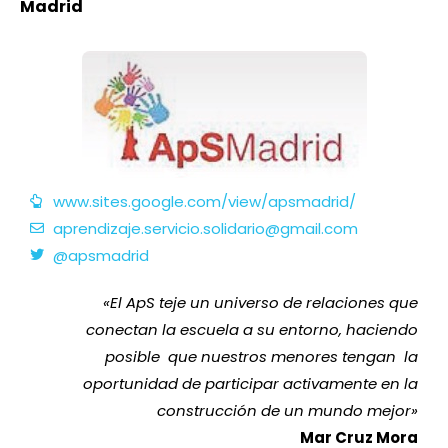
Madrid
www.sites.google.com/view/apsmadrid/
aprendizaje.servicio.solidario@gmail.com
@apsmadrid
«
El ApS teje un universo de relaciones que
conectan la escuela a su entorno, haciendo
posible que nuestros menores tengan la
oportunidad de participar activamente en la
construcción de un mundo mejor
»
Mar Cruz Mora