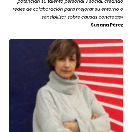
potencian su talento personal y social, creando
redes de colaboración para mejorar su entorno o
sensibilizar sobre causas concretas
»
Susana Pérez