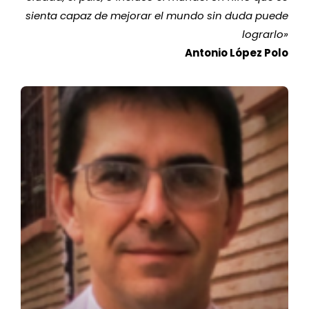
sienta capaz de mejorar el mundo sin duda puede
lograrlo
»
Antonio López Polo