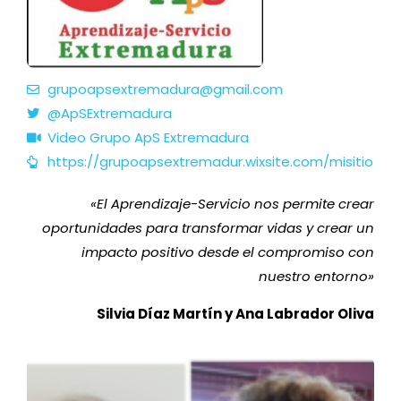
grupoapsextremadura@gmail.com
@ApSExtremadura
Video Grupo ApS Extremadura
https://grupoapsextremadur.wixsite.com/misitio
«El Aprendizaje-Servicio nos permite crear
oportunidades para transformar vidas y crear un
impacto positivo desde el compromiso con
nuestro entorno
»
Silvia Díaz Martín y Ana Labrador Oliva