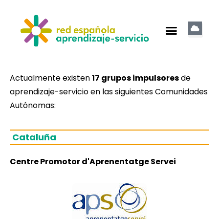
Actualmente existen
17 grupos impulsores
de
aprendizaje-servicio en las siguientes Comunidades
Autónomas:
Cataluña
Centre Promotor d'Aprenentatge Servei