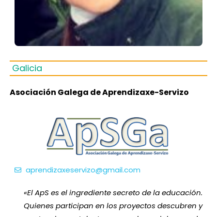
Galicia
Asociación Galega de Aprendizaxe-Servizo
aprendizaxeservizo@gmail.com
«
El ApS es el ingrediente secreto de la educación.
Quienes participan en los proyectos descubren y