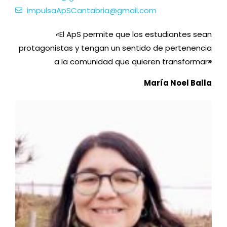
impulsaApSCantabria@gmail.com
«
El ApS permite que los estudiantes sean
protagonistas y tengan un sentido de pertenencia
a la comunidad que quieren transformar
»
María Noel Balla