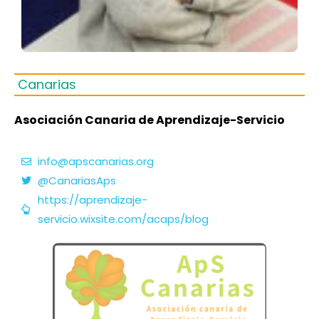
Canarias
Asociación Canaria de Aprendizaje-Servicio
info@apscanarias.org
@CanariasAps
https://aprendizaje-
servicio.wixsite.com/acaps/blog