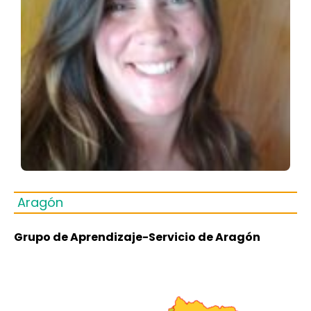
Aragón
Grupo de Aprendizaje-Servicio de Aragón