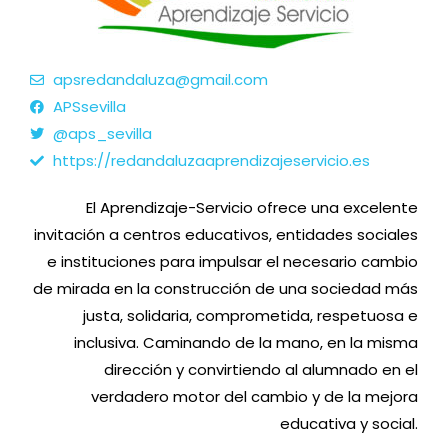
apsredandaluza@gmail.com
APSsevilla
@aps_sevilla
https://redandaluzaaprendizajeservicio.es
El Aprendizaje-Servicio ofrece una excelente
invitación a centros educativos, entidades sociales
e instituciones para impulsar el necesario cambio
de mirada en la construcción de una sociedad más
justa, solidaria, comprometida, respetuosa e
inclusiva. Caminando de la mano, en la misma
dirección y convirtiendo al alumnado en el
verdadero motor del cambio y de la mejora
educativa y social.