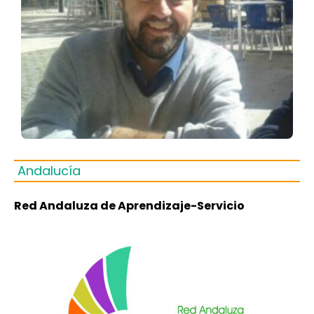
Andalucía
Red Andaluza de Aprendizaje-Servicio