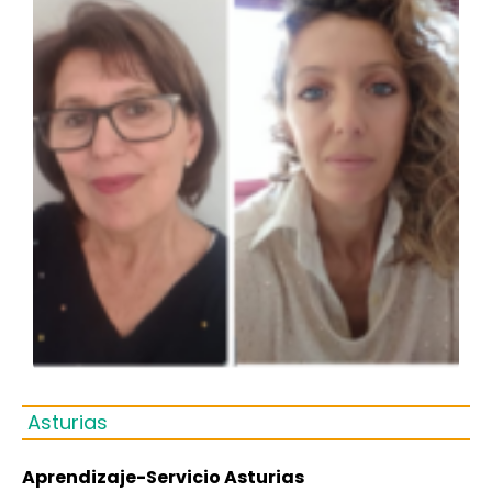
Asturias
Aprendizaje-Servicio Asturias