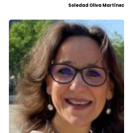
Soledad Oliva Martínez