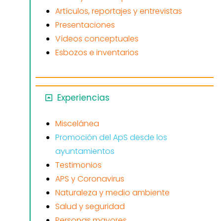
Artículos, reportajes y entrevistas
Presentaciones
Vídeos conceptuales
Esbozos e inventarios
Experiencias
Miscelánea
Promoción del ApS desde los
ayuntamientos
Testimonios
APS y Coronavirus
Naturaleza y medio ambiente
Salud y seguridad
Personas mayores