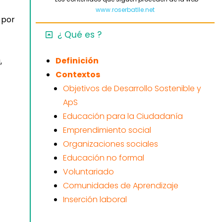
www.roserbatlle.net
 por
¿ Qué es ?
Definición
,
Contextos
Objetivos de Desarrollo Sostenible y
ApS
Educación para la Ciudadanía
Emprendimiento social
Organizaciones sociales
Educación no formal
Voluntariado
Comunidades de Aprendizaje
Inserción laboral