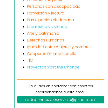
Personas con discapacidad
Formación y lectura
Participación ciudadana
Urbanismo y vivienda
Arte y patrimonio
Derechos Humanos
Igualdad entre mujeres y hombres
Cooperación al desarrollo
TIC
Proyectos Start the Change
No dudes en contactar con nosotros
escribiéndonos a este email
redaprendizajeservicio@gmail.com