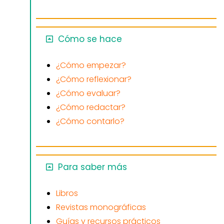
Cómo se hace
¿Cómo empezar?
¿Cómo reflexionar?
¿Cómo evaluar?
¿Cómo redactar?
¿Cómo contarlo?
Para saber más
Libros
Revistas monográficas
Guías y recursos prácticos