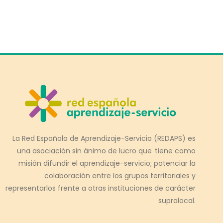
La Red Española de Aprendizaje-Servicio (REDAPS) es
una asociación sin ánimo de lucro que tiene como
misión difundir el aprendizaje-servicio; potenciar la
colaboración entre los grupos territoriales y
representarlos frente a otras instituciones de carácter
supralocal.