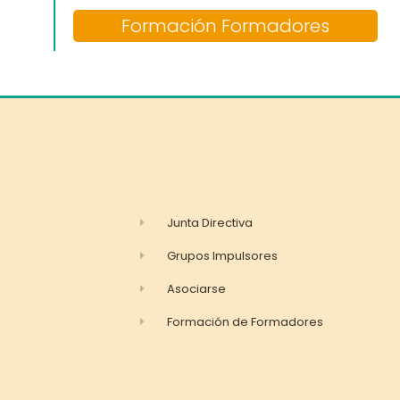
Formación Formadores
Junta Directiva
Grupos Impulsores
Asociarse
Formación de Formadores