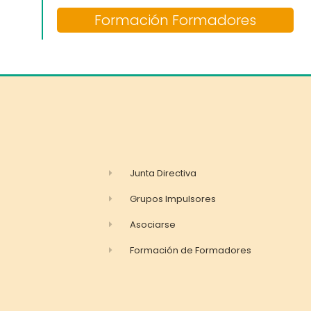
Formación Formadores
Junta Directiva
Grupos Impulsores
Asociarse
Formación de Formadores