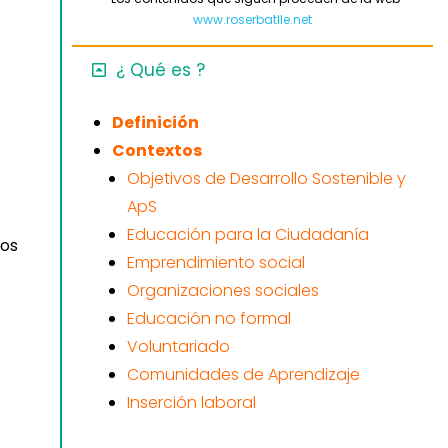
www.roserbatlle.net
¿ Qué es ?
Definición
Contextos
Objetivos de Desarrollo Sostenible y
ApS
Educación para la Ciudadanía
tos
Emprendimiento social
Organizaciones sociales
Educación no formal
Voluntariado
Comunidades de Aprendizaje
Inserción laboral