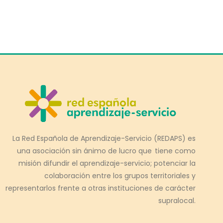
La Red Española de Aprendizaje-Servicio (REDAPS) es
una asociación sin ánimo de lucro que tiene como
misión difundir el aprendizaje-servicio; potenciar la
colaboración entre los grupos territoriales y
representarlos frente a otras instituciones de carácter
supralocal.