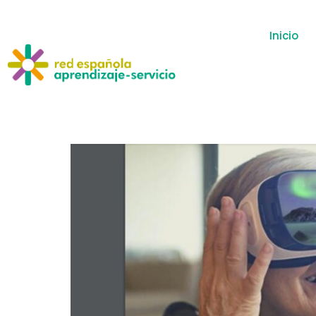
Inicio