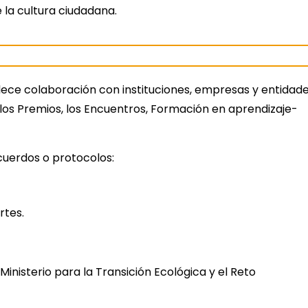
la cultura ciudadana.
ece colaboración con instituciones, empresas y entidad
: los Premios, los Encuentros, Formación en aprendizaje-
cuerdos o protocolos:
rtes.
nisterio para la Transición Ecológica y el Reto