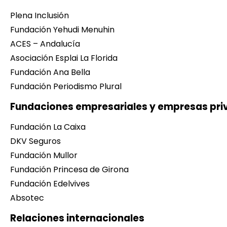
Plena Inclusión
Fundación Yehudi Menuhin
ACES – Andalucía
Asociación Esplai La Florida
Fundación Ana Bella
Fundación Periodismo Plural
Fundaciones empresariales y empresas pr
Fundación La Caixa
DKV Seguros
Fundación Mullor
Fundación Princesa de Girona
Fundación Edelvives
Absotec
Relaciones internacionales