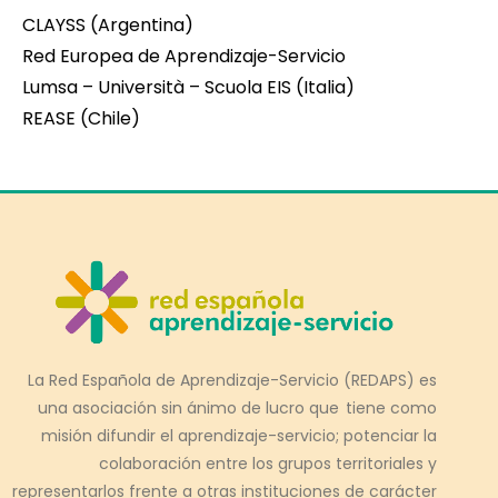
CLAYSS (Argentina)
Red Europea de Aprendizaje-Servicio
Lumsa – Università – Scuola EIS (Italia)
REASE (Chile)
La Red Española de Aprendizaje-Servicio (REDAPS) es
una asociación sin ánimo de lucro que tiene como
misión difundir el aprendizaje-servicio; potenciar la
colaboración entre los grupos territoriales y
representarlos frente a otras instituciones de carácter