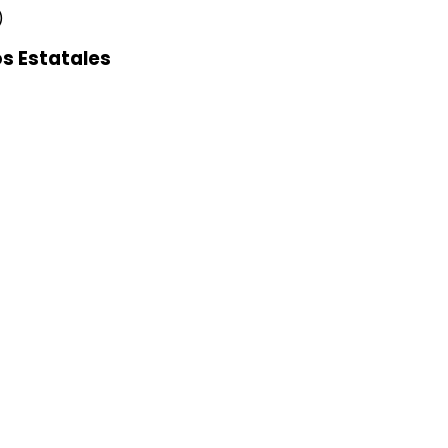
)
s Estatales