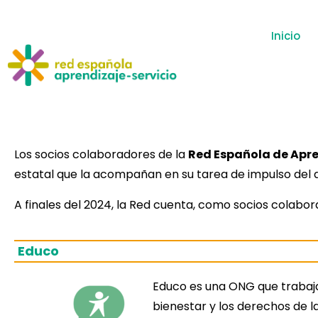
Inicio
Los socios colaboradores de la
Red Española de Apre
estatal que la acompañan en su tarea de impulso del a
A finales del 2024, la Red cuenta, como socios colabor
Educo
Educo es una ONG que trabaja
bienestar y los derechos de l