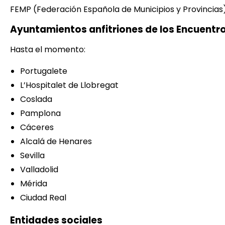
FEMP (Federación Española de Municipios y Provincias
Ayuntamientos anfitriones de los Encuentro
Hasta el momento:
Portugalete
L’Hospitalet de Llobregat
Coslada
Pamplona
Cáceres
Alcalá de Henares
Sevilla
Valladolid
Mérida
Ciudad Real
Entidades sociales