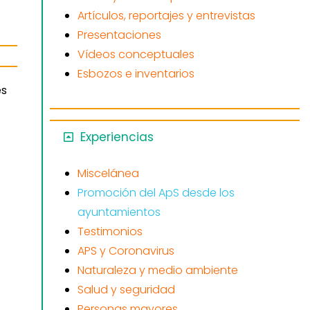
Artículos, reportajes y entrevistas
Presentaciones
Vídeos conceptuales
Esbozos e inventarios
es
Experiencias
Miscelánea
Promoción del ApS desde los
ayuntamientos
Testimonios
APS y Coronavirus
Naturaleza y medio ambiente
Salud y seguridad
Personas mayores