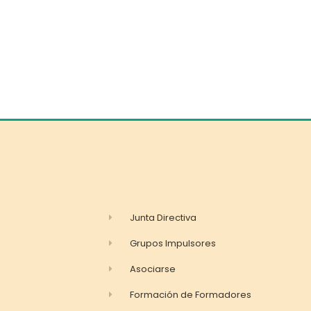
Junta Directiva
Grupos Impulsores
Asociarse
Formación de Formadores