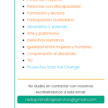
Personas con discapacidad
Formación y lectura
Participación ciudadana
Urbanismo y vivienda
Arte y patrimonio
Derechos Humanos
Igualdad entre mujeres y hombres
Cooperación al desarrollo
TIC
Proyectos Start the Change
No dudes en contactar con nosotros
escribiéndonos a este email
redaprendizajeservicio@gmail.com