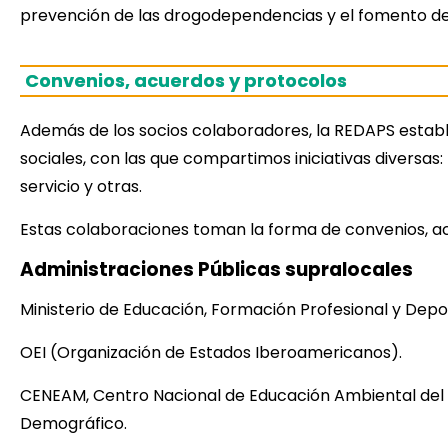
prevención de las drogodependencias y el fomento de 
Convenios, acuerdos y protocolos
Además de los socios colaboradores, la REDAPS establ
sociales, con las que compartimos iniciativas diversas
servicio y otras.
Estas colaboraciones toman la forma de convenios, a
Administraciones Públicas supralocales
Ministerio de Educación, Formación Profesional y Depo
OEI (Organización de Estados Iberoamericanos).
CENEAM, Centro Nacional de Educación Ambiental del Mi
Demográfico.