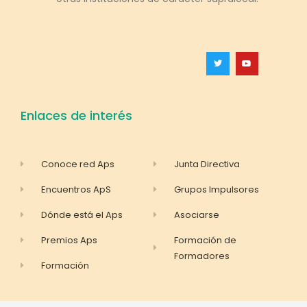
Enlaces de interés
Conoce red Aps
Junta Directiva
Encuentros ApS
Grupos Impulsores
Dónde está el Aps
Asociarse
Premios Aps
Formación de
Formadores
Formación