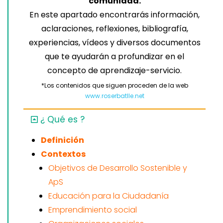
comunidad.
En este apartado encontrarás información,
aclaraciones, reflexiones, bibliografía,
experiencias, vídeos y diversos documentos
que te ayudarán a profundizar en el
concepto de aprendizaje-servicio.
*Los contenidos que siguen proceden de la web
www.roserbatlle.net
¿ Qué es ?
Definición
Contextos
Objetivos de Desarrollo Sostenible y
ApS
Educación para la Ciudadanía
Emprendimiento social