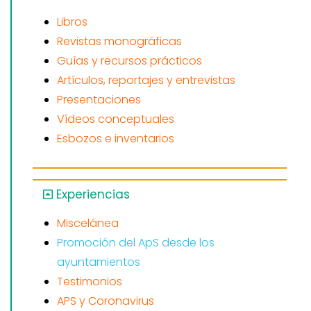
Libros
Revistas monográficas
Guías y recursos prácticos
Artículos, reportajes y entrevistas
Presentaciones
Vídeos conceptuales
Esbozos e inventarios
Experiencias
Miscelánea
Promoción del ApS desde los
ayuntamientos
Testimonios
APS y Coronavirus