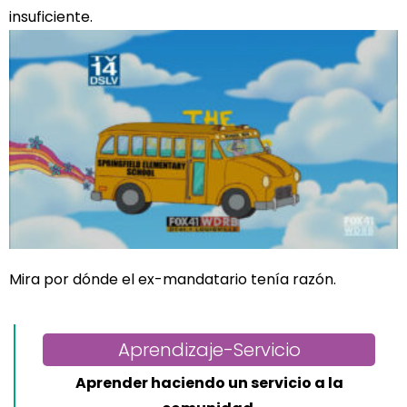
insuficiente.
Mira por dónde el ex-mandatario tenía razón.
Aprendizaje-Servicio
Aprender haciendo un servicio a la