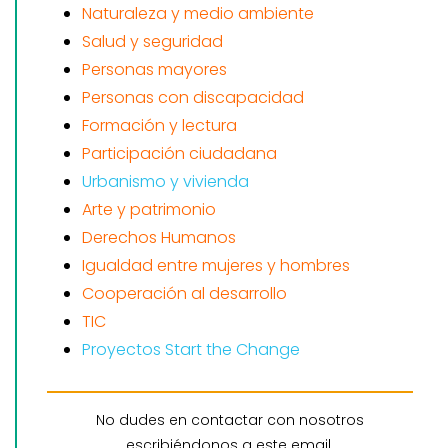
Naturaleza y medio ambiente
Salud y seguridad
Personas mayores
Personas con discapacidad
Formación y lectura
Participación ciudadana
Urbanismo y vivienda
Arte y patrimonio
Derechos Humanos
Igualdad entre mujeres y hombres
Cooperación al desarrollo
TIC
Proyectos Start the Change
No dudes en contactar con nosotros
escribiéndonos a este email