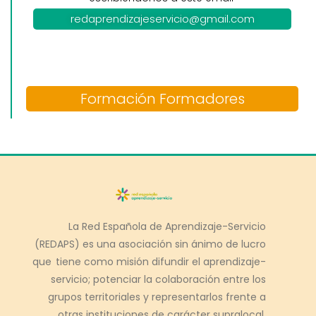
redaprendizajeservicio@gmail.com
Formación Formadores
La Red Española de Aprendizaje-Servicio
(REDAPS) es una asociación sin ánimo de lucro
que tiene como misión difundir el aprendizaje-
servicio; potenciar la colaboración entre los
grupos territoriales y representarlos frente a
otras instituciones de carácter supralocal.