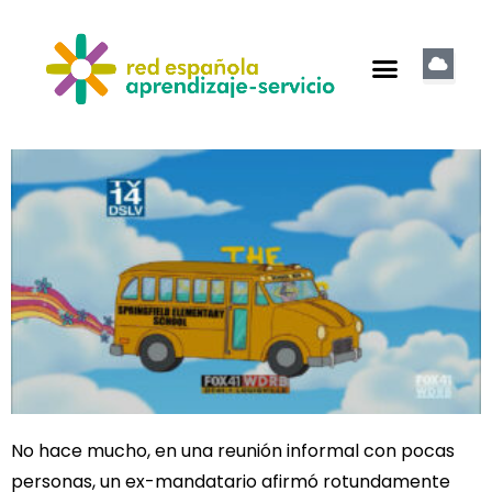
No hace mucho, en una reunión informal con pocas
personas, un ex-mandatario afirmó rotundamente