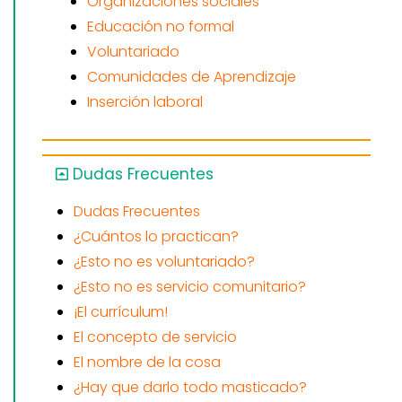
Organizaciones sociales
Educación no formal
Voluntariado
Comunidades de Aprendizaje
Inserción laboral
Dudas Frecuentes
Dudas Frecuentes
¿Cuántos lo practican?
¿Esto no es voluntariado?
¿Esto no es servicio comunitario?
¡El currículum!
El concepto de servicio
El nombre de la cosa
¿Hay que darlo todo masticado?