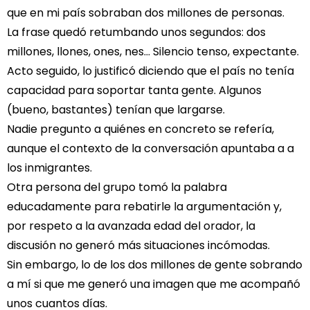
que en mi país sobraban dos millones de personas.
La frase quedó retumbando unos segundos: dos
millones, llones, ones, nes… Silencio tenso, expectante.
Acto seguido, lo justificó diciendo que el país no tenía
capacidad para soportar tanta gente. Algunos
(bueno, bastantes) tenían que largarse.
Nadie pregunto a quiénes en concreto se refería,
aunque el contexto de la conversación apuntaba a a
los inmigrantes.
Otra persona del grupo tomó la palabra
educadamente para rebatirle la argumentación y,
por respeto a la avanzada edad del orador, la
discusión no generó más situaciones incómodas.
Sin embargo, lo de los dos millones de gente sobrando
a mí si que me generó una imagen que me acompañó
unos cuantos días.