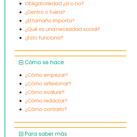
Obligatoriedad ¿sí o no?
¿Dentro o fuera?
¿El tamaño importa?
¿Qué es una necesidad social?
¿Esto funciona?
Cómo se hace
¿Cómo empezar?
¿Cómo reflexionar?
¿Cómo evaluar?
¿Cómo redactar?
¿Cómo contarlo?
Para saber más