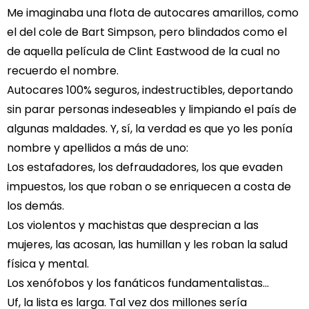
Me imaginaba una flota de autocares amarillos, como
el del cole de Bart Simpson, pero blindados como el
de aquella película de Clint Eastwood de la cual no
recuerdo el nombre.
Autocares 100% seguros, indestructibles, deportando
sin parar personas indeseables y limpiando el país de
algunas maldades. Y, sí, la verdad es que yo les ponía
nombre y apellidos a más de uno:
Los estafadores, los defraudadores, los que evaden
impuestos, los que roban o se enriquecen a costa de
los demás.
Los violentos y machistas que desprecian a las
mujeres, las acosan, las humillan y les roban la salud
física y mental.
Los xenófobos y los fanáticos fundamentalistas…
Uf, la lista es larga. Tal vez dos millones sería