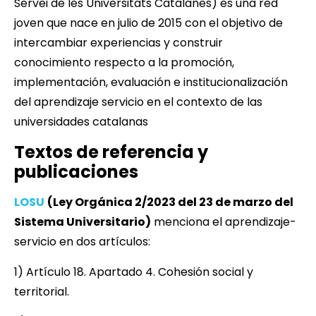
Servei de les Universitats Catalanes) es una red
joven que nace en julio de 2015 con el objetivo de
intercambiar experiencias y construir
conocimiento respecto a la promoción,
implementación, evaluación e institucionalización
del aprendizaje servicio en el contexto de las
universidades catalanas
Textos de referencia y
publicaciones
LOSU
(Ley Orgánica 2/2023 del 23 de marzo del
Sistema Universitario)
menciona el aprendizaje-
servicio en dos artículos:
1) Artículo 18. Apartado 4. Cohesión social y
territorial.