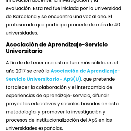
innovación docente, la investigación y la
evaluación. Esta red fue iniciada por la Universidad
de Barcelona y se encuentra una vez al año. El
profesorado que participa procede de más de 40
universidades.
Asociación de Aprendizaje-Servicio
Universitario
A fin de de tener una estructura más sólida, en el
año 2017 se creó la
Asociación de Aprendizaje-
Servicio Universitario– ApS(U)
, que pretende
fortalecer la colaboración y el intercambio de
experiencias de aprendizaje-servicio, difundir
proyectos educativos y sociales basados en esta
metodología, y promover la investigación y
procesos de institucionalización del ApS en las
universidades españolas.