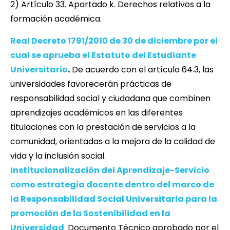
2) Artículo 33. Apartado k. Derechos relativos a la
formación académica.
Real Decreto 1791/2010 de 30 de diciembre por el
cual se aprueba el Estatuto del Estudiante
Universitario
.
De acuerdo con el artículo 64.3, las
universidades favorecerán prácticas de
responsabilidad social y ciudadana que combinen
aprendizajes académicos en las diferentes
titulaciones con la prestación de servicios a la
comunidad, orientadas a la mejora de la calidad de
vida y la inclusión social.
Institucionalización del Aprendizaje-Servicio
como estrategia docente dentro del marco de
la Responsabilidad Social Universitaria para la
promoción de la Sostenibilidad en la
Universidad
.
Documento Técnico aprobado por el