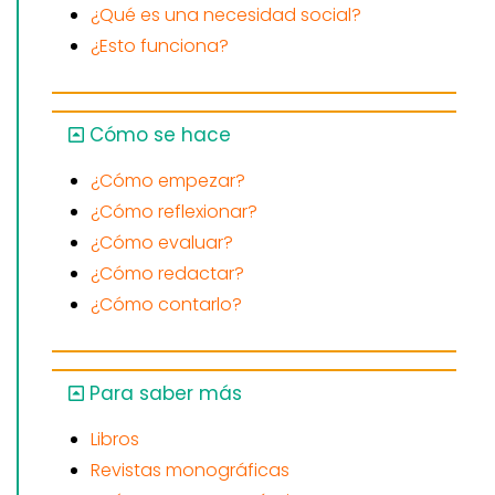
¿Qué es una necesidad social?
¿Esto funciona?
Cómo se hace
¿Cómo empezar?
¿Cómo reflexionar?
¿Cómo evaluar?
¿Cómo redactar?
¿Cómo contarlo?
Para saber más
Libros
Revistas monográficas