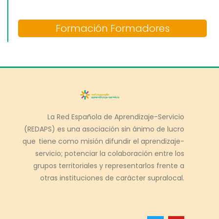
Formación Formadores
La Red Española de Aprendizaje-Servicio
(REDAPS) es una asociación sin ánimo de lucro
que tiene como misión difundir el aprendizaje-
servicio; potenciar la colaboración entre los
grupos territoriales y representarlos frente a
otras instituciones de carácter supralocal.