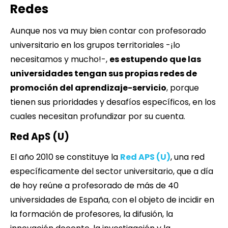
Redes
Aunque nos va muy bien contar con profesorado
universitario en los grupos territoriales -¡lo
necesitamos y mucho!-,
es estupendo que las
universidades tengan sus propias redes de
promoción del aprendizaje-servicio
, porque
tienen sus prioridades y desafíos específicos, en los
cuales necesitan profundizar por su cuenta.
Red ApS (U)
El año 2010 se constituye la
Red APS (U)
, una red
específicamente del sector universitario, que a día
de hoy reúne a profesorado de más de 40
universidades de España, con el objeto de incidir en
la formación de profesores, la difusión, la