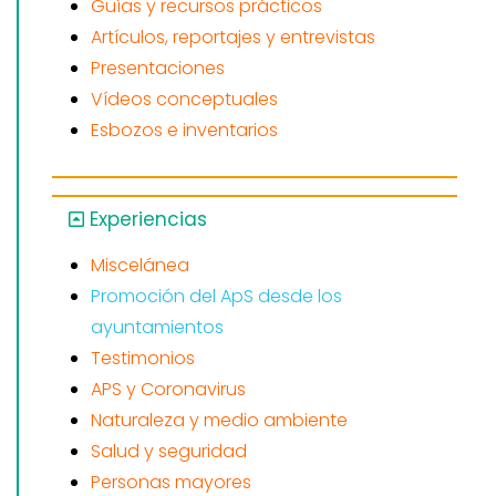
Guías y recursos prácticos
Artículos, reportajes y entrevistas
Presentaciones
Vídeos conceptuales
Esbozos e inventarios
Experiencias
Miscelánea
Promoción del ApS desde los
ayuntamientos
Testimonios
APS y Coronavirus
Naturaleza y medio ambiente
Salud y seguridad
Personas mayores