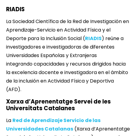
RIADIS
La Sociedad Científica de la Red de Investigación en
Aprendizaje-Servicio en Actividad Física y el
Deporte para la Inclusión Social (
RIADIS
) reúne a
investigadores e investigadoras de diferentes
Universidades Españolas y Extranjeras
integrando capacidades y recursos dirigidos hacia
la excelencia docente e investigadora en el ámbito
de la inclusión en Actividad Física y Deportiva
(AFD).
Xarxa d’Aprenentatge Servei de les
Universitats Catalanes
La
Red de Aprendizaje Servicio de las
Universidades Catalanas
(Xarxa d’Aprenentatge