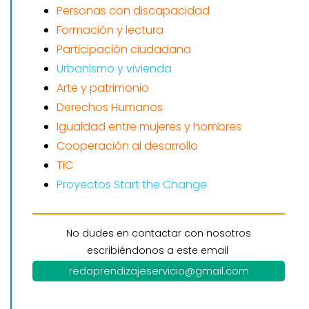
Personas con discapacidad
Formación y lectura
Participación ciudadana
Urbanismo y vivienda
Arte y patrimonio
Derechos Humanos
Igualdad entre mujeres y hombres
Cooperación al desarrollo
TIC
Proyectos Start the Change
No dudes en contactar con nosotros
escribiéndonos a este email
redaprendizajeservicio@gmail.com