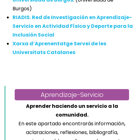
Burgos)
RIADIS. Red de Investigación en Aprendizaje-
Servicio en Actividad Física y Deporte para la
Inclusión Social
Xarxa d’Aprenentatge Servei de les
Universitats Catalanes
Aprendizaje-Servicio
Aprender haciendo un servicio a la
comunidad.
En este apartado encontrarás información,
aclaraciones, reflexiones, bibliografía,