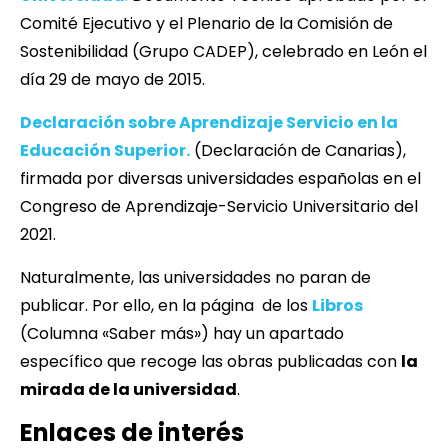
Comité Ejecutivo y el Plenario de la Comisión de
Sostenibilidad (Grupo CADEP), celebrado en León el
día 29 de mayo de 2015.
Declaración sobre Aprendizaje Servicio en la
Educación Superior.
(Declaración de Canarias),
firmada por diversas universidades españolas en el
Congreso de Aprendizaje-Servicio Universitario del
2021.
Naturalmente, las universidades no paran de
publicar. Por ello, en la página de los
Libros
(Columna «Saber más») hay un apartado
específico que recoge las obras publicadas con
la
mirada de la universidad
.
Enlaces de interés