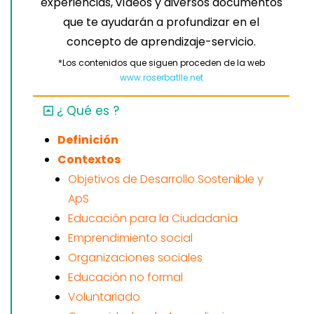
experiencias, vídeos y diversos documentos
que te ayudarán a profundizar en el
concepto de aprendizaje-servicio.
*Los contenidos que siguen proceden de la web
www.roserbatlle.net
¿ Qué es ?
Definición
Contextos
Objetivos de Desarrollo Sostenible y
ApS
Educación para la Ciudadanía
Emprendimiento social
Organizaciones sociales
Educación no formal
Voluntariado