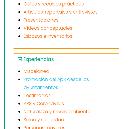
Guías y recursos prácticos
Artículos, reportajes y entrevistas
Presentaciones
Vídeos conceptuales
Esbozos e inventarios
Experiencias
Miscelánea
Promoción del ApS desde los
ayuntamientos
Testimonios
APS y Coronavirus
Naturaleza y medio ambiente
Salud y seguridad
Personas mayores