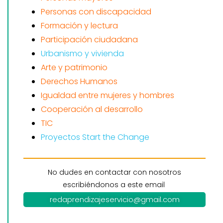
Personas con discapacidad
Formación y lectura
Participación ciudadana
Urbanismo y vivienda
Arte y patrimonio
Derechos Humanos
Igualdad entre mujeres y hombres
Cooperación al desarrollo
TIC
Proyectos Start the Change
No dudes en contactar con nosotros
escribiéndonos a este email
redaprendizajeservicio@gmail.com