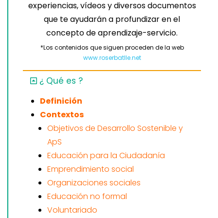
experiencias, vídeos y diversos documentos
que te ayudarán a profundizar en el
concepto de aprendizaje-servicio.
*Los contenidos que siguen proceden de la web
www.roserbatlle.net
¿ Qué es ?
Definición
Contextos
Objetivos de Desarrollo Sostenible y
ApS
Educación para la Ciudadanía
Emprendimiento social
Organizaciones sociales
Educación no formal
Voluntariado