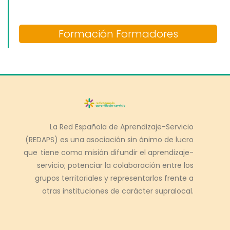
Formación Formadores
La Red Española de Aprendizaje-Servicio
(REDAPS) es una asociación sin ánimo de lucro
que tiene como misión difundir el aprendizaje-
servicio; potenciar la colaboración entre los
grupos territoriales y representarlos frente a
otras instituciones de carácter supralocal.