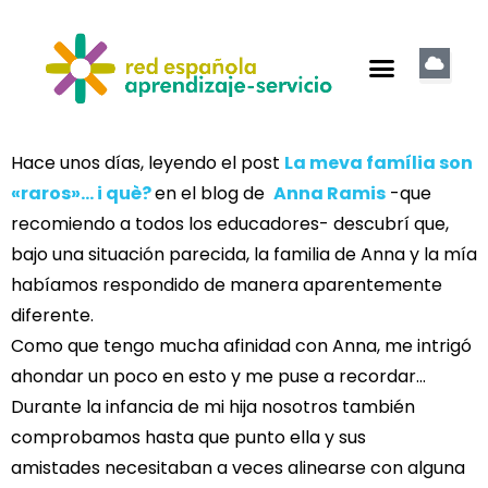
Hace unos días, leyendo el post
La meva família son
«raros»… i què?
en el blog de
Anna Ramis
-que
recomiendo a todos los educadores- descubrí que,
bajo una situación parecida, la familia de Anna y la mía
habíamos respondido de manera aparentemente
diferente.
Como que tengo mucha afinidad con Anna, me intrigó
ahondar un poco en esto y me puse a recordar…
Durante la infancia de mi hija nosotros también
comprobamos hasta que punto ella y sus
amistades necesitaban a veces alinearse con alguna