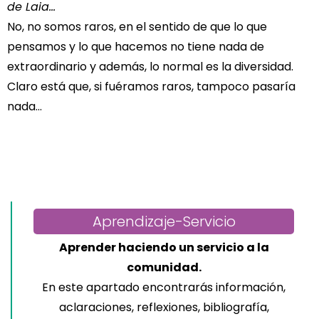
de Laia…
No, no somos raros, en el sentido de que lo que
pensamos y lo que hacemos no tiene nada de
extraordinario y además, lo normal es la diversidad.
Claro está que, si fuéramos raros, tampoco pasaría
nada…
Aprendizaje-Servicio
Aprender haciendo un servicio a la
comunidad.
En este apartado encontrarás información,
aclaraciones, reflexiones, bibliografía,