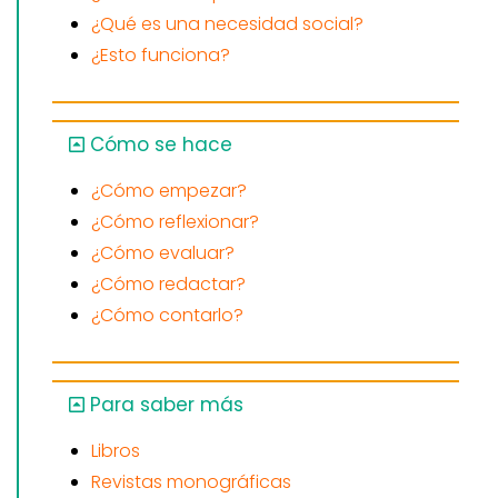
¿Qué es una necesidad social?
¿Esto funciona?
Cómo se hace
¿Cómo empezar?
¿Cómo reflexionar?
¿Cómo evaluar?
¿Cómo redactar?
¿Cómo contarlo?
Para saber más
Libros
Revistas monográficas