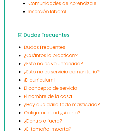
Comunidades de Aprendizaje
Inserción laboral
Dudas Frecuentes
Dudas Frecuentes
¿Cuántos lo practican?
¿Esto no es voluntariado?
¿Esto no es servicio comunitario?
¡El currículum!
El concepto de servicio
El nombre de la cosa
¿Hay que darlo todo masticado?
Obligatoriedad ¿sí o no?
¿Dentro o fuera?
¿El tamaño importa?