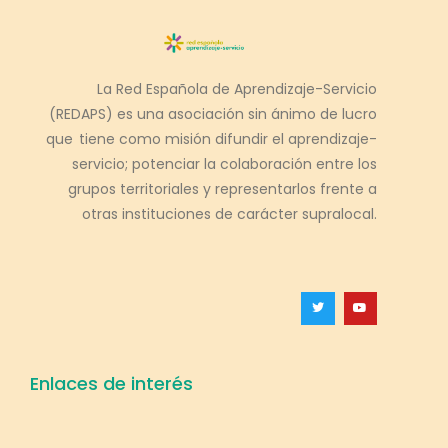
La Red Española de Aprendizaje-Servicio
(REDAPS) es una asociación sin ánimo de lucro
que tiene como misión difundir el aprendizaje-
servicio; potenciar la colaboración entre los
grupos territoriales y representarlos frente a
otras instituciones de carácter supralocal.
Enlaces de interés