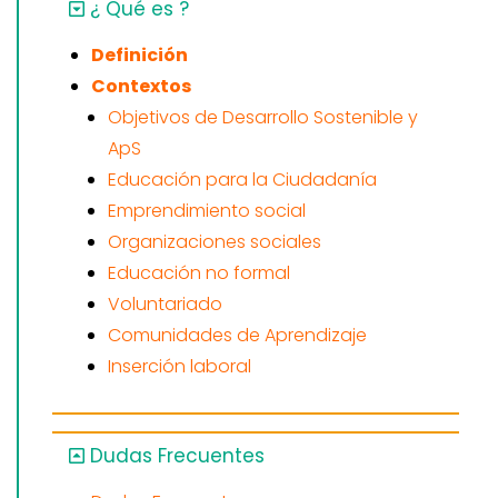
¿ Qué es ?
Definición
Contextos
Objetivos de Desarrollo Sostenible y
ApS
Educación para la Ciudadanía
Emprendimiento social
Organizaciones sociales
Educación no formal
Voluntariado
Comunidades de Aprendizaje
Inserción laboral
Dudas Frecuentes