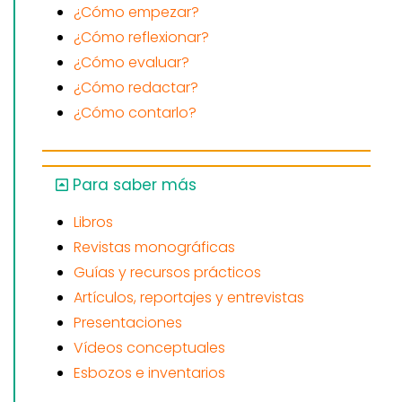
¿Cómo empezar?
¿Cómo reflexionar?
¿Cómo evaluar?
¿Cómo redactar?
¿Cómo contarlo?
Para saber más
Libros
Revistas monográficas
Guías y recursos prácticos
Artículos, reportajes y entrevistas
Presentaciones
Vídeos conceptuales
Esbozos e inventarios