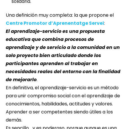
solidaria.
Una definición muy completa: la que propone el
Centre Promotor d’Aprenentatge Servei
:
El aprendizaje-servicio es una propuesta
educativa que combina procesos de
aprendizaje y de servicio a la comunidad en un
solo proyecto bien articulado donde los
participantes aprenden al trabajar en
necesidades reales del entorno con la finalidad
de mejorarlo
.
En definitiva, el aprendizaje-servicio es un método
para unir compromiso social con el aprendizaje de
conocimientos, habilidades, actitudes y valores.
Aprender a ser competentes siendo útiles a los
demás.
Es sencillo… y es poderoso, porque aunque es una