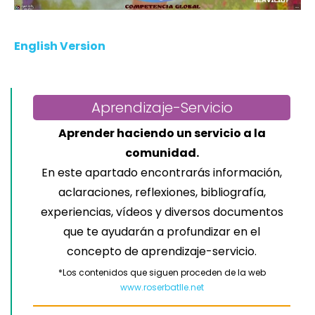
English Version
Aprendizaje-Servicio
Aprender haciendo un servicio a la
comunidad.
En este apartado encontrarás información,
aclaraciones, reflexiones, bibliografía,
experiencias, vídeos y diversos documentos
que te ayudarán a profundizar en el
concepto de aprendizaje-servicio.
*Los contenidos que siguen proceden de la web
www.roserbatlle.net