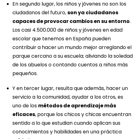
En segundo lugar, los niños y jóvenes no son los
ciudadanos del futuro,
son ya ciudadanos
capaces de provocar cambios en su entorno
.
Los casi 4.500.000 de niños y jóvenes en edad
escolar que tenemos en España pueden
contribuir a hacer un mundo mejor arreglando el
parque cercano a su escuela; aliviando la soledad
de los abuelos o contando cuentos a niños más
pequeños.
Y en tercer lugar, resulta que además, hacer un
servicio a la comunidad, ayudar a los otros, es
uno de los
métodos de aprendizaje más
eficaces
, porque los chicos y chicas encuentran
sentido a lo que estudian cuando aplican sus
conocimientos y habilidades en una práctica