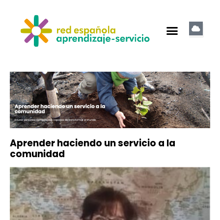
Aprender haciendo un servicio a la
comunidad