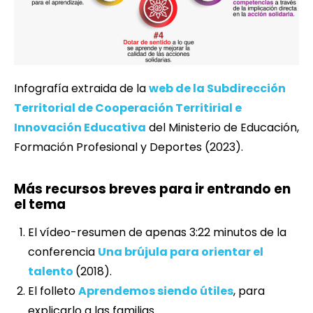
Infografía extraida de la
web de la Subdirección
Territorial de Cooperación Territirial e
Innovación Educativa
del Ministerio de Educación,
Formación Profesional y Deportes (2023).
Más recursos breves para ir entrando en
el tema
El vídeo-resumen de apenas 3:22 minutos de la
conferencia
Una brújula para orientar el
talento
(2018).
El folleto
Aprendemos siendo útiles
, para
explicarlo a las familias.