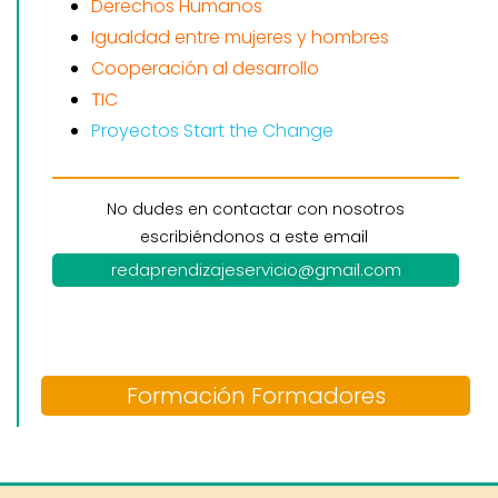
Derechos Humanos
Igualdad entre mujeres y hombres
Cooperación al desarrollo
TIC
Proyectos Start the Change
No dudes en contactar con nosotros
escribiéndonos a este email
redaprendizajeservicio@gmail.com
Formación Formadores