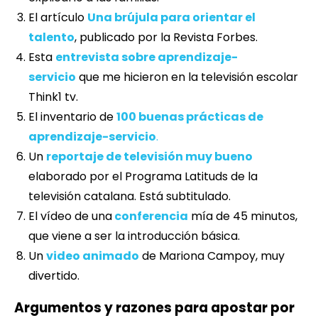
El artículo
Una brújula para orientar el
talento
, publicado por la Revista Forbes.
Esta
entrevista sobre aprendizaje-
servicio
que me hicieron en la televisión escolar
Think1 tv.
El inventario de
100 buenas prácticas de
aprendizaje-servicio
.
Un
reportaje de televisión muy bueno
elaborado por el Programa Latituds de la
televisión catalana. Está subtitulado.
El vídeo de una
conferencia
mía de 45 minutos,
que viene a ser la introducción básica.
Un
video animado
de Mariona Campoy, muy
divertido.
Argumentos y razones para apostar por