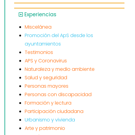
Experiencias
Miscelánea
Promoción del ApS desde los
ayuntamientos
Testimonios
APS y Coronavirus
Naturaleza y medio ambiente
Salud y seguridad
Personas mayores
Personas con discapacidad
Formación y lectura
Participación ciudadana
Urbanismo y vivienda
Arte y patrimonio