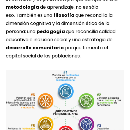
metodología
de aprendizaje, no es sólo
eso. También es una
filosofía
que reconcilia la
dimensión cognitiva y la dimensión ética de la
persona; una
pedagogía
que reconcilia calidad
educativa e inclusión social y una estrategia de
desarrollo comunitario
porque fomenta el
capital social de las poblaciones.