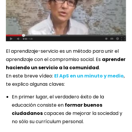
El aprendizaje-servicio es un método para unir el
aprendizaje con el compromiso social. Es
aprender
haciendo un servicio a la comunidad
.
En este breve vídeo:
El ApS en un minuto y medio
,
te explico algunas claves:
En primer lugar, el verdadero éxito de la
educación consiste en
formar buenos
ciudadanos
capaces de mejorar la sociedad y
no sólo su currículum personal.