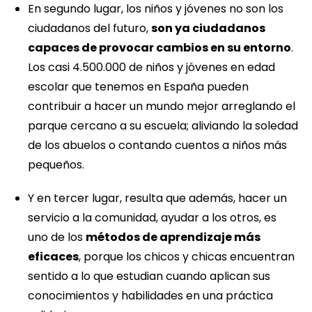
En segundo lugar, los niños y jóvenes no son los
ciudadanos del futuro,
son ya ciudadanos
capaces de provocar cambios en su entorno
.
Los casi 4.500.000 de niños y jóvenes en edad
escolar que tenemos en España pueden
contribuir a hacer un mundo mejor arreglando el
parque cercano a su escuela; aliviando la soledad
de los abuelos o contando cuentos a niños más
pequeños.
Y en tercer lugar, resulta que además, hacer un
servicio a la comunidad, ayudar a los otros, es
uno de los
métodos de aprendizaje más
eficaces
, porque los chicos y chicas encuentran
sentido a lo que estudian cuando aplican sus
conocimientos y habilidades en una práctica