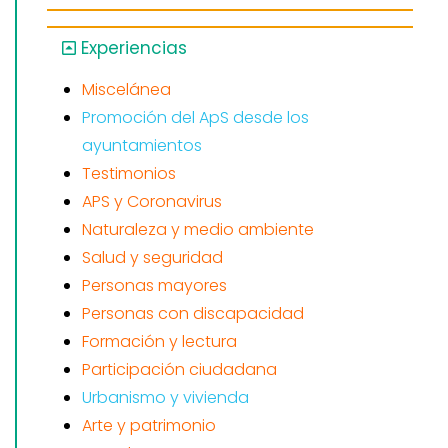
Experiencias
Miscelánea
Promoción del ApS desde los
ayuntamientos
Testimonios
APS y Coronavirus
Naturaleza y medio ambiente
Salud y seguridad
Personas mayores
Personas con discapacidad
Formación y lectura
Participación ciudadana
Urbanismo y vivienda
Arte y patrimonio