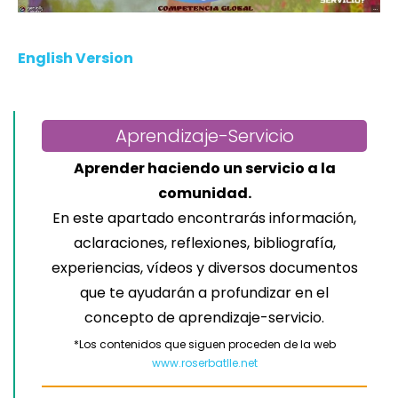
English Version
Aprendizaje-Servicio
Aprender haciendo un servicio a la
comunidad.
En este apartado encontrarás información,
aclaraciones, reflexiones, bibliografía,
experiencias, vídeos y diversos documentos
que te ayudarán a profundizar en el
concepto de aprendizaje-servicio.
*Los contenidos que siguen proceden de la web
www.roserbatlle.net