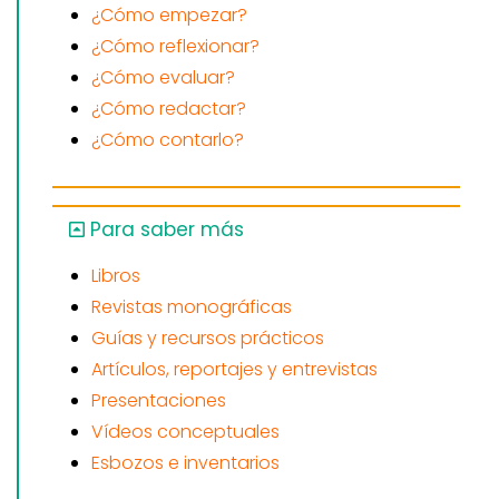
¿Cómo empezar?
¿Cómo reflexionar?
¿Cómo evaluar?
¿Cómo redactar?
¿Cómo contarlo?
Para saber más
Libros
Revistas monográficas
Guías y recursos prácticos
Artículos, reportajes y entrevistas
Presentaciones
Vídeos conceptuales
Esbozos e inventarios