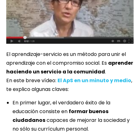
El aprendizaje-servicio es un método para unir el
aprendizaje con el compromiso social. Es
aprender
haciendo un servicio a la comunidad
.
En este breve vídeo:
El ApS en un minuto y medio
,
te explico algunas claves:
En primer lugar, el verdadero éxito de la
educación consiste en
formar buenos
ciudadanos
capaces de mejorar la sociedad y
no sólo su currículum personal.