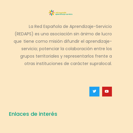
La Red Española de Aprendizaje-Servicio
(REDAPS) es una asociación sin ánimo de lucro
que tiene como misión difundir el aprendizaje-
servicio; potenciar la colaboración entre los
grupos territoriales y representarlos frente a
otras instituciones de carácter supralocal.
Enlaces de interés