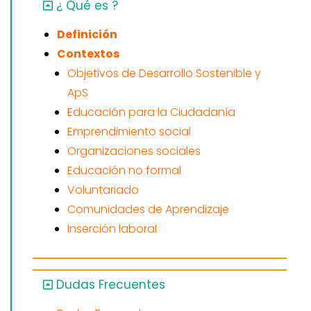
¿ Qué es ?
Definición
Contextos
Objetivos de Desarrollo Sostenible y
ApS
Educación para la Ciudadanía
Emprendimiento social
Organizaciones sociales
Educación no formal
Voluntariado
Comunidades de Aprendizaje
Inserción laboral
Dudas Frecuentes