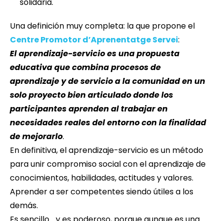
solidaria.
Una definición muy completa: la que propone el
Centre Promotor d’Aprenentatge Servei
:
El aprendizaje-servicio es una propuesta
educativa que combina procesos de
aprendizaje y de servicio a la comunidad en un
solo proyecto bien articulado donde los
participantes aprenden al trabajar en
necesidades reales del entorno con la finalidad
de mejorarlo
.
En definitiva, el aprendizaje-servicio es un método
para unir compromiso social con el aprendizaje de
conocimientos, habilidades, actitudes y valores.
Aprender a ser competentes siendo útiles a los
demás.
Es sencillo… y es poderoso, porque aunque es una