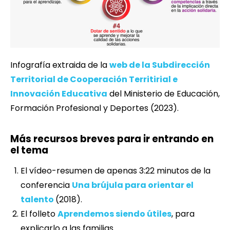
Infografía extraida de la
web de la Subdirección
Territorial de Cooperación Territirial e
Innovación Educativa
del Ministerio de Educación,
Formación Profesional y Deportes (2023).
Más recursos breves para ir entrando en
el tema
El vídeo-resumen de apenas 3:22 minutos de la
conferencia
Una brújula para orientar el
talento
(2018).
El folleto
Aprendemos siendo útiles
, para
explicarlo a las familias.