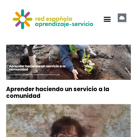
Aprender haciendo un servicio a la
comunidad