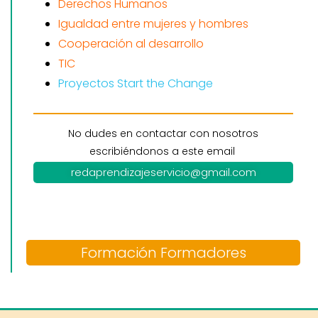
Derechos Humanos
Igualdad entre mujeres y hombres
Cooperación al desarrollo
TIC
Proyectos Start the Change
No dudes en contactar con nosotros
escribiéndonos a este email
redaprendizajeservicio@gmail.com
Formación Formadores