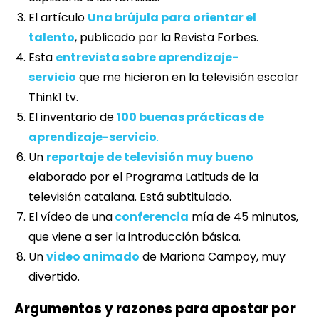
El artículo
Una brújula para orientar el
talento
, publicado por la Revista Forbes.
Esta
entrevista sobre aprendizaje-
servicio
que me hicieron en la televisión escolar
Think1 tv.
El inventario de
100 buenas prácticas de
aprendizaje-servicio
.
Un
reportaje de televisión muy bueno
elaborado por el Programa Latituds de la
televisión catalana. Está subtitulado.
El vídeo de una
conferencia
mía de 45 minutos,
que viene a ser la introducción básica.
Un
video animado
de Mariona Campoy, muy
divertido.
Argumentos y razones para apostar por