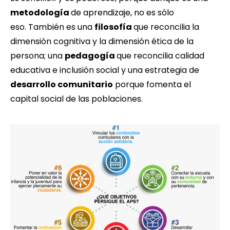
metodología
de aprendizaje, no es sólo
eso. También es una
filosofía
que reconcilia la
dimensión cognitiva y la dimensión ética de la
persona; una
pedagogía
que reconcilia calidad
educativa e inclusión social y una estrategia de
desarrollo comunitario
porque fomenta el
capital social de las poblaciones.