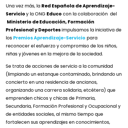
Una vez más, la
Red Española de Aprendizaje-
Servicio
y la ONG
Educo
con la colaboración del
Ministerio de Educación, Formación
Profesional y Deportes
impulsamos la iniciativa de
los
Premios Aprendizaje-Servicio
para
reconocer el esfuerzo y compromiso de los niños,
niñas y jóvenes en la mejora de la sociedad.
Se trata de acciones de servicio a la comunidad
(limpiando un estanque contaminado, brindando un
concierto en una residencia de ancianos,
organizando una carrera solidaria, etcétera) que
emprenden chicos y chicas de Primaria,
Secundaria, Formación Profesional y Ocupacional y
de entidades sociales, al mismo tiempo que
fortalecen sus aprendizajes en conocimientos,