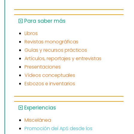
Para saber más
Libros
Revistas monográficas
Guías y recursos prácticos
Artículos, reportajes y entrevistas
Presentaciones
Vídeos conceptuales
Esbozos e inventarios
Experiencias
Miscelánea
Promoción del ApS desde los