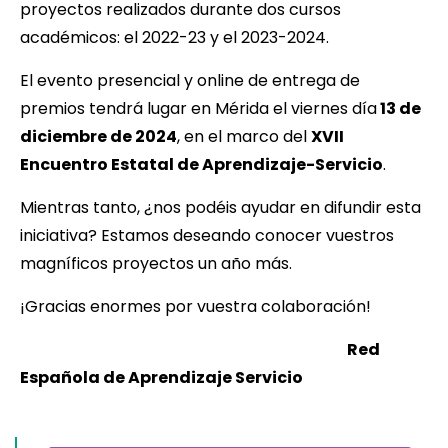
proyectos realizados durante dos cursos
académicos: el 2022-23 y el 2023-2024.
El evento presencial y online de entrega de
premios tendrá lugar en Mérida el viernes día
13 de
diciembre de 2024
, en el marco del
XVII
Encuentro Estatal de Aprendizaje-Servicio
.
Mientras tanto, ¿nos podéis ayudar en difundir esta
iniciativa? Estamos deseando conocer vuestros
magníficos proyectos un año más.
¡Gracias enormes por vuestra colaboración!
Red
Española de Aprendizaje Servicio