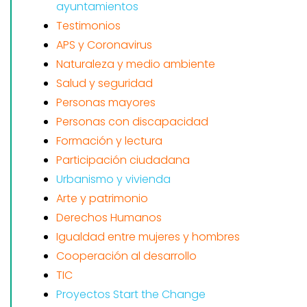
ayuntamientos
Testimonios
APS y Coronavirus
Naturaleza y medio ambiente
Salud y seguridad
Personas mayores
Personas con discapacidad
Formación y lectura
Participación ciudadana
Urbanismo y vivienda
Arte y patrimonio
Derechos Humanos
Igualdad entre mujeres y hombres
Cooperación al desarrollo
TIC
Proyectos Start the Change