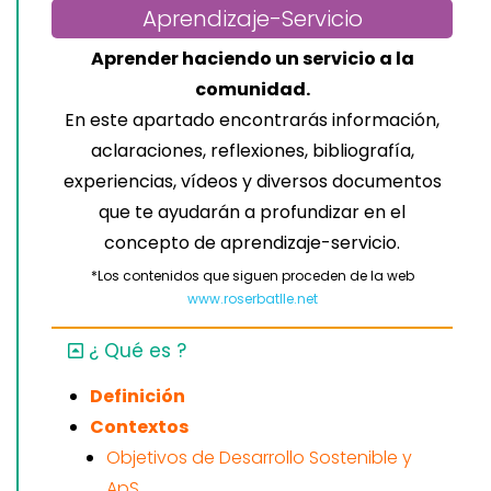
Aprendizaje-Servicio
Aprender haciendo un servicio a la
comunidad.
En este apartado encontrarás información,
aclaraciones, reflexiones, bibliografía,
experiencias, vídeos y diversos documentos
que te ayudarán a profundizar en el
concepto de aprendizaje-servicio.
*Los contenidos que siguen proceden de la web
www.roserbatlle.net
¿ Qué es ?
Definición
Contextos
Objetivos de Desarrollo Sostenible y
ApS