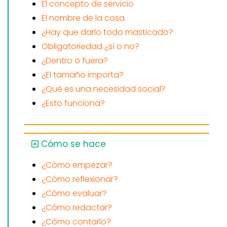
El concepto de servicio
El nombre de la cosa
¿Hay que darlo todo masticado?
Obligatoriedad ¿sí o no?
¿Dentro o fuera?
¿El tamaño importa?
¿Qué es una necesidad social?
¿Esto funciona?
Cómo se hace
¿Cómo empezar?
¿Cómo reflexionar?
¿Cómo evaluar?
¿Cómo redactar?
¿Cómo contarlo?