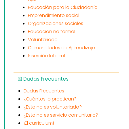
Educación para la Ciudadanía
Emprendimiento social
Organizaciones sociales
Educación no formal
Voluntariado
Comunidades de Aprendizaje
Inserción laboral
Dudas Frecuentes
Dudas Frecuentes
¿Cuántos lo practican?
¿Esto no es voluntariado?
¿Esto no es servicio comunitario?
¡El currículum!