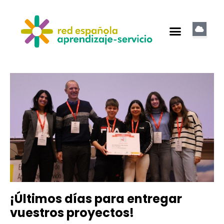
¡Últimos días para entregar
vuestros proyectos!