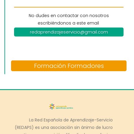
No dudes en contactar con nosotros
escribiéndonos a este email
redaprendizajeservicio@gmail.com
Formación Formadores
La Red Española de Aprendizaje-Servicio
(REDAPS) es una asociación sin ánimo de lucro