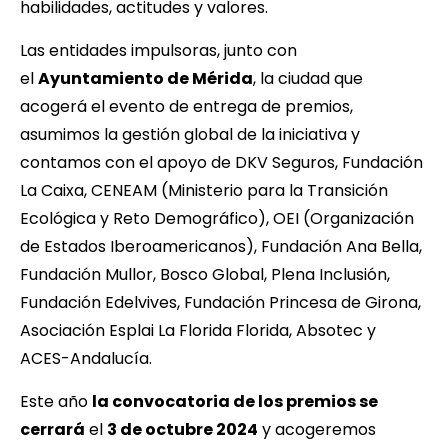
habilidades, actitudes y valores.
Las entidades impulsoras, junto con
el
Ayuntamiento de Mérida
, la ciudad que
acogerá el evento de entrega de premios,
asumimos la gestión global de la iniciativa y
contamos con el apoyo de DKV Seguros, Fundación
La Caixa, CENEAM (Ministerio para la Transición
Ecológica y Reto Demográfico), OEI (Organización
de Estados Iberoamericanos), Fundación Ana Bella,
Fundación Mullor, Bosco Global, Plena Inclusión,
Fundación Edelvives, Fundación Princesa de Girona,
Asociación Esplai La Florida Florida, Absotec y
ACES-Andalucía.
Este año
la convocatoria de los premios se
cerrará
el
3
de octubre 2024
y acogeremos