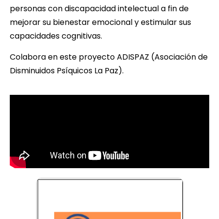
personas con discapacidad intelectual a fin de
mejorar su bienestar emocional y estimular sus
capacidades cognitivas.
Colabora en este proyecto ADISPAZ (Asociación de
Disminuidos Psíquicos La Paz).