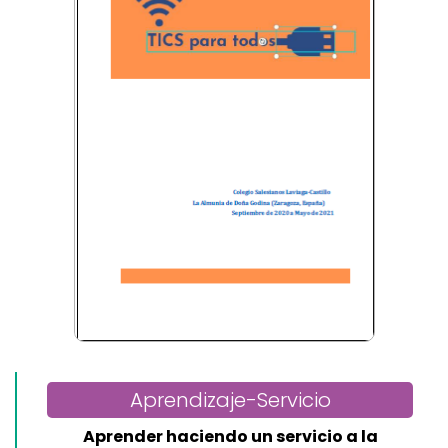
Aprendizaje-Servicio
Aprender haciendo un servicio a la