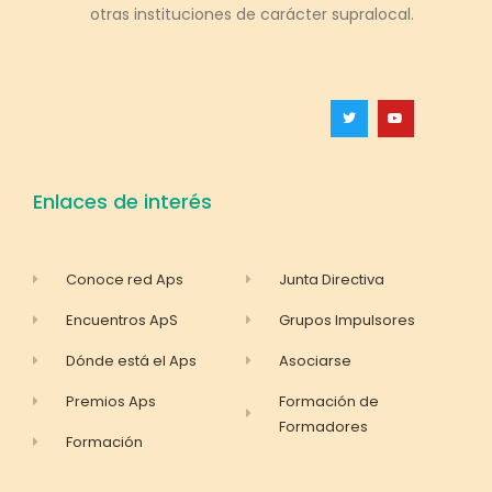
otras instituciones de carácter supralocal.
Enlaces de interés
Conoce red Aps
Junta Directiva
Encuentros ApS
Grupos Impulsores
Dónde está el Aps
Asociarse
Premios Aps
Formación de
Formadores
Formación