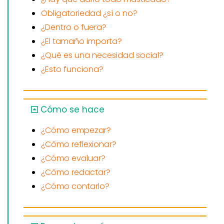
Obligatoriedad ¿sí o no?
¿Dentro o fuera?
¿El tamaño importa?
¿Qué es una necesidad social?
¿Esto funciona?
Cómo se hace
¿Cómo empezar?
¿Cómo reflexionar?
¿Cómo evaluar?
¿Cómo redactar?
¿Cómo contarlo?