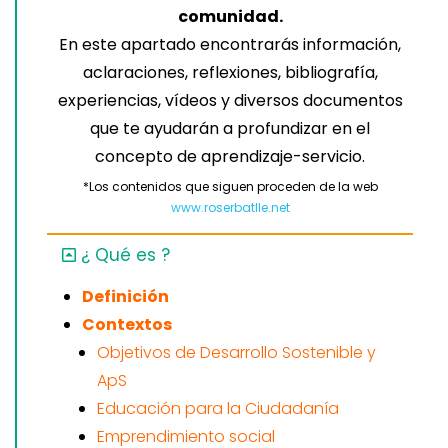
comunidad.
En este apartado encontrarás información,
aclaraciones, reflexiones, bibliografía,
experiencias, vídeos y diversos documentos
que te ayudarán a profundizar en el
concepto de aprendizaje-servicio.
*Los contenidos que siguen proceden de la web
www.roserbatlle.net
¿ Qué es ?
Definición
Contextos
Objetivos de Desarrollo Sostenible y
ApS
Educación para la Ciudadanía
Emprendimiento social