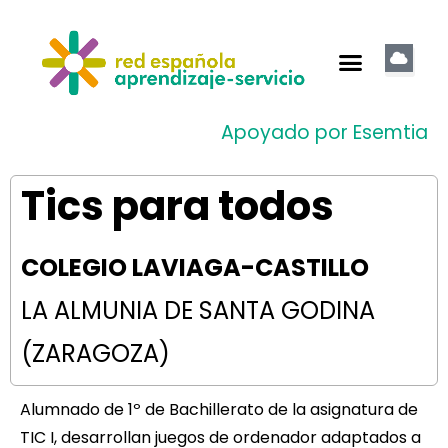
Apoyado por Esemtia
Tics para todos
COLEGIO LAVIAGA-CASTILLO
LA ALMUNIA DE SANTA GODINA
(ZARAGOZA)
Alumnado de 1º de Bachillerato de la asignatura de
TIC I, desarrollan juegos de ordenador adaptados a