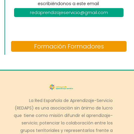
escribiéndonos a este email
redaprendizajeservicio@gmail.com
Formación Formadores
La Red Española de Aprendizaje-Servicio
(REDAPS) es una asociación sin ánimo de lucro
que tiene como misión difundir el aprendizaje-
servicio; potenciar la colaboración entre los
grupos territoriales y representarlos frente a