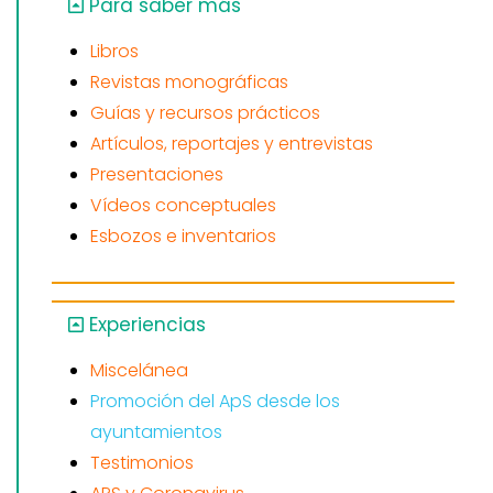
Para saber más
Libros
Revistas monográficas
Guías y recursos prácticos
Artículos, reportajes y entrevistas
Presentaciones
Vídeos conceptuales
Esbozos e inventarios
Experiencias
Miscelánea
Promoción del ApS desde los
ayuntamientos
Testimonios