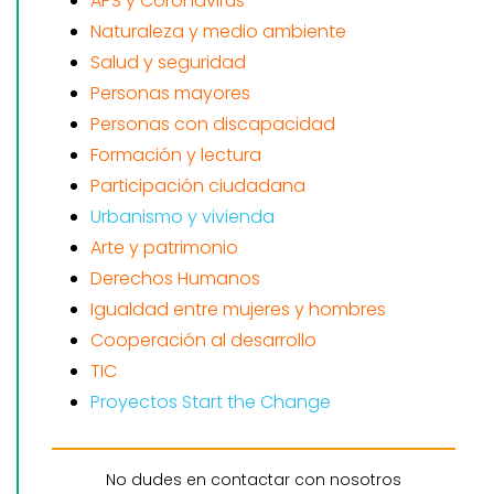
APS y Coronavirus
Naturaleza y medio ambiente
Salud y seguridad
Personas mayores
Personas con discapacidad
Formación y lectura
Participación ciudadana
Urbanismo y vivienda
Arte y patrimonio
Derechos Humanos
Igualdad entre mujeres y hombres
Cooperación al desarrollo
TIC
Proyectos Start the Change
No dudes en contactar con nosotros