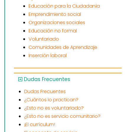
Educación para la Ciudadanía
Emprendimiento social
Organizaciones sociales
Educación no formal
Voluntariado
Comunidades de Aprendizaje
Inserción laboral
Dudas Frecuentes
Dudas Frecuentes
¿Cuántos lo practican?
¿Esto no es voluntariado?
¿Esto no es servicio comunitario?
¡El currículum!