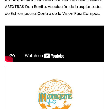
ASEXTRAS Don Benito, Asociación de trasplantados
de Extremadura, Centro de la Visión Ruíz Campos.