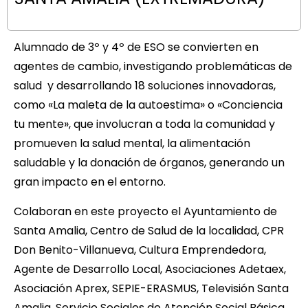
Alumnado de 3º y 4º de ESO se convierten en
agentes de cambio, investigando problemáticas de
salud y desarrollando 18 soluciones innovadoras,
como «La maleta de la autoestima» o «Conciencia
tu mente», que involucran a toda la comunidad y
promueven la salud mental, la alimentación
saludable y la donación de órganos, generando un
gran impacto en el entorno.
Colaboran en este proyecto el Ayuntamiento de
Santa Amalia, Centro de Salud de la localidad, CPR
Don Benito-Villanueva, Cultura Emprendedora,
Agente de Desarrollo Local, Asociaciones Adetaex,
Asociación Aprex, SEPIE-ERASMUS, Televisión Santa
Amalia, Servicio Sociales de Atención Social Básica,