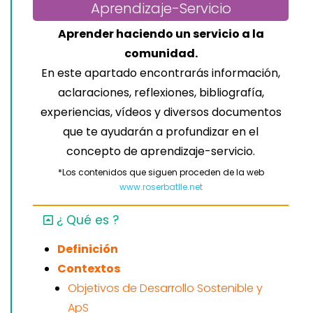
Aprendizaje-Servicio
Aprender haciendo un servicio a la
comunidad.
En este apartado encontrarás información,
aclaraciones, reflexiones, bibliografía,
experiencias, vídeos y diversos documentos
que te ayudarán a profundizar en el
concepto de aprendizaje-servicio.
*Los contenidos que siguen proceden de la web
www.roserbatlle.net
¿ Qué es ?
Definición
Contextos
Objetivos de Desarrollo Sostenible y
ApS