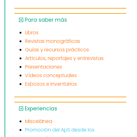
Para saber más
Libros
Revistas monográficas
Guías y recursos prácticos
Artículos, reportajes y entrevistas
Presentaciones
Vídeos conceptuales
Esbozos e inventarios
Experiencias
Miscelánea
Promoción del ApS desde los