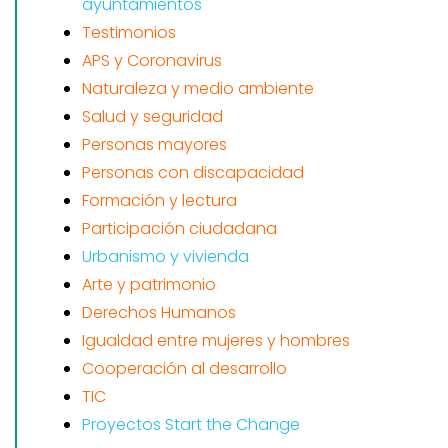
ayuntamientos
Testimonios
APS y Coronavirus
Naturaleza y medio ambiente
Salud y seguridad
Personas mayores
Personas con discapacidad
Formación y lectura
Participación ciudadana
Urbanismo y vivienda
Arte y patrimonio
Derechos Humanos
Igualdad entre mujeres y hombres
Cooperación al desarrollo
TIC
Proyectos Start the Change