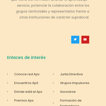
servicio; potenciar la colaboración entre los
grupos territoriales y representarlos frente a
otras instituciones de carácter supralocal.
Enlaces de interés
Conoce red Aps
Junta Directiva
Encuentros ApS
Grupos Impulsores
Dónde está el Aps
Asociarse
Premios Aps
Formación de
Formadores