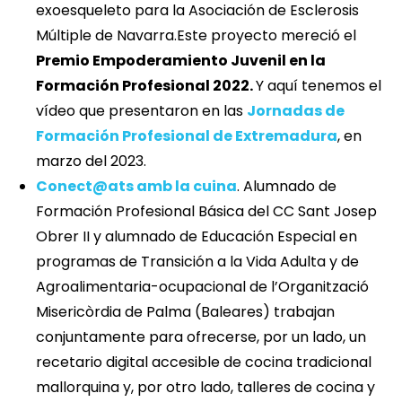
exoesqueleto para la Asociación de Esclerosis
Múltiple de Navarra.Este proyecto mereció el
Premio Empoderamiento Juvenil en la
Formación Profesional 2022.
Y aquí tenemos el
vídeo que presentaron en las
Jornadas de
Formación Profesional de Extremadura
, en
marzo del 2023.
Conect@ats amb la cuina
. Alumnado de
Formación Profesional Básica del CC Sant Josep
Obrer II y alumnado de Educación Especial en
programas de Transición a la Vida Adulta y de
Agroalimentaria-ocupacional de l’Organització
Misericòrdia de Palma (Baleares) trabajan
conjuntamente para ofrecerse, por un lado, un
recetario digital accesible de cocina tradicional
mallorquina y, por otro lado, talleres de cocina y