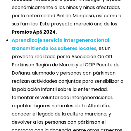
económicamente a los niños y niñas afectadas
por la enfermedad Piel de Mariposa, así como a
sus familias. Este proyecto mereció uno de los
Premios ApS 2024.
Aprendizaje servicio intergeneracional,
transmitiendo los saberes locales
, es un
proyecto realizado por la Asociación On Off
Parkinson Región de Murcia y el CEIP Puente de
Doñana, alumnado y personas con párkinson
realizan actividades conjuntas para sensibilizar a
la población infantil sobre la enfermedad,
fomentar el voluntariado intergeneracional,
repoblar lugares naturales de La Albatalía,
conocer el legado de la cultura murciana, y
devolver a las personas con párkinson el
contacto con la docencia, entre otros aspectos.