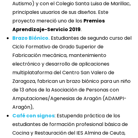
Autismo) y con el Colegio Santa Luisa de Marillac,
principales usuarios de sus diseños. Este
proyecto mereció uno de los
Premios
Aprendizaje-Servicio 2019
.
Brazo Biónico.
Estudiantes de segundo curso del
Ciclo Formativo de Grado Superior de
Fabricación mecánica, mantenimiento
electrónico y desarrollo de aplicaciones
multiplataforma del Centro San Valero de
Zaragoza, fabrican un brazo biónico para un niño
de 13 años de la Asociación de Personas con
Amputaciones/Agenesias de Aragón (ADAMPI-
Aragón),
Café con signos
: Estupenda práctica de los
estudiantes de formación profesional básica de
Cocina y Restauración del IES Almina de Ceuta,