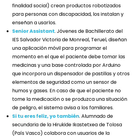
finalidad social) crean productos robotizados
para personas con discapacidad, los instalan y
enseñan a usarlos.
Senior Assistant
. Jóvenes de Bachillerato del
IES Salvador Victoria de Monreal, Teruel, diseñan
una aplicación móvil para programar el
momento en el que el paciente debe tomar las
medicinas y una base controlada por Arduino
que incorpora un dispensador de pastillas y otros
elementos de seguridad como un sensor de
humos y gases. En caso de que el paciente no
tome la medicación o se produzca una situación
de peligro, el sistema avisa a los familiares.
Si tu eres feliz, yo también
. Alumnado de
secundaria de la Hirukide Ikastetxea de Tolosa
(País Vasco) colabora con usuarios de la