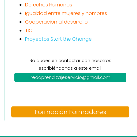
Derechos Humanos
Igualdad entre mujeres y hombres
Cooperación al desarrollo
TIC
Proyectos Start the Change
No dudes en contactar con nosotros
escribiéndonos a este email
redaprendizajeservicio@gmail.com
Formación Formadores