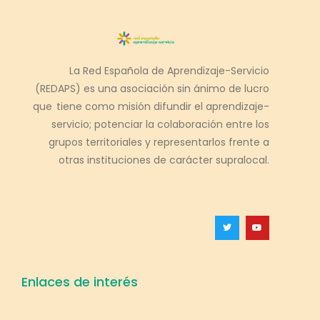
La Red Española de Aprendizaje-Servicio
(REDAPS) es una asociación sin ánimo de lucro
que tiene como misión difundir el aprendizaje-
servicio; potenciar la colaboración entre los
grupos territoriales y representarlos frente a
otras instituciones de carácter supralocal.
Enlaces de interés