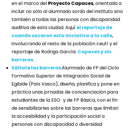
en el marco del
Proyecto Capaces
, orientada a
incluir no sólo al alumnado sordo del instituto sino
también a todas las personas con discapacidad
auditiva de esta ciudad. Aquí
el reportaje de
cuando sacaron esta iniciativa a la calle
,
involucrando al resto de la población ceutí y el
reportaje de Rodrigo García:
Capaces y sin
barreras
.
Sáltate las barreras
.Alumnado de FP del Ciclo
Formativo Superior de Integración Social de
Egibide (País Vasco), diseña, planifica y pone en
práctica unas jornadas de concienciación para
estudiantes de la ESO y de FP Básica, con el fin
de sensibilizarles sobre las barreras que limitan
la accesibilidad y la participación social a
personas con discapacidad o diversidad