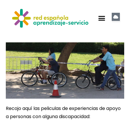
Recojo aquí las peliculas de experiencias de apoyo
a personas con alguna discapacidad: