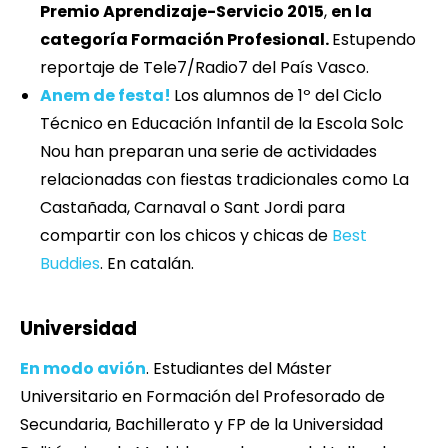
Premio Aprendizaje-Servicio 2015
,
en la
categoría Formación Profesional.
Estupendo
reportaje de Tele7/Radio7 del País Vasco.
Anem de festa!
Los alumnos de 1º del Ciclo
Técnico en Educación Infantil de la Escola Solc
Nou han preparan una serie de actividades
relacionadas con fiestas tradicionales como La
Castañada, Carnaval o Sant Jordi para
compartir con los chicos y chicas de
Best
Buddies
. En catalán.
Universidad
En modo avión
. Estudiantes del Máster
Universitario en Formación del Profesorado de
Secundaria, Bachillerato y FP de la Universidad