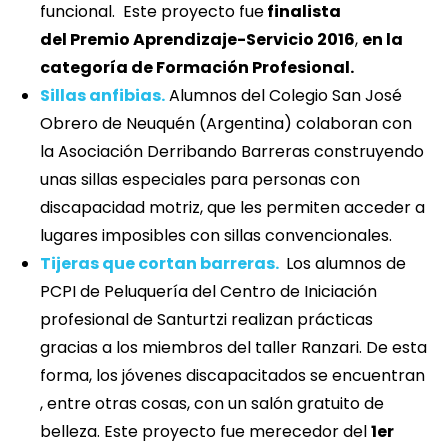
funcional. Este proyecto fue
finalista
del Premio Aprendizaje-Servicio 2016
,
en la
categoría de Formación Profesional.
Sillas anfibias.
Alumnos del Colegio San José
Obrero de Neuquén (Argentina) colaboran con
la Asociación Derribando Barreras construyendo
unas sillas especiales para personas con
discapacidad motriz, que les permiten acceder a
lugares imposibles con sillas convencionales.
Tijeras que cortan barreras.
Los alumnos de
PCPI de Peluquería del Centro de Iniciación
profesional de Santurtzi realizan prácticas
gracias a los miembros del taller Ranzari. De esta
forma, los jóvenes discapacitados se encuentran
, entre otras cosas, con un salón gratuito de
belleza. Este proyecto fue merecedor del
1er