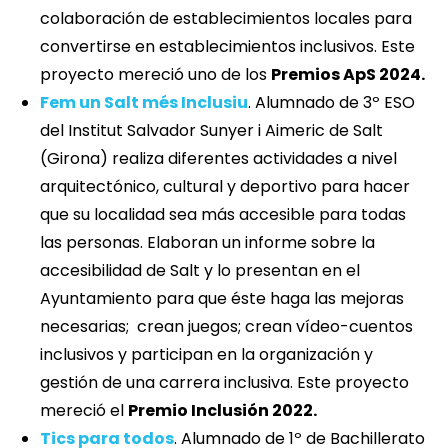
colaboración de establecimientos locales para
convertirse en establecimientos inclusivos. Este
proyecto mereció uno de los
Premios ApS 2024.
Fem un Salt més Inclusiu
. Alumnado de 3º ESO
del Institut Salvador Sunyer i Aimeric de Salt
(Girona) realiza diferentes actividades a nivel
arquitectónico, cultural y deportivo para hacer
que su localidad sea más accesible para todas
las personas. Elaboran un informe sobre la
accesibilidad de Salt y lo presentan en el
Ayuntamiento para que éste haga las mejoras
necesarias; crean juegos; crean vídeo-cuentos
inclusivos y participan en la organización y
gestión de una carrera inclusiva. Este proyecto
mereció el
Premio Inclusión 2022.
Tics para todos
. Alumnado de 1º de Bachillerato