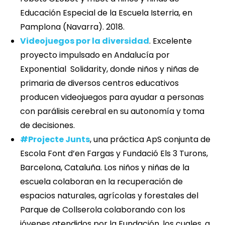
Educación Especial de la Escuela Isterria, en
Pamplona (Navarra). 2018.
Videojuegos por la diversidad
. Excelente
proyecto impulsado en Andalucía por
Exponential Solidarity, donde niños y niñas de
primaria de diversos centros educativos
producen videojuegos para ayudar a personas
con parálisis cerebral en su autonomía y toma
de decisiones.
#Projecte Junts
, una práctica ApS conjunta de
Escola Font d’en Fargas y Fundació Els 3 Turons,
Barcelona, Cataluña. Los niños y niñas de la
escuela colaboran en la recuperación de
espacios naturales, agrícolas y forestales del
Parque de Collserola colaborando con los
jóvenes atendidos por la Fundación, los cuales, a