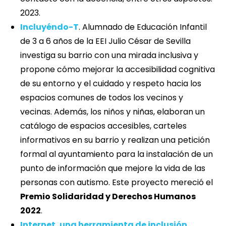
2023.
Incluyéndo-T
. Alumnado de Educación Infantil
de 3 a 6 años de la EEI Julio César de Sevilla
investiga su barrio con una mirada inclusiva y
propone cómo mejorar la accesibilidad cognitiva
de su entorno y el cuidado y respeto hacia los
espacios comunes de todos los vecinos y
vecinas. Además, los niños y niñas, elaboran un
catálogo de espacios accesibles, carteles
informativos en su barrio y realizan una petición
formal al ayuntamiento para la instalación de un
punto de información que mejore la vida de las
personas con autismo. Este proyecto mereció el
Premio Solidaridad y Derechos Humanos
2022
.
Internet, una herramienta de inclusión
.