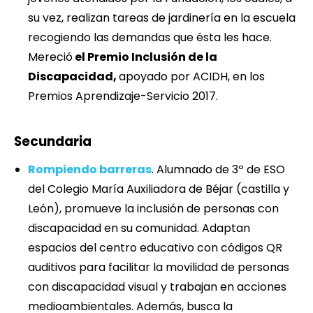
su vez, realizan tareas de jardinería en la escuela
recogiendo las demandas que ésta les hace.
Mereció
el Premio Inclusión de la
Discapacidad,
apoyado por ACIDH, en los
Premios Aprendizaje-Servicio 2017.
Secundaria
Rompiendo barreras
. Alumnado de 3º de ESO
del Colegio María Auxiliadora de Béjar (castilla y
León), promueve la inclusión de personas con
discapacidad en su comunidad. Adaptan
espacios del centro educativo con códigos QR
auditivos para facilitar la movilidad de personas
con discapacidad visual y trabajan en acciones
medioambientales. Además, busca la