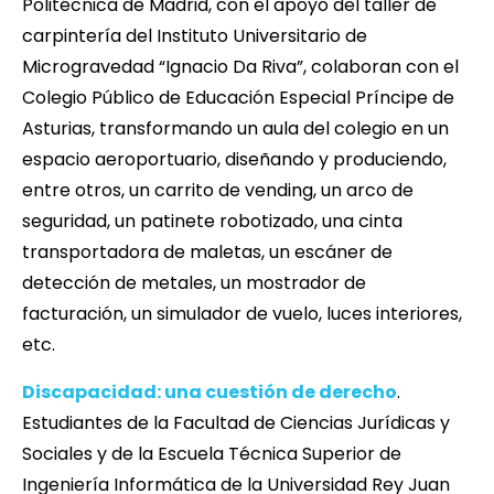
Politécnica de Madrid, con el apoyo del taller de
carpintería del Instituto Universitario de
Microgravedad “Ignacio Da Riva”, colaboran con el
Colegio Público de Educación Especial Príncipe de
Asturias, transformando un aula del colegio en un
espacio aeroportuario, diseñando y produciendo,
entre otros, un carrito de vending, un arco de
seguridad, un patinete robotizado, una cinta
transportadora de maletas, un escáner de
detección de metales, un mostrador de
facturación, un simulador de vuelo, luces interiores,
etc.
Discapacidad: una cuestión de derecho
.
Estudiantes de la Facultad de Ciencias Jurídicas y
Sociales y de la Escuela Técnica Superior de
Ingeniería Informática de la Universidad Rey Juan