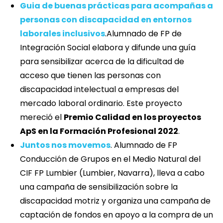
Guia de buenas prácticas para acompañas a
personas con discapacidad en entornos
laborales inclusivos
.Alumnado de FP de
Integración Social elabora y difunde una guía
para sensibilizar acerca de la dificultad de
acceso que tienen las personas con
discapacidad intelectual a empresas del
mercado laboral ordinario. Este proyecto
mereció el
Premio Calidad en los proyectos
ApS en la Formación Profesional 2022
.
Juntos nos movemos
. Alumnado de FP
Conducción de Grupos en el Medio Natural del
CIF FP Lumbier (Lumbier, Navarra), lleva a cabo
una campaña de sensibilización sobre la
discapacidad motriz y organiza una campaña de
captación de fondos en apoyo a la compra de un