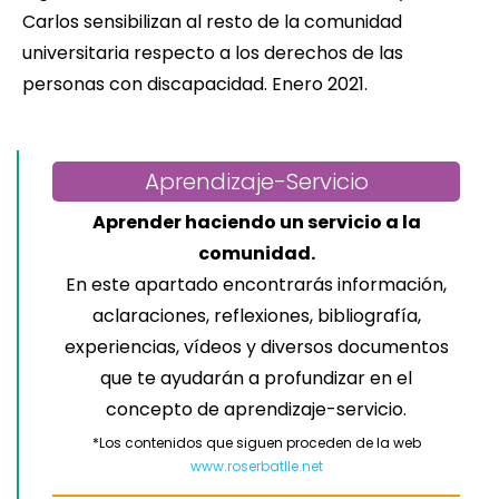
Carlos sensibilizan al resto de la comunidad
universitaria respecto a los derechos de las
personas con discapacidad. Enero 2021.
Aprendizaje-Servicio
Aprender haciendo un servicio a la
comunidad.
En este apartado encontrarás información,
aclaraciones, reflexiones, bibliografía,
experiencias, vídeos y diversos documentos
que te ayudarán a profundizar en el
concepto de aprendizaje-servicio.
*Los contenidos que siguen proceden de la web
www.roserbatlle.net