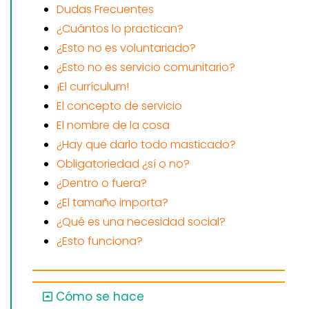
Dudas Frecuentes
¿Cuántos lo practican?
¿Esto no es voluntariado?
¿Esto no es servicio comunitario?
¡El currículum!
El concepto de servicio
El nombre de la cosa
¿Hay que darlo todo masticado?
Obligatoriedad ¿sí o no?
¿Dentro o fuera?
¿El tamaño importa?
¿Qué es una necesidad social?
¿Esto funciona?
Cómo se hace