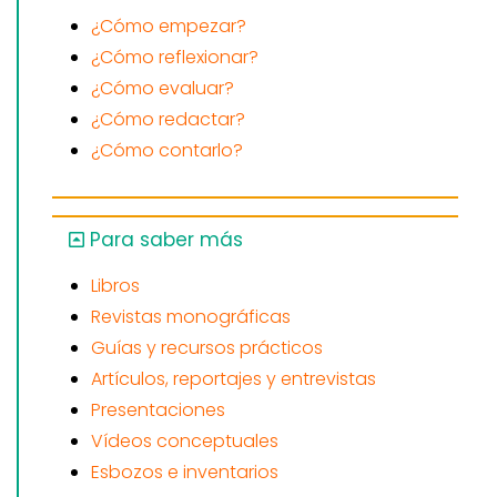
¿Cómo empezar?
¿Cómo reflexionar?
¿Cómo evaluar?
¿Cómo redactar?
¿Cómo contarlo?
Para saber más
Libros
Revistas monográficas
Guías y recursos prácticos
Artículos, reportajes y entrevistas
Presentaciones
Vídeos conceptuales
Esbozos e inventarios