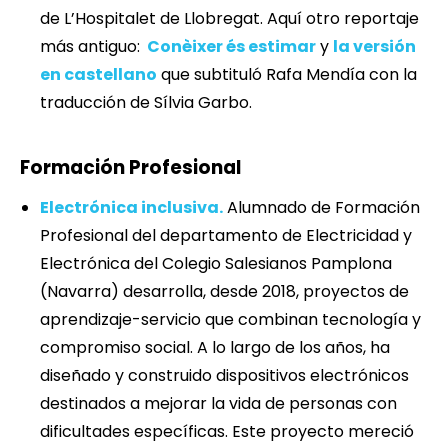
de L’Hospitalet de Llobregat. Aquí otro reportaje
más antiguo:
Conèixer és estimar
y
la versión
en castellano
que subtituló Rafa Mendía con la
traducción de Sílvia Garbo.
Formación Profesional
Electrónica inclusiva.
Alumnado de Formación
Profesional del departamento de Electricidad y
Electrónica del Colegio Salesianos Pamplona
(Navarra) desarrolla, desde 2018, proyectos de
aprendizaje-servicio que combinan tecnología y
compromiso social. A lo largo de los años, ha
diseñado y construido dispositivos electrónicos
destinados a mejorar la vida de personas con
dificultades específicas. Este proyecto mereció