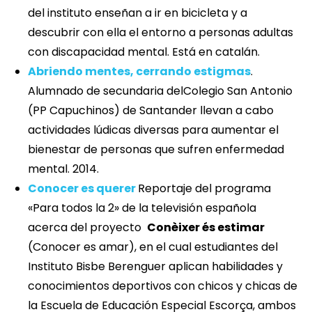
del instituto enseñan a ir en bicicleta y a
descubrir con ella el entorno a personas adultas
con discapacidad mental. Está en catalán.
Abriendo mentes, cerrando estigmas
.
Alumnado de secundaria delColegio San Antonio
(PP Capuchinos) de Santander llevan a cabo
actividades lúdicas diversas para aumentar el
bienestar de personas que sufren enfermedad
mental. 2014.
Conocer es querer
Reportaje del programa
«Para todos la 2» de la televisión española
acerca del proyecto
Conèixer és estimar
(Conocer es amar), en el cual estudiantes del
Instituto Bisbe Berenguer aplican habilidades y
conocimientos deportivos con chicos y chicas de
la Escuela de Educación Especial Escorça, ambos