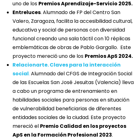
uno de los
Premios Aprendizaje-Servicio 2025.
Entreluces
. Alumnado de FP del Centro San
Valero, Zaragoza, facilita la accesibilidad cultural,
educativa y social de personas con diversidad
funcional creando una sala táctil con 10 réplicas
emblemáticas de obras de Pablo Gargallo. Este
proyecto mereció uno de los
Premios ApS 2024.
Relacionarte. Claves para la interacción
social
.
Alumnado del CFGS de Integración Social
de las Escuelas San José Jesuitas (Valencia) lleva
a cabo un programa de entrenamiento en
habilidades sociales para personas en situación
de vulnerabilidad beneficiarias de diferentes
entidades sociales de la ciudad. Este proyecto
mereció el
Premio Calidad en los proyectos
ApS en la Formación Profesional 2023
.