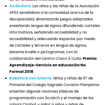
As de Guía.
Los niños y las niñas de la Asociación
APES sensibilizan a la comunidad acerca de la
discapacidad, dinamizando juegos adaptados
enseñando lengua de signos difundiendo carteles
informativos, señalando accesibilidad y no
accesibilidad y adecuando espacios por medio
de carteles y letreros en lengua de signos,
sistema braille o pictogramas, con la
colaboración del Centro Cívico A Cuña.
Premio
Aprendizaje-Servicio en educación No
Formal 2018
.
Robótica con Isterria
. Niños y niñas de 5º de
Primaria del Colegio Sagrado Corazón Pamplona
enseñan algunas nociones básicas de
programación con Scratch y el manejo de los
robots Ozobot y mBot a niños y niñas de