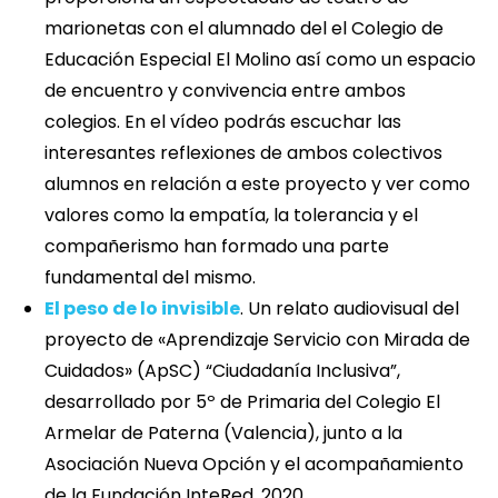
marionetas con el alumnado del el Colegio de
Educación Especial El Molino así como un espacio
de encuentro y convivencia entre ambos
colegios. En el vídeo podrás escuchar las
interesantes reflexiones de ambos colectivos
alumnos en relación a este proyecto y ver como
valores como la empatía, la tolerancia y el
compañerismo han formado una parte
fundamental del mismo.
El peso de lo invisible
. Un relato audiovisual del
proyecto de «Aprendizaje Servicio con Mirada de
Cuidados» (ApSC) “Ciudadanía Inclusiva”,
desarrollado por 5º de Primaria del Colegio El
Armelar de Paterna (Valencia), junto a la
Asociación Nueva Opción y el acompañamiento
de la Fundación InteRed. 2020.