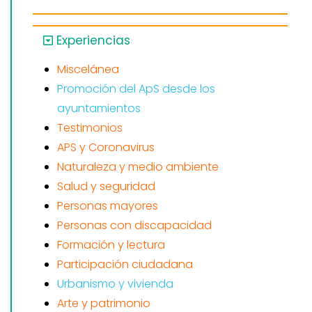
Experiencias
Miscelánea
Promoción del ApS desde los
ayuntamientos
Testimonios
APS y Coronavirus
Naturaleza y medio ambiente
Salud y seguridad
Personas mayores
Personas con discapacidad
Formación y lectura
Participación ciudadana
Urbanismo y vivienda
Arte y patrimonio