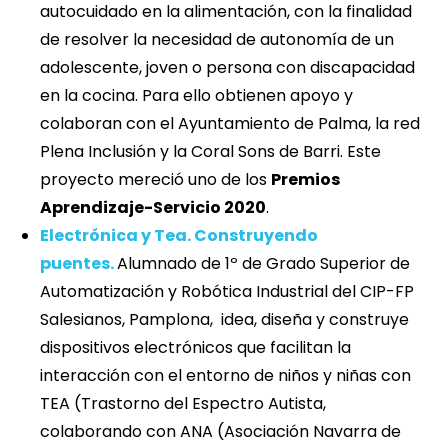
autocuidado en la alimentación, con la finalidad
de resolver la necesidad de autonomía de un
adolescente, joven o persona con discapacidad
en la cocina. Para ello obtienen apoyo y
colaboran con el Ayuntamiento de Palma, la red
Plena Inclusión y la Coral Sons de Barri. Este
proyecto mereció uno de los
Premios
Aprendizaje-Servicio 2020
.
Electrónica y Tea. Construyendo
puentes.
Alumnado de 1º de Grado Superior de
Automatización y Robótica Industrial del CIP-FP
Salesianos, Pamplona, idea, diseña y construye
dispositivos electrónicos que facilitan la
interacción con el entorno de niños y niñas con
TEA (Trastorno del Espectro Autista,
colaborando con ANA (Asociación Navarra de