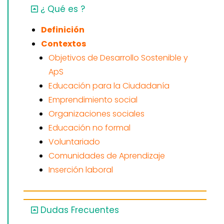
¿ Qué es ?
Definición
Contextos
Objetivos de Desarrollo Sostenible y
ApS
Educación para la Ciudadanía
Emprendimiento social
Organizaciones sociales
Educación no formal
Voluntariado
Comunidades de Aprendizaje
Inserción laboral
Dudas Frecuentes