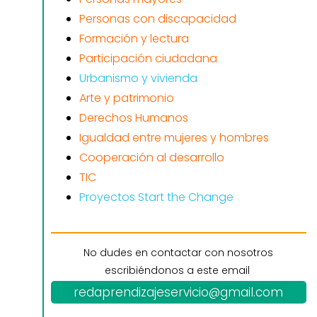
Personas con discapacidad
Formación y lectura
Participación ciudadana
Urbanismo y vivienda
Arte y patrimonio
Derechos Humanos
Igualdad entre mujeres y hombres
Cooperación al desarrollo
TIC
Proyectos Start the Change
No dudes en contactar con nosotros
escribiéndonos a este email
redaprendizajeservicio@gmail.com