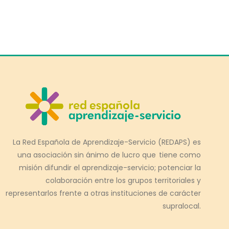
La Red Española de Aprendizaje-Servicio (REDAPS) es
una asociación sin ánimo de lucro que tiene como
misión difundir el aprendizaje-servicio; potenciar la
colaboración entre los grupos territoriales y
representarlos frente a otras instituciones de carácter
supralocal.