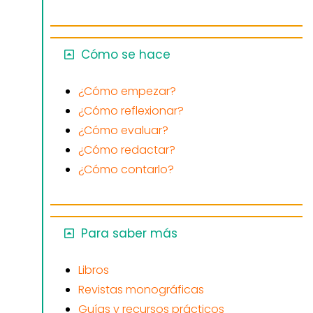
Cómo se hace
¿Cómo empezar?
¿Cómo reflexionar?
¿Cómo evaluar?
¿Cómo redactar?
¿Cómo contarlo?
Para saber más
Libros
Revistas monográficas
Guías y recursos prácticos