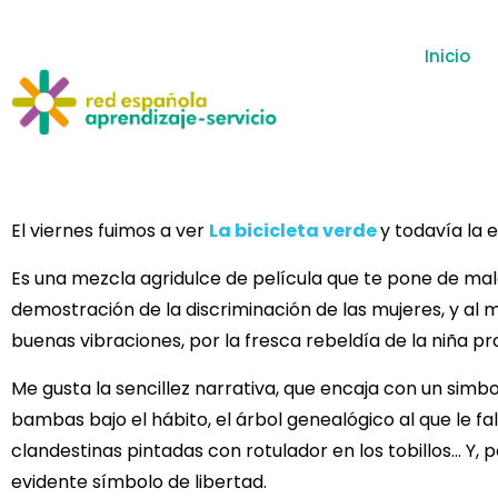
Inicio
El viernes fuimos a ver
La bicicleta verde
y todavía la 
Es una mezcla agridulce de película que te pone de mala
demostración de la discriminación de las mujeres, y al
buenas vibraciones, por la fresca rebeldía de la niña pr
Me gusta la sencillez narrativa, que encaja con un simb
bambas bajo el hábito, el árbol genealógico al que le fal
clandestinas pintadas con rotulador en los tobillos… Y, p
evidente símbolo de libertad.