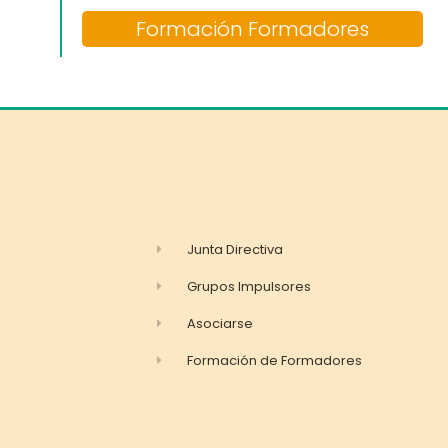
Formación Formadores
Junta Directiva
Grupos Impulsores
Asociarse
Formación de Formadores