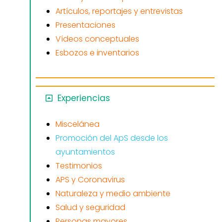
Artículos, reportajes y entrevistas
Presentaciones
Vídeos conceptuales
Esbozos e inventarios
Experiencias
Miscelánea
Promoción del ApS desde los
ayuntamientos
Testimonios
APS y Coronavirus
Naturaleza y medio ambiente
Salud y seguridad
Personas mayores