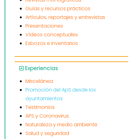
Guías y recursos prácticos
Artículos, reportajes y entrevistas
Presentaciones
Vídeos conceptuales
Esbozos e inventarios
Experiencias
Miscelánea
Promoción del ApS desde los
ayuntamientos
Testimonios
APS y Coronavirus
Naturaleza y medio ambiente
Salud y seguridad