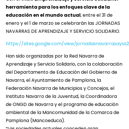
herramienta para los enfoques clave de la
educación en el mundo actual
, entre el 31 de
enero y el 1 de marzo se celebrarán las JORNADAS
NAVARRAS DE APRENDIZAJE Y SERVICIO SOLIDARIO.
https://sites.google.com/view/jornadasnavarrasayss2
Han sido organizadas por la Red Navarra de
Aprendizaje y Servicio Solidario, con la colaboración
del Departamento de Educación del Gobierno de
Navarra, el Ayuntamiento de Pamplona, la
Federación Navarra de Municipios y Concejos, el
Instituto Navarro de la Juventud, la Coordinadora
de ONGD de Navarra y el programa de educación
ambiental de la Mancomunidad de la Comarca de
Pamplona (Mancoeduca).
“Las sociedades actuales conceden gran