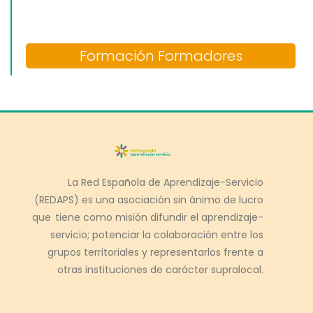
Formación Formadores
La Red Española de Aprendizaje-Servicio
(REDAPS) es una asociación sin ánimo de lucro
que tiene como misión difundir el aprendizaje-
servicio; potenciar la colaboración entre los
grupos territoriales y representarlos frente a
otras instituciones de carácter supralocal.