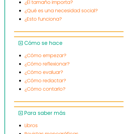
¿El tamaño importa?
¿Qué es una necesidad social?
¿Esto funciona?
Cómo se hace
¿Cómo empezar?
¿Cómo reflexionar?
¿Cómo evaluar?
¿Cómo redactar?
¿Cómo contarlo?
Para saber más
Libros
Revistas monográficas