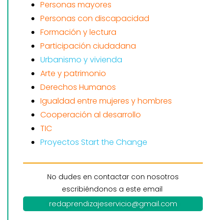
Personas mayores
Personas con discapacidad
Formación y lectura
Participación ciudadana
Urbanismo y vivienda
Arte y patrimonio
Derechos Humanos
Igualdad entre mujeres y hombres
Cooperación al desarrollo
TIC
Proyectos Start the Change
No dudes en contactar con nosotros
escribiéndonos a este email
redaprendizajeservicio@gmail.com