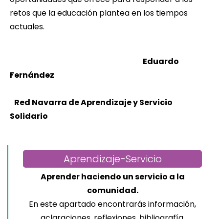
retos que la educación plantea en los tiempos
actuales.
Eduardo
Fernández
Red Navarra de Aprendizaje y Servicio
Solidario
Aprendizaje-Servicio
Aprender haciendo un servicio a la
comunidad.
En este apartado encontrarás información,
aclaraciones, reflexiones, bibliografía,