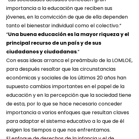
importancia a la educación que reciben sus
jóvenes, en la convicción de que de ella dependen
tanto el bienestar individual como el colectivo.”
“
Una buena educación es la mayor riqueza y el
principal recurso de un país y de sus
ciudadanos y ciudadanas
.”
Con esas ideas arranca el preámbulo de la LOMLOE,
para después resaltar que las circunstancias
económicas y sociales de los últimos 20 años han
supuesto cambios importantes en el papel de la
educación y en la percepción que la sociedad tiene
de esta, por lo que se hace necesario conceder
importancia a varios enfoques que resultan claves
para adaptar el sistema educativo a lo que de él
exigen los tiempos a que nos enfrentamos.
El enfoque de derechos de la infancia y el de