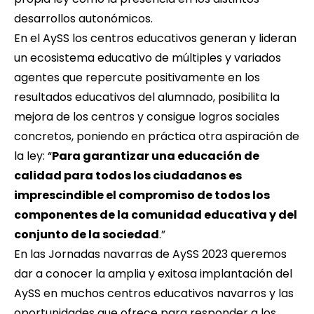
desarrollos autonómicos.
En el AySS los centros educativos generan y lideran
un ecosistema educativo de múltiples y variados
agentes que repercute positivamente en los
resultados educativos del alumnado, posibilita la
mejora de los centros y consigue logros sociales
concretos, poniendo en práctica otra aspiración de
la ley: “
Para garantizar una educación de
calidad para todos los ciudadanos es
imprescindible el compromiso de todos los
componentes de la comunidad educativa y del
conjunto de la sociedad
.”
En las Jornadas navarras de AySS 2023 queremos
dar a conocer la amplia y exitosa implantación del
AySS en muchos centros educativos navarros y las
oportunidades que ofrece para responder a los