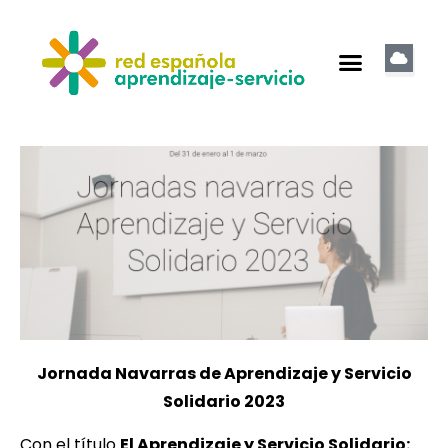
Jornada Navarras de Aprendizaje y Servicio
Solidario 2023
Con el título
El Aprendizaje y Servicio Solidario: