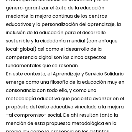
género, garantizar el éxito de la educación
mediante la mejora continua de los centros
educativos y la personalización del aprendizaje, la
inclusión de la educación para el desarrollo
sostenible y la ciudadanía mundial (con enfoque
local-global) así como el desarrollo de la
competencia digital son los cinco aspectos
fundamentales que se reseñan.
En este contexto, el Aprendizaje y Servicio Solidario
emerge como una filosofía de la educación muy en
consonancia con todo ello, y como una
metodología educativa que posibilita avanzar en el
propósito del éxito educativo vinculado a la mejora
–al compromiso- social. De ahí resultan tanto la
mención de esta propuesta metodológica en la
propia ley como la presencia en los distintos