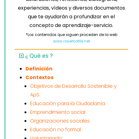
experiencias, vídeos y diversos documentos
que te ayudarán a profundizar en el
concepto de aprendizaje-servicio.
*Los contenidos que siguen proceden de la web
www.roserbatlle.net
¿ Qué es ?
Definición
Contextos
Objetivos de Desarrollo Sostenible y
ApS
Educación para la Ciudadanía
Emprendimiento social
Organizaciones sociales
Educación no formal
Voluntariado