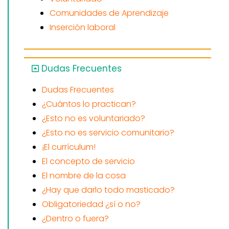
Comunidades de Aprendizaje
Inserción laboral
Dudas Frecuentes
Dudas Frecuentes
¿Cuántos lo practican?
¿Esto no es voluntariado?
¿Esto no es servicio comunitario?
¡El currículum!
El concepto de servicio
El nombre de la cosa
¿Hay que darlo todo masticado?
Obligatoriedad ¿sí o no?
¿Dentro o fuera?