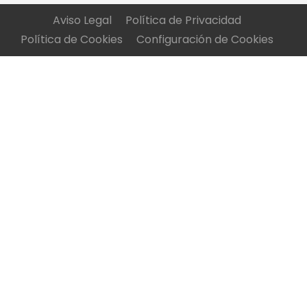
Aviso Legal
Política de Privacidad
Política de Cookies
Configuración de Cookies