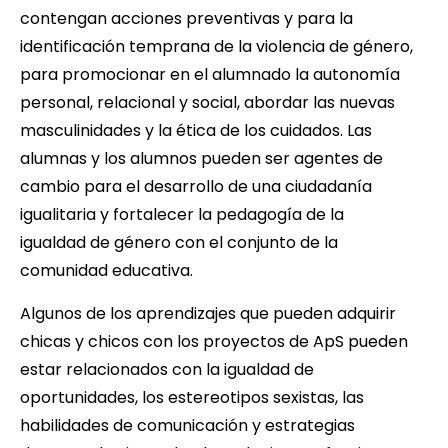
contengan acciones preventivas y para la
identificación temprana de la violencia de género,
para promocionar en el alumnado la autonomía
personal, relacional y social, abordar las nuevas
masculinidades y la ética de los cuidados. Las
alumnas y los alumnos pueden ser agentes de
cambio para el desarrollo de una ciudadanía
igualitaria y fortalecer la pedagogía de la
igualdad de género con el conjunto de la
comunidad educativa.
Algunos de los aprendizajes que pueden adquirir
chicas y chicos con los proyectos de ApS pueden
estar relacionados con la igualdad de
oportunidades, los estereotipos sexistas, las
habilidades de comunicación y estrategias