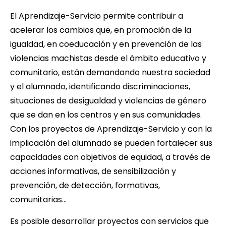
El Aprendizaje-Servicio permite contribuir a
acelerar los cambios que, en promoción de la
igualdad, en coeducación y en prevención de las
violencias machistas desde el ámbito educativo y
comunitario, están demandando nuestra sociedad
y el alumnado, identificando discriminaciones,
situaciones de desigualdad y violencias de género
que se dan en los centros y en sus comunidades.
Con los proyectos de Aprendizaje-Servicio y con la
implicación del alumnado se pueden fortalecer sus
capacidades con objetivos de equidad, a través de
acciones informativas, de sensibilización y
prevención, de detección, formativas,
comunitarias…
Es posible desarrollar proyectos con servicios que