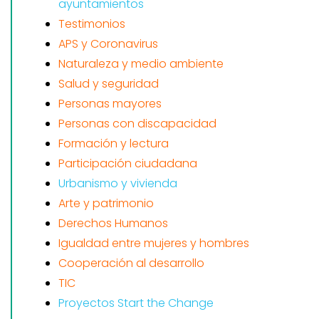
ayuntamientos
Testimonios
APS y Coronavirus
Naturaleza y medio ambiente
Salud y seguridad
Personas mayores
Personas con discapacidad
Formación y lectura
Participación ciudadana
Urbanismo y vivienda
Arte y patrimonio
Derechos Humanos
Igualdad entre mujeres y hombres
Cooperación al desarrollo
TIC
Proyectos Start the Change