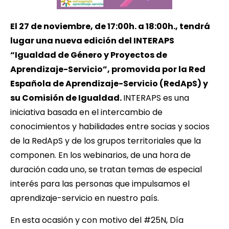
El 27 de noviembre, de 17:00h. a 18:00h., tendrá
lugar una nueva edición del INTERAPS
“Igualdad de Género y Proyectos de
Aprendizaje-Servicio”, promovida por la Red
Española de Aprendizaje-Servicio (RedApS) y
su Comisión de Igualdad.
INTERAPS es una
iniciativa basada en el intercambio de
conocimientos y habilidades entre socias y socios
de la RedApS y de los grupos territoriales que la
componen. En los webinarios, de una hora de
duración cada uno, se tratan temas de especial
interés para las personas que impulsamos el
aprendizaje-servicio en nuestro país.
En esta ocasión y con motivo del #25N, Día