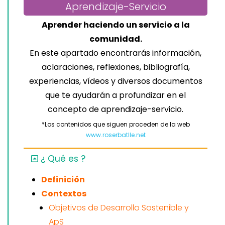
Aprendizaje-Servicio
Aprender haciendo un servicio a la
comunidad.
En este apartado encontrarás información,
aclaraciones, reflexiones, bibliografía,
experiencias, vídeos y diversos documentos
que te ayudarán a profundizar en el
concepto de aprendizaje-servicio.
*Los contenidos que siguen proceden de la web
www.roserbatlle.net
¿ Qué es ?
Definición
Contextos
Objetivos de Desarrollo Sostenible y
ApS