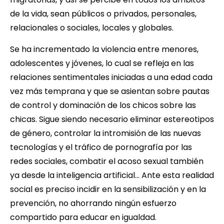
de la vida, sean públicos o privados, personales,
relacionales o sociales, locales y globales.
Se ha incrementado la violencia entre menores,
adolescentes y jóvenes, lo cual se refleja en las
relaciones sentimentales iniciadas a una edad cada
vez más temprana y que se asientan sobre pautas
de control y dominación de los chicos sobre las
chicas. Sigue siendo necesario eliminar estereotipos
de género, controlar la intromisión de las nuevas
tecnologías y el tráfico de pornografía por las
redes sociales, combatir el acoso sexual también
ya desde la inteligencia artificial… Ante esta realidad
social es preciso incidir en la sensibilización y en la
prevención, no ahorrando ningún esfuerzo
compartido para educar en igualdad.