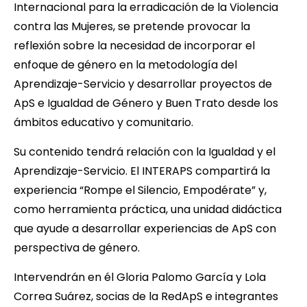
Internacional para la erradicación de la Violencia
contra las Mujeres, se pretende provocar la
reflexión sobre la necesidad de incorporar el
enfoque de género en la metodología del
Aprendizaje-Servicio y desarrollar proyectos de
ApS e Igualdad de Género y Buen Trato desde los
ámbitos educativo y comunitario.
Su contenido tendrá relación con la Igualdad y el
Aprendizaje-Servicio. El INTERAPS compartirá la
experiencia “Rompe el Silencio, Empodérate” y,
como herramienta práctica, una unidad didáctica
que ayude a desarrollar experiencias de ApS con
perspectiva de género.
Intervendrán en él Gloria Palomo García y Lola
Correa Suárez, socias de la RedApS e integrantes