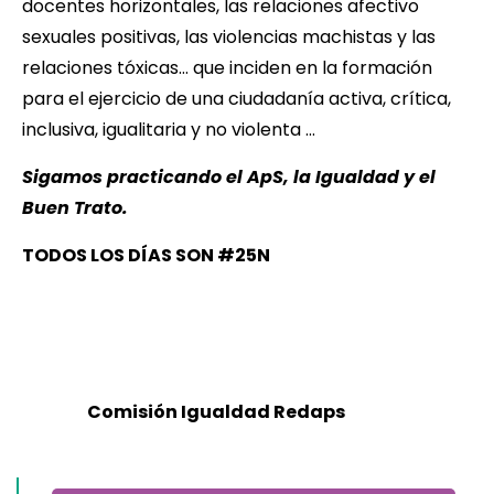
docentes horizontales, las relaciones afectivo
sexuales positivas, las violencias machistas y las
relaciones tóxicas… que inciden en la formación
para el ejercicio de una ciudadanía activa, crítica,
inclusiva, igualitaria y no violenta …
Sigamos practicando el ApS, la Igualdad y el
Buen Trato.
TODOS LOS DÍAS SON #25N
Comisión Igualdad Redaps