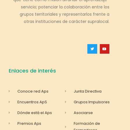
servicio; potenciar la colaboración entre los
grupos territoriales y representarlos frente a
otras instituciones de carácter supralocal.
Enlaces de interés
Conoce red Aps
Junta Directiva
Encuentros ApS
Grupos Impulsores
Dónde está el Aps
Asociarse
Premios Aps
Formación de