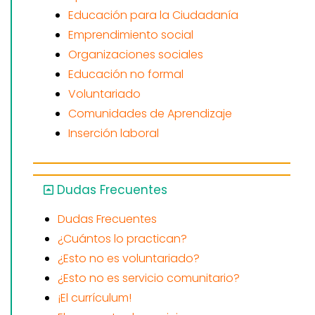
Educación para la Ciudadanía
Emprendimiento social
Organizaciones sociales
Educación no formal
Voluntariado
Comunidades de Aprendizaje
Inserción laboral
Dudas Frecuentes
Dudas Frecuentes
¿Cuántos lo practican?
¿Esto no es voluntariado?
¿Esto no es servicio comunitario?
¡El currículum!