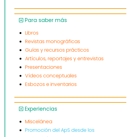
Para saber más
Libros
Revistas monográficas
Guías y recursos prácticos
Artículos, reportajes y entrevistas
Presentaciones
Vídeos conceptuales
Esbozos e inventarios
Experiencias
Miscelánea
Promoción del ApS desde los