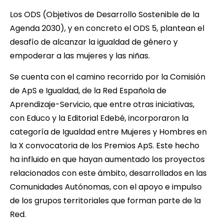
Los ODS (Objetivos de Desarrollo Sostenible de la
Agenda 2030), y en concreto el ODS 5, plantean el
desafío de alcanzar la igualdad de género y
empoderar a las mujeres y las niñas.
Se cuenta con el camino recorrido por la Comisión
de ApS e Igualdad, de la Red Española de
Aprendizaje-Servicio, que entre otras iniciativas,
con Educo y la Editorial Edebé, incorporaron la
categoría de Igualdad entre Mujeres y Hombres en
la X convocatoria de los Premios ApS. Este hecho
ha influido en que hayan aumentado los proyectos
relacionados con este ámbito, desarrollados en las
Comunidades Autónomas, con el apoyo e impulso
de los grupos territoriales que forman parte de la
Red.