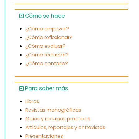
Cómo se hace
¿Cómo empezar?
¿Cómo reflexionar?
¿Cómo evaluar?
¿Cómo redactar?
¿Cómo contarlo?
Para saber más
Libros
Revistas monográficas
Guías y recursos prácticos
Artículos, reportajes y entrevistas
Presentaciones