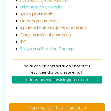
Participación ciudadana
Urbanismo y vivienda
Arte y patrimonio
Derechos Humanos
Igualdad entre mujeres y hombres
Cooperación al desarrollo
TIC
Proyectos Start the Change
No dudes en contactar con nosotros
escribiéndonos a este email
redaprendizajeservicio@gmail.com
Formación Formadores