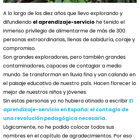
A lo largo de los diez años que llevo explorando y
difundiendo
el aprendizaje-servicio
he tenido el
inmenso privilegio de alimentarme de más de 300
personas extraordinarias, llenas de sabiduría, coraje y
compromiso.
Son grandes exploradores, pero también grandes
contaminadores, capaces de contagiar a medio
mundo. Se transforman en lluvia fina y van calando en
el paisaje educativo de nuestro país. Hacen florecer lo
mejor de nuestros niños y jóvenes.
Sin estas personas yo no hubiera atinado a escribir
El
aprendizaje-servicio en España: el contagio de
una revolución pedagógica necesaria.
Lógicamente, no he podido colocar todos sus
nombres en el capítulo de agradecimientos. Por eso