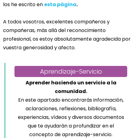
los he escrito en
esta página
.
A todos vosotros, excelentes compañeros y
compañeras, más allá del reconocimiento
profesional, os estoy absolutamente agradecida por
vuestra generosidad y afecto.
Aprendizaje-Servicio
Aprender haciendo un servicio a la
comunidad.
En este apartado encontrarás información,
aclaraciones, reflexiones, bibliografía,
experiencias, vídeos y diversos documentos
que te ayudarán a profundizar en el
concepto de aprendizaje-servicio.