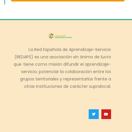
La Red Española de Aprendizaje-Servicio
(REDAPS) es una asociación sin ánimo de lucro
que tiene como misión difundir el aprendizaje-
servicio; potenciar la colaboración entre los
grupos territoriales y representarlos frente a
otras instituciones de carácter supralocal.