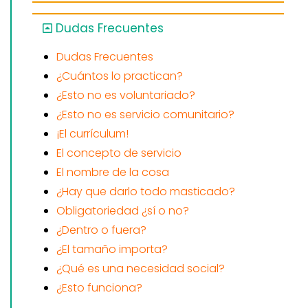
Dudas Frecuentes
Dudas Frecuentes
¿Cuántos lo practican?
¿Esto no es voluntariado?
¿Esto no es servicio comunitario?
¡El currículum!
El concepto de servicio
El nombre de la cosa
¿Hay que darlo todo masticado?
Obligatoriedad ¿sí o no?
¿Dentro o fuera?
¿El tamaño importa?
¿Qué es una necesidad social?
¿Esto funciona?