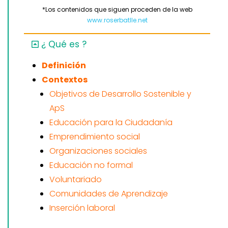
*Los contenidos que siguen proceden de la web
www.roserbatlle.net
¿ Qué es ?
Definición
Contextos
Objetivos de Desarrollo Sostenible y
ApS
Educación para la Ciudadanía
Emprendimiento social
Organizaciones sociales
Educación no formal
Voluntariado
Comunidades de Aprendizaje
Inserción laboral