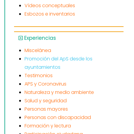
Vídeos conceptuales
Esbozos e inventarios
Experiencias
Miscelánea
Promoción del ApS desde los
ayuntamientos
Testimonios
APS y Coronavirus
Naturaleza y medio ambiente
Salud y seguridad
Personas mayores
Personas con discapacidad
Formación y lectura