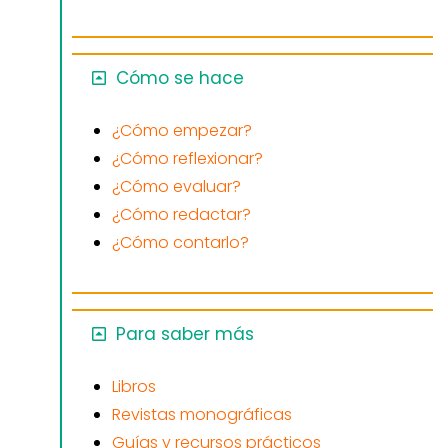
Cómo se hace
¿Cómo empezar?
¿Cómo reflexionar?
¿Cómo evaluar?
¿Cómo redactar?
¿Cómo contarlo?
Para saber más
Libros
Revistas monográficas
Guías y recursos prácticos