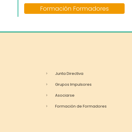
Formación Formadores
Junta Directiva
Grupos Impulsores
Asociarse
Formación de Formadores