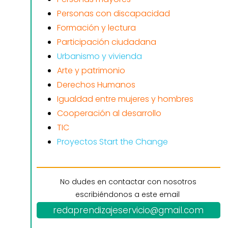
Personas con discapacidad
Formación y lectura
Participación ciudadana
Urbanismo y vivienda
Arte y patrimonio
Derechos Humanos
Igualdad entre mujeres y hombres
Cooperación al desarrollo
TIC
Proyectos Start the Change
No dudes en contactar con nosotros
escribiéndonos a este email
redaprendizajeservicio@gmail.com