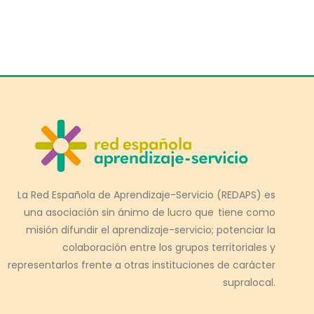
La Red Española de Aprendizaje-Servicio (REDAPS) es
una asociación sin ánimo de lucro que tiene como
misión difundir el aprendizaje-servicio; potenciar la
colaboración entre los grupos territoriales y
representarlos frente a otras instituciones de carácter
supralocal.