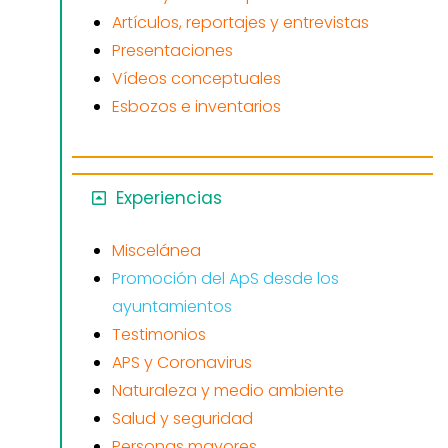
Artículos, reportajes y entrevistas
Presentaciones
Vídeos conceptuales
Esbozos e inventarios
Experiencias
Miscelánea
Promoción del ApS desde los
ayuntamientos
Testimonios
APS y Coronavirus
Naturaleza y medio ambiente
Salud y seguridad
Personas mayores