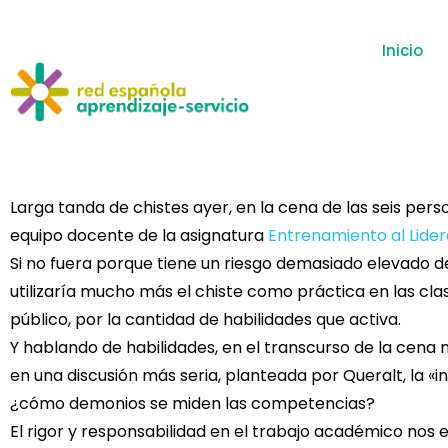
Inicio
Larga tanda de chistes ayer, en la cena de las seis p
equipo docente de la asignatura
Entrenamiento al Lider
Si no fuera porque tiene un riesgo demasiado elevado d
utilizaría mucho más el chiste como práctica en las cl
público, por la cantidad de habilidades que activa.
Y hablando de habilidades, en el transcurso de la cen
en una discusión más seria, planteada por Queralt, la «i
¿cómo demonios se miden las competencias?
El rigor y responsabilidad en el trabajo académico nos 