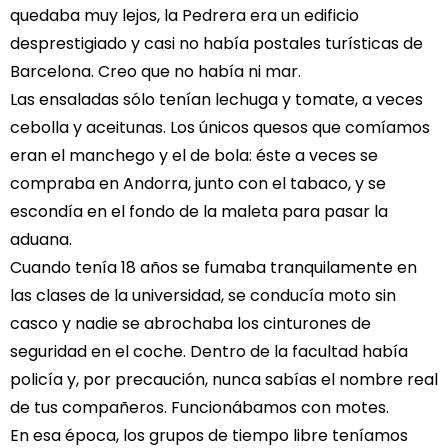
quedaba muy lejos, la Pedrera era un edificio
desprestigiado y casi no había postales turísticas de
Barcelona. Creo que no había ni mar.
Las ensaladas sólo tenían lechuga y tomate, a veces
cebolla y aceitunas. Los únicos quesos que comíamos
eran el manchego y el de bola: éste a veces se
compraba en Andorra, junto con el tabaco, y se
escondía en el fondo de la maleta para pasar la
aduana.
Cuando tenía 18 años se fumaba tranquilamente en
las clases de la universidad, se conducía moto sin
casco y nadie se abrochaba los cinturones de
seguridad en el coche. Dentro de la facultad había
policía y, por precaución, nunca sabías el nombre real
de tus compañeros. Funcionábamos con motes.
En esa época, los grupos de tiempo libre teníamos