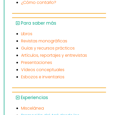
¿Cómo contarlo?
Para saber más
Libros
Revistas monográficas
Guías y recursos prácticos
Artículos, reportajes y entrevistas
Presentaciones
Vídeos conceptuales
Esbozos e inventarios
Experiencias
Miscelánea