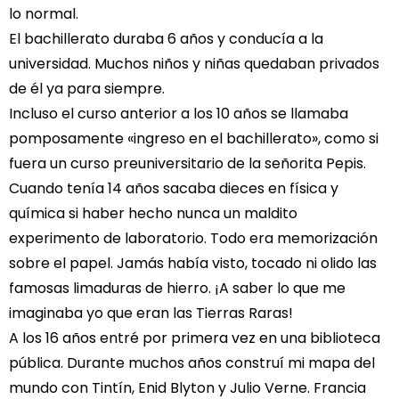
lo normal.
El bachillerato duraba 6 años y conducía a la
universidad. Muchos niños y niñas quedaban privados
de él ya para siempre.
Incluso el curso anterior a los 10 años se llamaba
pomposamente «ingreso en el bachillerato», como si
fuera un curso preuniversitario de la señorita Pepis.
Cuando tenía 14 años sacaba dieces en física y
química si haber hecho nunca un maldito
experimento de laboratorio. Todo era memorización
sobre el papel. Jamás había visto, tocado ni olido las
famosas limaduras de hierro. ¡A saber lo que me
imaginaba yo que eran las Tierras Raras!
A los 16 años entré por primera vez en una biblioteca
pública. Durante muchos años construí mi mapa del
mundo con Tintín, Enid Blyton y Julio Verne. Francia