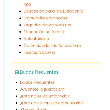
ApS
Educación para la Ciudadanía
Emprendimiento social
Organizaciones sociales
Educación no formal
Voluntariado
Comunidades de Aprendizaje
Inserción laboral
Dudas Frecuentes
Dudas Frecuentes
¿Cuántos lo practican?
¿Esto no es voluntariado?
¿Esto no es servicio comunitario?
¡El currículum!