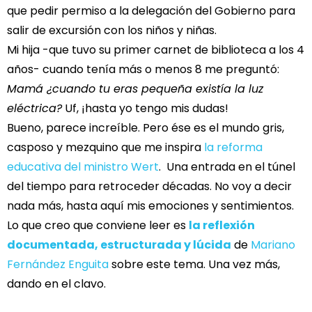
que pedir permiso a la delegación del Gobierno para
salir de excursión con los niños y niñas.
Mi hija -que tuvo su primer carnet de biblioteca a los 4
años- cuando tenía más o menos 8 me preguntó:
Mamá ¿cuando tu eras pequeña existía la luz
eléctrica?
Uf, ¡hasta yo tengo mis dudas!
Bueno, parece increíble. Pero ése es el mundo gris,
casposo y mezquino que me inspira
la reforma
educativa del ministro Wert
. Una entrada en el túnel
del tiempo para retroceder décadas. No voy a decir
nada más, hasta aquí mis emociones y sentimientos.
Lo que creo que conviene leer es
la reflexión
documentada, estructurada y lúcida
de
Mariano
Fernández Enguita
sobre este tema. Una vez más,
dando en el clavo.