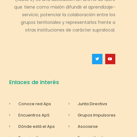
que tiene como misión difundir el aprendizaje-
servicio; potenciar la colaboración entre los
grupos territoriales y representarlos frente a
otras instituciones de carácter supralocal.
Enlaces de interés
Conoce red Aps
Junta Directiva
Encuentros ApS
Grupos Impulsores
Dónde está el Aps
Asociarse