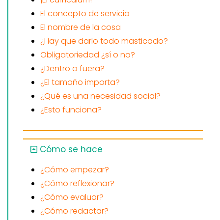
El concepto de servicio
El nombre de la cosa
¿Hay que darlo todo masticado?
Obligatoriedad ¿sí o no?
¿Dentro o fuera?
¿El tamaño importa?
¿Qué es una necesidad social?
¿Esto funciona?
Cómo se hace
¿Cómo empezar?
¿Cómo reflexionar?
¿Cómo evaluar?
¿Cómo redactar?