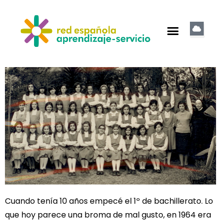
Cuando tenía 10 años empecé el 1º de bachillerato. Lo
que hoy parece una broma de mal gusto, en 1964 era