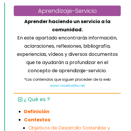
Aprendizaje-Servicio
Aprender haciendo un servicio a la
comunidad.
En este apartado encontrarás información,
aclaraciones, reflexiones, bibliografía,
experiencias, vídeos y diversos documentos
que te ayudarán a profundizar en el
concepto de aprendizaje-servicio.
*Los contenidos que siguen proceden de la web
www.roserbatlle.net
¿ Qué es ?
Definición
Contextos
Objetivos de Desarrollo Sostenible y