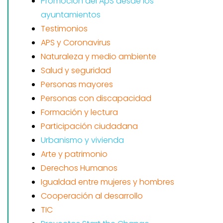
Promoción del ApS desde los
ayuntamientos
Testimonios
APS y Coronavirus
Naturaleza y medio ambiente
Salud y seguridad
Personas mayores
Personas con discapacidad
Formación y lectura
Participación ciudadana
Urbanismo y vivienda
Arte y patrimonio
Derechos Humanos
Igualdad entre mujeres y hombres
Cooperación al desarrollo
TIC