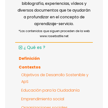
bibliografía, experiencias, vídeos y
diversos documentos que te ayudarán
a profundizar en el concepto de
aprendizaje-servicio.
*Los contenidos que siguen proceden de la web
www.roserbatlle.net
¿ Qué es ?
Definición
Contextos
Objetivos de Desarrollo Sostenible y
ApS
Educación para la Ciudadanía
Emprendimiento social
Organizaciones sociales