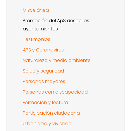
Miscelánea
Promoción del ApS desde los
ayuntamientos
Testimonios
APS y Coronavirus
Naturaleza y medio ambiente
Salud y seguridad
Personas mayores
Personas con discapacidad
Formación y lectura
Participación ciudadana
Urbanismo y vivienda