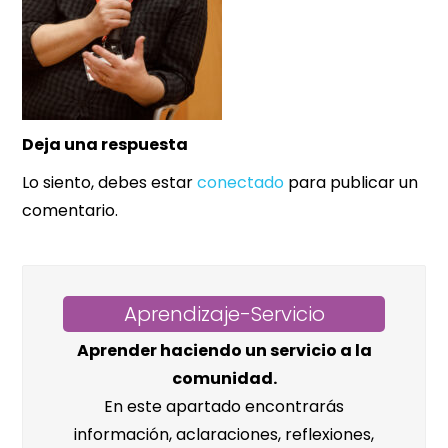
Deja una respuesta
Lo siento, debes estar
conectado
para publicar un
comentario.
Aprendizaje-Servicio
Aprender haciendo un servicio a la
comunidad.
En este apartado encontrarás
información, aclaraciones, reflexiones,