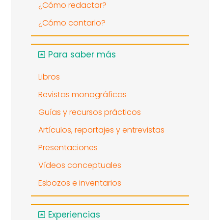
¿Cómo redactar?
¿Cómo contarlo?
Para saber más
Libros
Revistas monográficas
Guías y recursos prácticos
Artículos, reportajes y entrevistas
Presentaciones
Vídeos conceptuales
Esbozos e inventarios
Experiencias