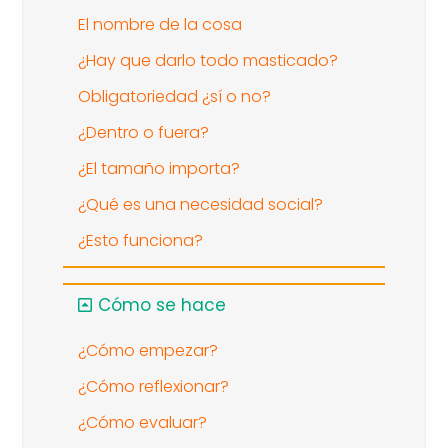
El nombre de la cosa
¿Hay que darlo todo masticado?
Obligatoriedad ¿sí o no?
¿Dentro o fuera?
¿El tamaño importa?
¿Qué es una necesidad social?
¿Esto funciona?
Cómo se hace
¿Cómo empezar?
¿Cómo reflexionar?
¿Cómo evaluar?