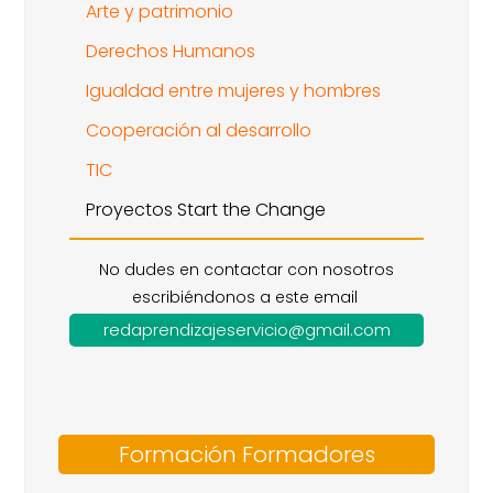
Arte y patrimonio
Derechos Humanos
Igualdad entre mujeres y hombres
Cooperación al desarrollo
TIC
Proyectos Start the Change
No dudes en contactar con nosotros
escribiéndonos a este email
redaprendizajeservicio@gmail.com
Formación Formadores