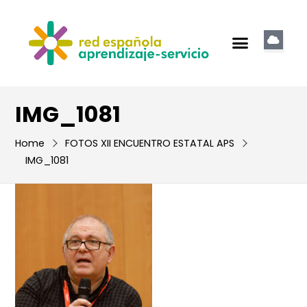
IMG_1081
Home
FOTOS XII ENCUENTRO ESTATAL APS
IMG_1081