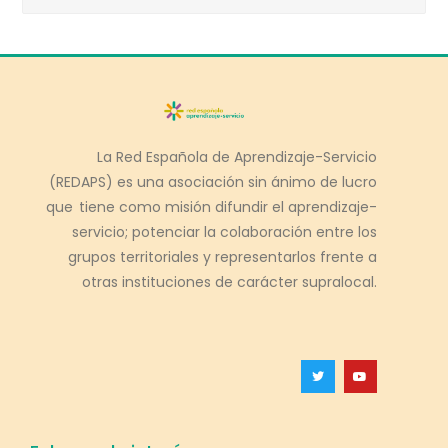
La Red Española de Aprendizaje-Servicio
(REDAPS) es una asociación sin ánimo de lucro
que tiene como misión difundir el aprendizaje-
servicio; potenciar la colaboración entre los
grupos territoriales y representarlos frente a
otras instituciones de carácter supralocal.