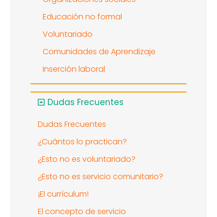
Educación no formal
Voluntariado
Comunidades de Aprendizaje
Inserción laboral
Dudas Frecuentes
Dudas Frecuentes
¿Cuántos lo practican?
¿Esto no es voluntariado?
¿Esto no es servicio comunitario?
¡El currículum!
El concepto de servicio