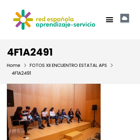
4F1A2491
Home
FOTOS XII ENCUENTRO ESTATAL APS
4F1A2491