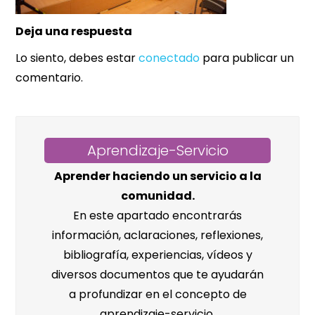
Deja una respuesta
Lo siento, debes estar
conectado
para publicar un
comentario.
Aprendizaje-Servicio
Aprender haciendo un servicio a la
comunidad.
En este apartado encontrarás
información, aclaraciones, reflexiones,
bibliografía, experiencias, vídeos y
diversos documentos que te ayudarán
a profundizar en el concepto de
aprendizaje-servicio.