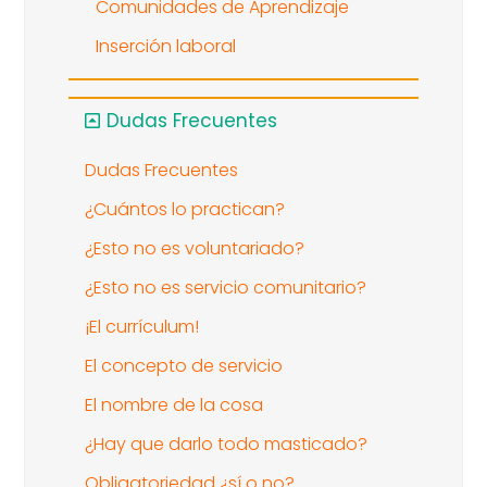
Comunidades de Aprendizaje
Inserción laboral
Dudas Frecuentes
Dudas Frecuentes
¿Cuántos lo practican?
¿Esto no es voluntariado?
¿Esto no es servicio comunitario?
¡El currículum!
El concepto de servicio
El nombre de la cosa
¿Hay que darlo todo masticado?
Obligatoriedad ¿sí o no?