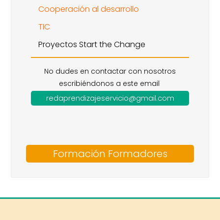
Cooperación al desarrollo
TIC
Proyectos Start the Change
No dudes en contactar con nosotros
escribiéndonos a este email
redaprendizajeservicio@gmail.com
Formación Formadores