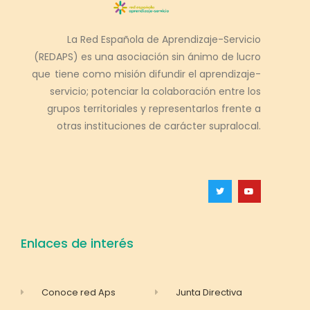
La Red Española de Aprendizaje-Servicio
(REDAPS) es una asociación sin ánimo de lucro
que tiene como misión difundir el aprendizaje-
servicio; potenciar la colaboración entre los
grupos territoriales y representarlos frente a
otras instituciones de carácter supralocal.
Enlaces de interés
Conoce red Aps
Junta Directiva