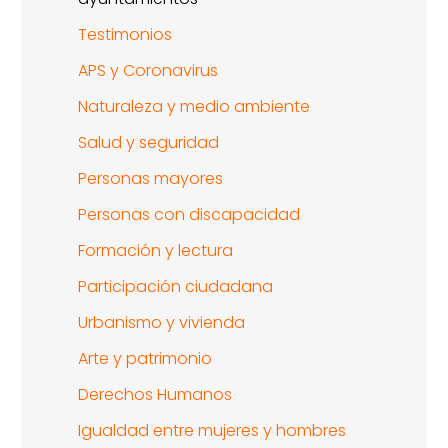
Testimonios
APS y Coronavirus
Naturaleza y medio ambiente
Salud y seguridad
Personas mayores
Personas con discapacidad
Formación y lectura
Participación ciudadana
Urbanismo y vivienda
Arte y patrimonio
Derechos Humanos
Igualdad entre mujeres y hombres