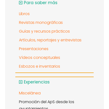
Para saber más
Libros
Revistas monográficas
Guías y recursos prácticos
Artículos, reportajes y entrevistas
Presentaciones
Vídeos conceptuales
Esbozos e inventarios
Experiencias
Miscelánea
Promoción del ApS desde los
ayuntamientos