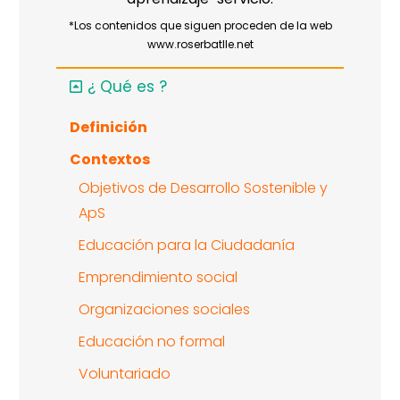
*Los contenidos que siguen proceden de la web
www.roserbatlle.net
¿ Qué es ?
Definición
Contextos
Objetivos de Desarrollo Sostenible y
ApS
Educación para la Ciudadanía
Emprendimiento social
Organizaciones sociales
Educación no formal
Voluntariado