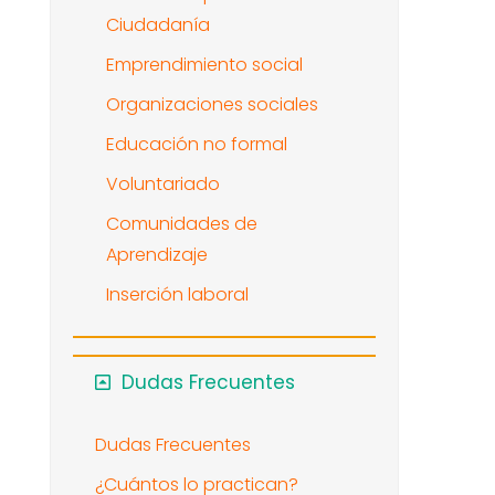
Ciudadanía
Emprendimiento social
Organizaciones sociales
Educación no formal
Voluntariado
Comunidades de
Aprendizaje
Inserción laboral
Dudas Frecuentes
Dudas Frecuentes
¿Cuántos lo practican?