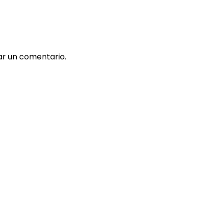
ar un comentario.