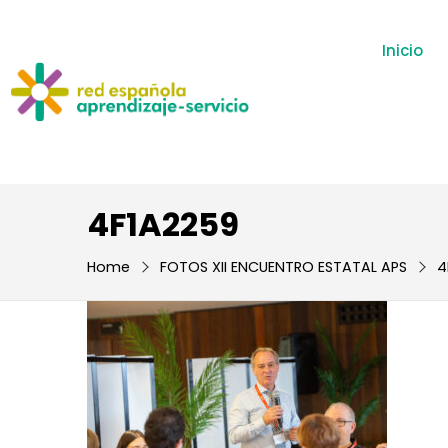
Inicio
4F1A2259
Home
FOTOS XII ENCUENTRO ESTATAL APS
4