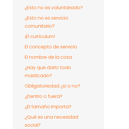
¿Esto no es voluntariado?
¿Esto no es servicio
comunitario?
¡El currículum!
El concepto de servicio
El nombre de la cosa
¿Hay que darlo todo
masticado?
Obligatoriedad ¿sí o no?
¿Dentro o fuera?
¿El tamaño importa?
¿Qué es una necesidad
social?