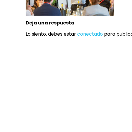
Deja una respuesta
Lo siento, debes estar
conectado
para public