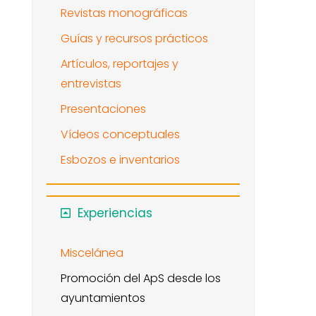
Revistas monográficas
Guías y recursos prácticos
Artículos, reportajes y
entrevistas
Presentaciones
Vídeos conceptuales
Esbozos e inventarios
Experiencias
Miscelánea
Promoción del ApS desde los
ayuntamientos