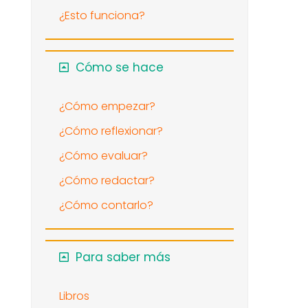
¿Esto funciona?
Cómo se hace
¿Cómo empezar?
¿Cómo reflexionar?
¿Cómo evaluar?
¿Cómo redactar?
¿Cómo contarlo?
Para saber más
Libros