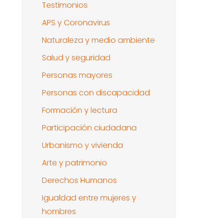
Testimonios
APS y Coronavirus
Naturaleza y medio ambiente
Salud y seguridad
Personas mayores
Personas con discapacidad
Formación y lectura
Participación ciudadana
Urbanismo y vivienda
Arte y patrimonio
Derechos Humanos
Igualdad entre mujeres y
hombres