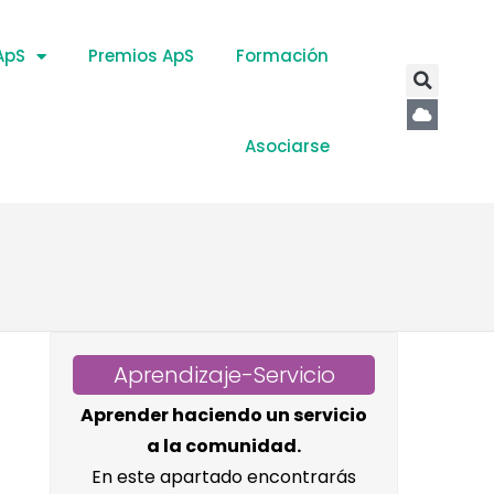
ApS
Premios ApS
Formación
Asociarse
Aprendizaje-Servicio
Aprender haciendo un servicio
a la comunidad.
En este apartado encontrarás