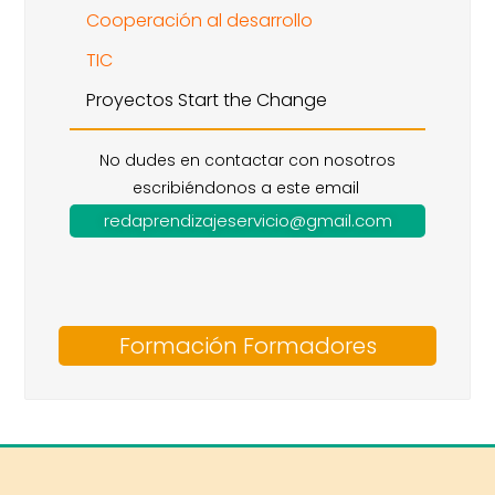
Cooperación al desarrollo
TIC
Proyectos Start the Change
No dudes en contactar con nosotros
escribiéndonos a este email
redaprendizajeservicio@gmail.com
Formación Formadores