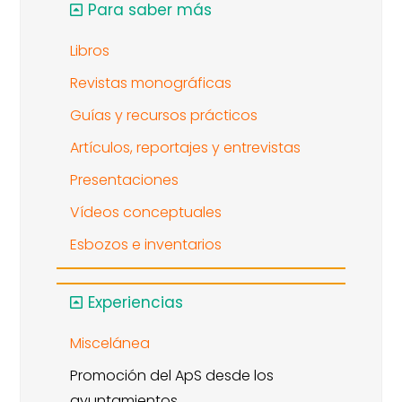
Para saber más
Libros
Revistas monográficas
Guías y recursos prácticos
Artículos, reportajes y entrevistas
Presentaciones
Vídeos conceptuales
Esbozos e inventarios
Experiencias
Miscelánea
Promoción del ApS desde los
ayuntamientos