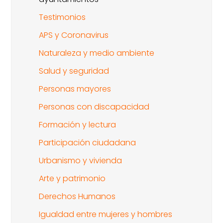
Testimonios
APS y Coronavirus
Naturaleza y medio ambiente
Salud y seguridad
Personas mayores
Personas con discapacidad
Formación y lectura
Participación ciudadana
Urbanismo y vivienda
Arte y patrimonio
Derechos Humanos
Igualdad entre mujeres y hombres