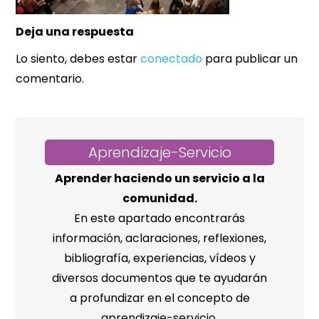
Deja una respuesta
Lo siento, debes estar
conectado
para publicar un
comentario.
Aprendizaje-Servicio
Aprender haciendo un servicio a la
comunidad.
En este apartado encontrarás
información, aclaraciones, reflexiones,
bibliografía, experiencias, vídeos y
diversos documentos que te ayudarán
a profundizar en el concepto de
aprendizaje-servicio.