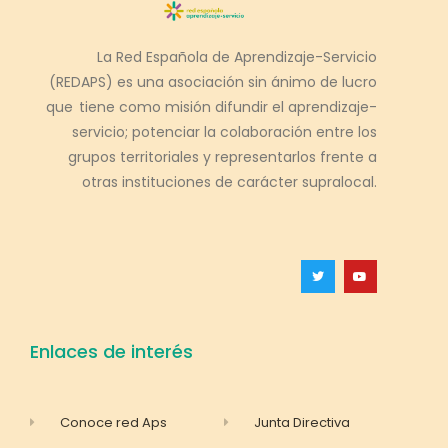
La Red Española de Aprendizaje-Servicio
(REDAPS) es una asociación sin ánimo de lucro
que tiene como misión difundir el aprendizaje-
servicio; potenciar la colaboración entre los
grupos territoriales y representarlos frente a
otras instituciones de carácter supralocal.
Enlaces de interés
Conoce red Aps
Junta Directiva