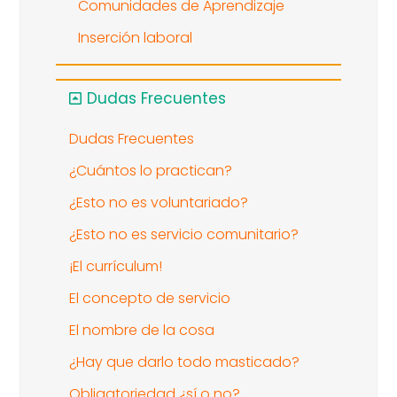
Comunidades de Aprendizaje
Inserción laboral
Dudas Frecuentes
Dudas Frecuentes
¿Cuántos lo practican?
¿Esto no es voluntariado?
¿Esto no es servicio comunitario?
¡El currículum!
El concepto de servicio
El nombre de la cosa
¿Hay que darlo todo masticado?
Obligatoriedad ¿sí o no?