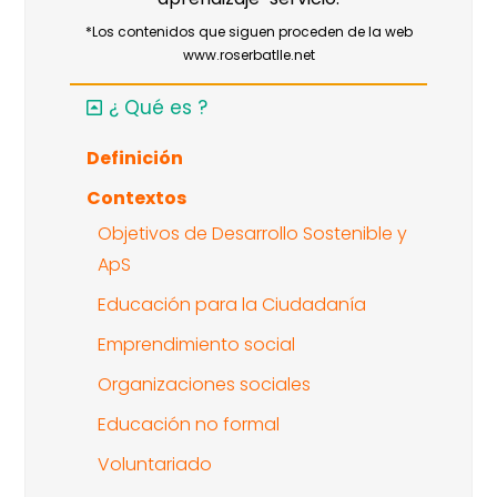
*Los contenidos que siguen proceden de la web
www.roserbatlle.net
¿ Qué es ?
Definición
Contextos
Objetivos de Desarrollo Sostenible y
ApS
Educación para la Ciudadanía
Emprendimiento social
Organizaciones sociales
Educación no formal
Voluntariado