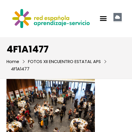
4F1A1477
Home
FOTOS XII ENCUENTRO ESTATAL APS
4F1A1477