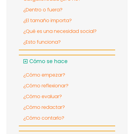
¿Dentro o fuera?
¿El tamaño importa?
¿Qué es una necesidad social?
¿Esto funciona?
Cómo se hace
¿Cómo empezar?
¿Cómo reflexionar?
¿Cómo evaluar?
¿Cómo redactar?
¿Cómo contarlo?