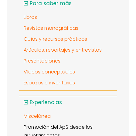
Para saber más
Libros
Revistas monográficas
Guías y recursos prácticos
Artículos, reportajes y entrevistas
Presentaciones
Vídeos conceptuales
Esbozos e inventarios
Experiencias
Miscelánea
Promoción del ApS desde los
ayuntamientos