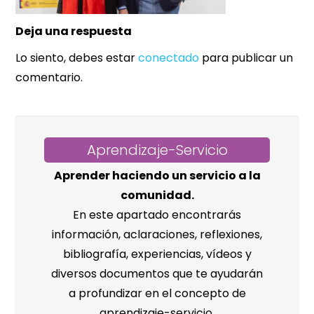
Deja una respuesta
Lo siento, debes estar
conectado
para publicar un
comentario.
Aprendizaje-Servicio
Aprender haciendo un servicio a la
comunidad.
En este apartado encontrarás
información, aclaraciones, reflexiones,
bibliografía, experiencias, vídeos y
diversos documentos que te ayudarán
a profundizar en el concepto de
aprendizaje-servicio.