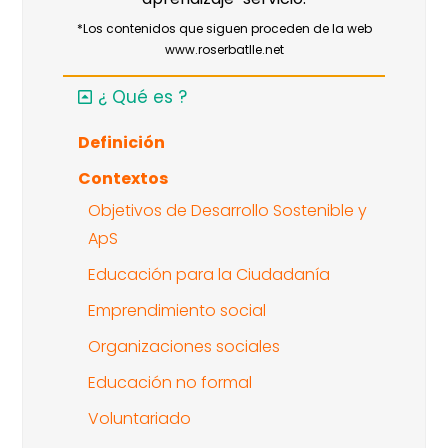
*Los contenidos que siguen proceden de la web
www.roserbatlle.net
¿ Qué es ?
Definición
Contextos
Objetivos de Desarrollo Sostenible y
ApS
Educación para la Ciudadanía
Emprendimiento social
Organizaciones sociales
Educación no formal
Voluntariado