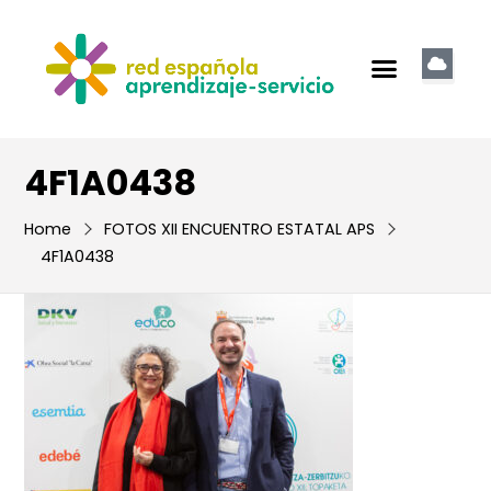
4F1A0438
Home
FOTOS XII ENCUENTRO ESTATAL APS
4F1A0438