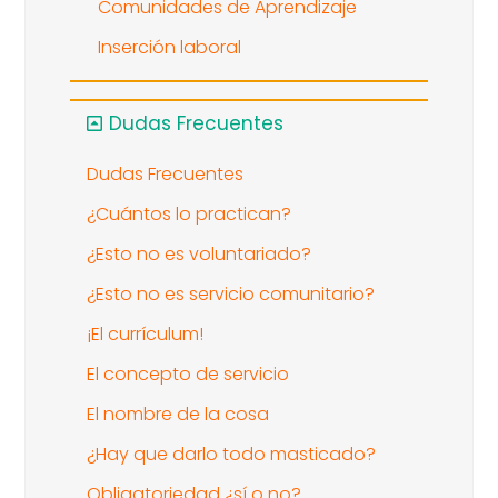
Comunidades de Aprendizaje
Inserción laboral
Dudas Frecuentes
Dudas Frecuentes
¿Cuántos lo practican?
¿Esto no es voluntariado?
¿Esto no es servicio comunitario?
¡El currículum!
El concepto de servicio
El nombre de la cosa
¿Hay que darlo todo masticado?
Obligatoriedad ¿sí o no?