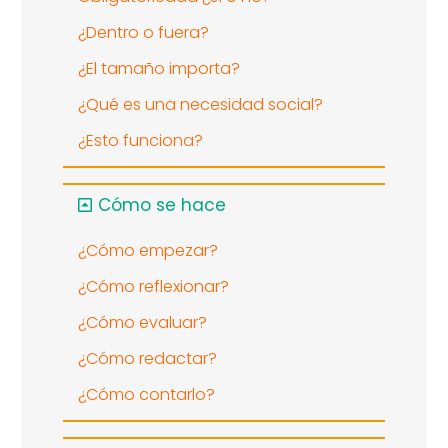
¿Dentro o fuera?
¿El tamaño importa?
¿Qué es una necesidad social?
¿Esto funciona?
Cómo se hace
¿Cómo empezar?
¿Cómo reflexionar?
¿Cómo evaluar?
¿Cómo redactar?
¿Cómo contarlo?