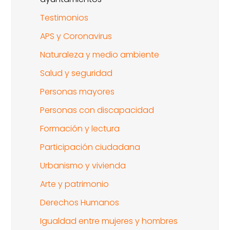
Testimonios
APS y Coronavirus
Naturaleza y medio ambiente
Salud y seguridad
Personas mayores
Personas con discapacidad
Formación y lectura
Participación ciudadana
Urbanismo y vivienda
Arte y patrimonio
Derechos Humanos
Igualdad entre mujeres y hombres