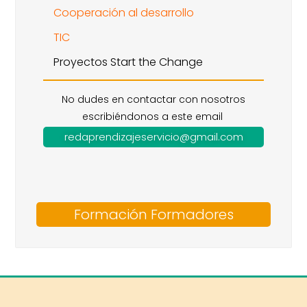
Cooperación al desarrollo
TIC
Proyectos Start the Change
No dudes en contactar con nosotros
escribiéndonos a este email
redaprendizajeservicio@gmail.com
Formación Formadores