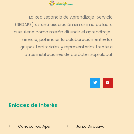
La Red Española de Aprendizaje-Servicio
(REDAPS) es una asociación sin ánimo de lucro
que tiene como misión difundir el aprendizaje-
servicio; potenciar la colaboración entre los
grupos territoriales y representarlos frente a
otras instituciones de carácter supralocal.
Enlaces de interés
Conoce red Aps
Junta Directiva