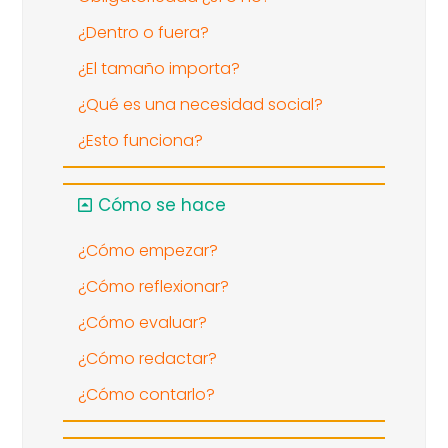
¿Dentro o fuera?
¿El tamaño importa?
¿Qué es una necesidad social?
¿Esto funciona?
Cómo se hace
¿Cómo empezar?
¿Cómo reflexionar?
¿Cómo evaluar?
¿Cómo redactar?
¿Cómo contarlo?