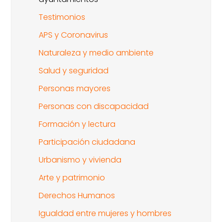
Testimonios
APS y Coronavirus
Naturaleza y medio ambiente
Salud y seguridad
Personas mayores
Personas con discapacidad
Formación y lectura
Participación ciudadana
Urbanismo y vivienda
Arte y patrimonio
Derechos Humanos
Igualdad entre mujeres y hombres