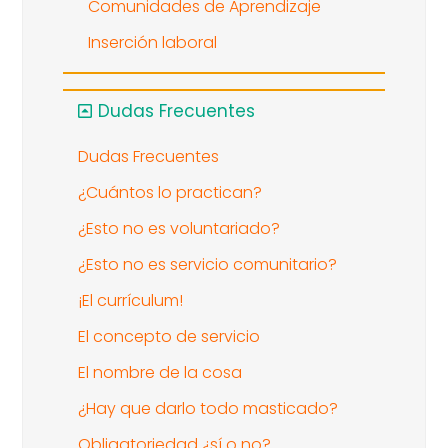
Comunidades de Aprendizaje
Inserción laboral
Dudas Frecuentes
Dudas Frecuentes
¿Cuántos lo practican?
¿Esto no es voluntariado?
¿Esto no es servicio comunitario?
¡El currículum!
El concepto de servicio
El nombre de la cosa
¿Hay que darlo todo masticado?
Obligatoriedad ¿sí o no?