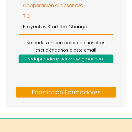
Cooperación al desarrollo
TIC
Proyectos Start the Change
No dudes en contactar con nosotros
escribiéndonos a este email
redaprendizajeservicio@gmail.com
Formación Formadores