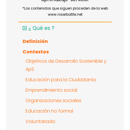
*Los contenidos que siguen proceden de la web
www.roserbatlle.net
¿ Qué es ?
Definición
Contextos
Objetivos de Desarrollo Sostenible y
ApS
Educación para la Ciudadanía
Emprendimiento social
Organizaciones sociales
Educación no formal
Voluntariado