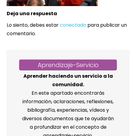
Deja una respuesta
Lo siento, debes estar
conectado
para publicar un
comentario.
Aprendizaje-Servicio
Aprender haciendo un servicio a la
comunidad.
En este apartado encontrarás
información, aclaraciones, reflexiones,
bibliografía, experiencias, vídeos y
diversos documentos que te ayudarán
a profundizar en el concepto de
aprendizaje-servicio.