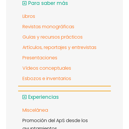
Para saber más
Libros
Revistas monográficas
Guías y recursos prácticos
Artículos, reportajes y entrevistas
Presentaciones
Vídeos conceptuales
Esbozos e inventarios
Experiencias
Miscelánea
Promoción del ApS desde los
ayuntamientos