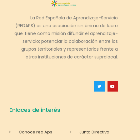
La Red Española de Aprendizaje-Servicio
(REDAPS) es una asociación sin ánimo de lucro
que tiene como misión difundir el aprendizaje-
servicio; potenciar la colaboración entre los
grupos territoriales y representarlos frente a
otras instituciones de carácter supralocal.
Enlaces de interés
Conoce red Aps
Junta Directiva