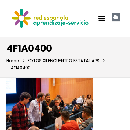
4F1A0400
Home
FOTOS XII ENCUENTRO ESTATAL APS
4F1A0400