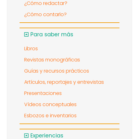
¿Cómo redactar?
¿Cómo contarlo?
Para saber más
Libros
Revistas monográficas
Guías y recursos prácticos
Artículos, reportajes y entrevistas
Presentaciones
Vídeos conceptuales
Esbozos e inventarios
Experiencias