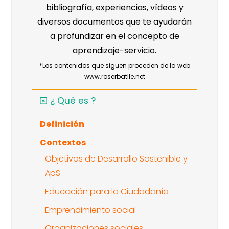
bibliografía, experiencias, vídeos y
diversos documentos que te ayudarán
a profundizar en el concepto de
aprendizaje-servicio.
*Los contenidos que siguen proceden de la web
www.roserbatlle.net
¿ Qué es ?
Definición
Contextos
Objetivos de Desarrollo Sostenible y
ApS
Educación para la Ciudadanía
Emprendimiento social
Organizaciones sociales