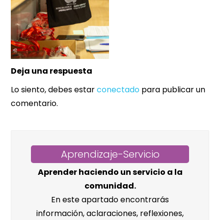
Deja una respuesta
Lo siento, debes estar
conectado
para publicar un
comentario.
Aprendizaje-Servicio
Aprender haciendo un servicio a la
comunidad.
En este apartado encontrarás
información, aclaraciones, reflexiones,