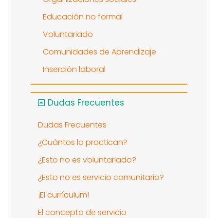
Educación no formal
Voluntariado
Comunidades de Aprendizaje
Inserción laboral
Dudas Frecuentes
Dudas Frecuentes
¿Cuántos lo practican?
¿Esto no es voluntariado?
¿Esto no es servicio comunitario?
¡El currículum!
El concepto de servicio