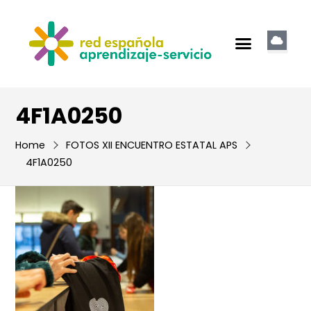
4F1A0250
Home
FOTOS XII ENCUENTRO ESTATAL APS
4F1A0250