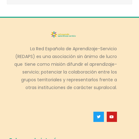
La Red Española de Aprendizaje-Servicio
(REDAPS) es una asociación sin ánimo de lucro
que tiene como misión difundir el aprendizaje-
servicio; potenciar la colaboración entre los
grupos territoriales y representarlos frente a
otras instituciones de carácter supralocal.