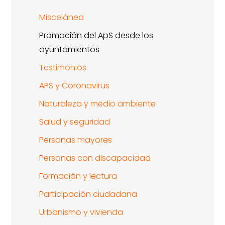
Miscelánea
Promoción del ApS desde los
ayuntamientos
Testimonios
APS y Coronavirus
Naturaleza y medio ambiente
Salud y seguridad
Personas mayores
Personas con discapacidad
Formación y lectura
Participación ciudadana
Urbanismo y vivienda