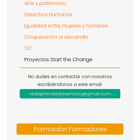
Arte y patrimonio
Derechos Humanos
Igualdad entre mujeres y hombres
Cooperación al desarrollo
TIC
Proyectos Start the Change
No dudes en contactar con nosotros
escribiéndonos a este email
redaprendizajeservicio@gmail.com
Formación Formadores