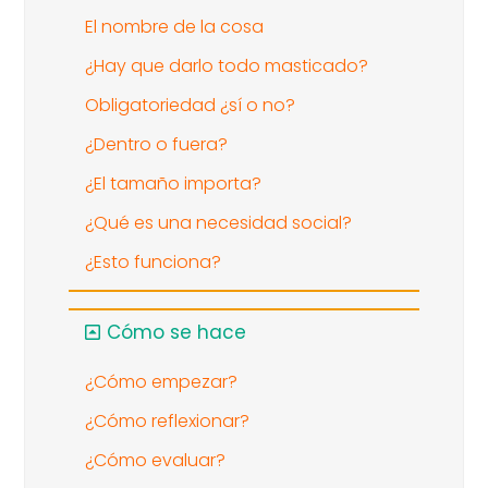
El nombre de la cosa
¿Hay que darlo todo masticado?
Obligatoriedad ¿sí o no?
¿Dentro o fuera?
¿El tamaño importa?
¿Qué es una necesidad social?
¿Esto funciona?
Cómo se hace
¿Cómo empezar?
¿Cómo reflexionar?
¿Cómo evaluar?