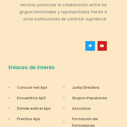
servicio; potenciar la colaboración entre los
grupos territoriales y representarlos frente a
otras instituciones de carácter supralocal.
Enlaces de interés
Conoce red Aps
Junta Directiva
Encuentros ApS
Grupos Impulsores
Dónde está el Aps
Asociarse
Premios Aps
Formación de
Formadores