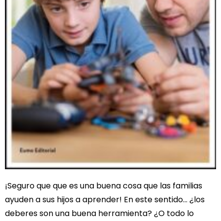
¡Seguro que que es una buena cosa que las familias
ayuden a sus hijos a aprender! En este sentido… ¿los
deberes son una buena herramienta? ¿O todo lo