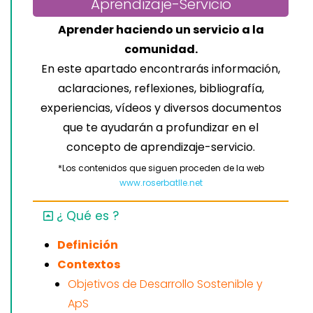
Aprendizaje-Servicio
Aprender haciendo un servicio a la
comunidad.
En este apartado encontrarás información,
aclaraciones, reflexiones, bibliografía,
experiencias, vídeos y diversos documentos
que te ayudarán a profundizar en el
concepto de aprendizaje-servicio.
*Los contenidos que siguen proceden de la web
www.roserbatlle.net
¿ Qué es ?
Definición
Contextos
Objetivos de Desarrollo Sostenible y
ApS