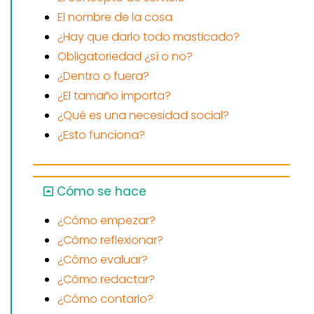
El nombre de la cosa
¿Hay que darlo todo masticado?
Obligatoriedad ¿sí o no?
¿Dentro o fuera?
¿El tamaño importa?
¿Qué es una necesidad social?
¿Esto funciona?
Cómo se hace
¿Cómo empezar?
¿Cómo reflexionar?
¿Cómo evaluar?
¿Cómo redactar?
¿Cómo contarlo?