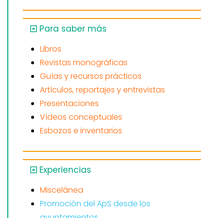
Para saber más
Libros
Revistas monográficas
Guías y recursos prácticos
Artículos, reportajes y entrevistas
Presentaciones
Vídeos conceptuales
Esbozos e inventarios
Experiencias
Miscelánea
Promoción del ApS desde los
ayuntamientos