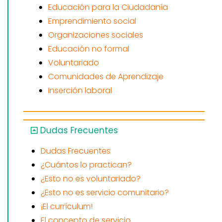
Educación para la Ciudadanía
Emprendimiento social
Organizaciones sociales
Educación no formal
Voluntariado
Comunidades de Aprendizaje
Inserción laboral
Dudas Frecuentes
Dudas Frecuentes
¿Cuántos lo practican?
¿Esto no es voluntariado?
¿Esto no es servicio comunitario?
¡El currículum!
El concepto de servicio