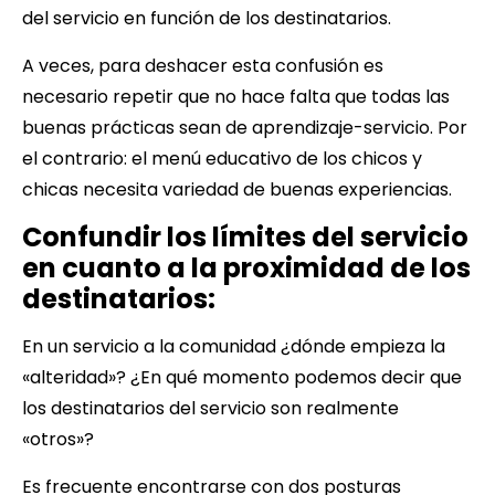
del servicio en función de los destinatarios.
A veces, para deshacer esta confusión es
necesario repetir que no hace falta que todas las
buenas prácticas sean de aprendizaje-servicio. Por
el contrario: el menú educativo de los chicos y
chicas necesita variedad de buenas experiencias.
Confundir los límites del servicio
en cuanto a la proximidad de los
destinatarios:
En un servicio a la comunidad ¿dónde empieza la
«alteridad»? ¿En qué momento podemos decir que
los destinatarios del servicio son realmente
«otros»?
Es frecuente encontrarse con dos posturas