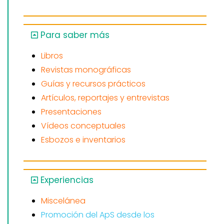
Para saber más
Libros
Revistas monográficas
Guías y recursos prácticos
Artículos, reportajes y entrevistas
Presentaciones
Vídeos conceptuales
Esbozos e inventarios
Experiencias
Miscelánea
Promoción del ApS desde los