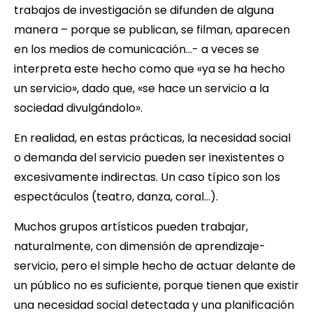
trabajos de investigación se difunden de alguna
manera – porque se publican, se filman, aparecen
en los medios de comunicación…- a veces se
interpreta este hecho como que «ya se ha hecho
un servicio», dado que, «se hace un servicio a la
sociedad divulgándolo».
En realidad, en estas prácticas, la necesidad social
o demanda del servicio pueden ser inexistentes o
excesivamente indirectas. Un caso típico son los
espectáculos (teatro, danza, coral…).
Muchos grupos artísticos pueden trabajar,
naturalmente, con dimensión de aprendizaje-
servicio, pero el simple hecho de actuar delante de
un público no es suficiente, porque tienen que existir
una necesidad social detectada y una planificación