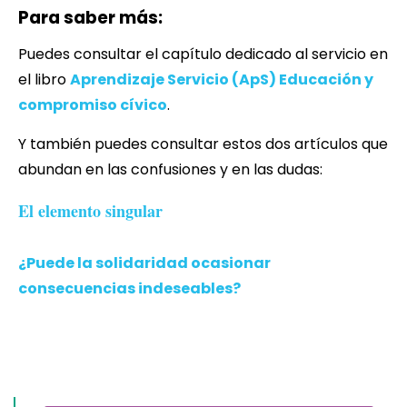
Para saber más:
Puedes consultar el capítulo dedicado al servicio en
el libro
Aprendizaje Servicio (ApS) Educación y
compromiso cívico
.
Y también puedes consultar estos dos artículos que
abundan en las confusiones y en las dudas:
El elemento singular
¿Puede la solidaridad ocasionar
consecuencias indeseables?