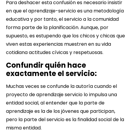
Para deshacer esta confusión es necesario insistir
en que el aprendizaje-servicio es una metodología
educativa y por tanto, el servicio a la comunidad
forma parte de la planificación. Aunque, por
supuesto, es estupendo que los chicos y chicas que
viven estas experiencias muestren en su vida
cotidiana actitudes cívicas y respetuosas.
Confundir quién hace
exactamente el servicio:
Muchas veces se confunde la autoría cuando el
proyecto de aprendizaje servicio lo impulsa una
entidad social, al entender que la parte de
aprendizaje es la de los jóvenes que participan,
pero la parte del servicio es la finalidad social de la
misma entidad.