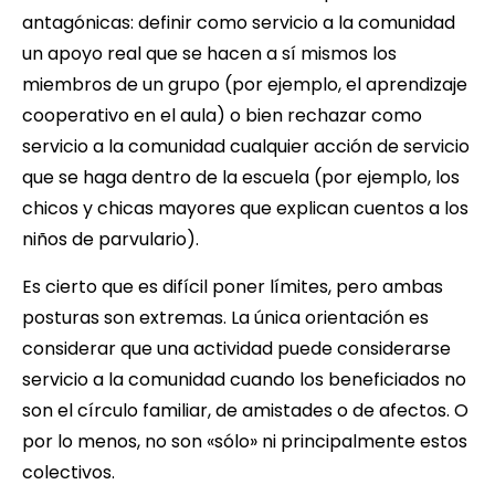
antagónicas: definir como servicio a la comunidad
un apoyo real que se hacen a sí mismos los
miembros de un grupo (por ejemplo, el aprendizaje
cooperativo en el aula) o bien rechazar como
servicio a la comunidad cualquier acción de servicio
que se haga dentro de la escuela (por ejemplo, los
chicos y chicas mayores que explican cuentos a los
niños de parvulario).
Es cierto que es difícil poner límites, pero ambas
posturas son extremas. La única orientación es
considerar que una actividad puede considerarse
servicio a la comunidad cuando los beneficiados no
son el círculo familiar, de amistades o de afectos. O
por lo menos, no son «sólo» ni principalmente estos
colectivos.