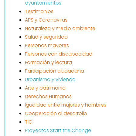
ayuntamientos
Testimonios
APS y Coronavirus
Naturaleza y medio ambiente
Salud y seguridad
Personas mayores
Personas con discapacidad
Formación y lectura
Participación ciudadana
Urbanismo y vivienda
Arte y patrimonio
Derechos Humanos
Igualdad entre mujeres y hombres
Cooperación al desarrollo
TIC
Proyectos Start the Change