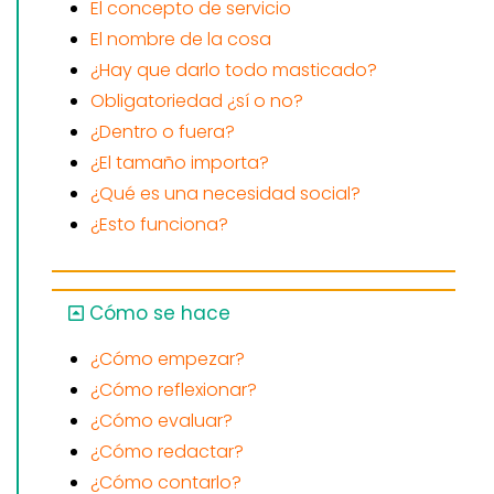
El concepto de servicio
El nombre de la cosa
¿Hay que darlo todo masticado?
Obligatoriedad ¿sí o no?
¿Dentro o fuera?
¿El tamaño importa?
¿Qué es una necesidad social?
¿Esto funciona?
Cómo se hace
¿Cómo empezar?
¿Cómo reflexionar?
¿Cómo evaluar?
¿Cómo redactar?
¿Cómo contarlo?