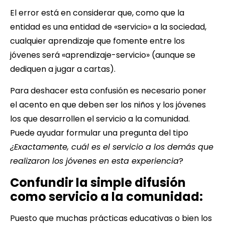
El error está en considerar que, como que la
entidad es una entidad de «servicio» a la sociedad,
cualquier aprendizaje que fomente entre los
jóvenes será «aprendizaje-servicio» (aunque se
dediquen a jugar a cartas).
Para deshacer esta confusión es necesario poner
el acento en que deben ser los niños y los jóvenes
los que desarrollen el servicio a la comunidad.
Puede ayudar formular una pregunta del tipo
¿Exactamente, cuál es el servicio a los demás que
realizaron los jóvenes en esta experiencia
?
Confundir la simple difusión
como servicio a la comunidad:
Puesto que muchas prácticas educativas o bien los