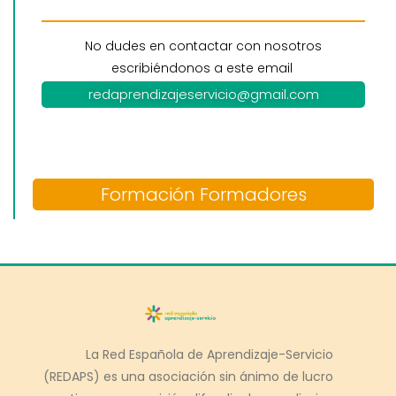
No dudes en contactar con nosotros
escribiéndonos a este email
redaprendizajeservicio@gmail.com
Formación Formadores
La Red Española de Aprendizaje-Servicio
(REDAPS) es una asociación sin ánimo de lucro