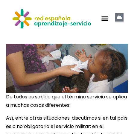
De todos es sabido que el término servicio se aplica
a muchas cosas diferentes:
Así, entre otras situaciones, discutimos si en tal país
es o no obligatorio el servicio militar; en el