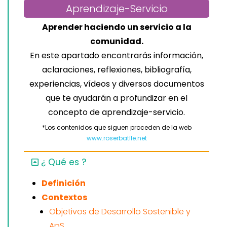
Aprendizaje-Servicio
Aprender haciendo un servicio a la
comunidad.
En este apartado encontrarás información,
aclaraciones, reflexiones, bibliografía,
experiencias, vídeos y diversos documentos
que te ayudarán a profundizar en el
concepto de aprendizaje-servicio.
*Los contenidos que siguen proceden de la web
www.roserbatlle.net
¿ Qué es ?
Definición
Contextos
Objetivos de Desarrollo Sostenible y
ApS