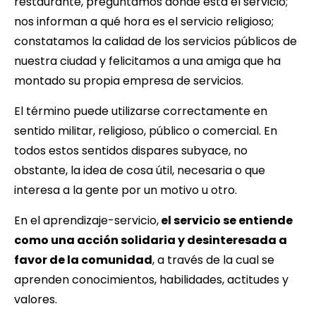
restaurante, preguntamos dónde está el servicio;
nos informan a qué hora es el servicio religioso;
constatamos la calidad de los servicios públicos de
nuestra ciudad y felicitamos a una amiga que ha
montado su propia empresa de servicios.
El término puede utilizarse correctamente en
sentido militar, religioso, público o comercial. En
todos estos sentidos dispares subyace, no
obstante, la idea de cosa útil, necesaria o que
interesa a la gente por un motivo u otro.
En el aprendizaje-servicio,
el servicio se entiende
como una acción solidaria y desinteresada a
favor de la comunidad
, a través de la cual se
aprenden conocimientos, habilidades, actitudes y
valores.