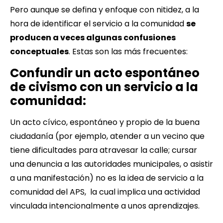
Pero aunque se defina y enfoque con nitidez, a la
hora de identificar el servicio a la comunidad
se
producen a veces algunas confusiones
conceptuales
. Estas son las más frecuentes:
Confundir un acto espontáneo
de civismo con un servicio a la
comunidad:
Un acto cívico, espontáneo y propio de la buena
ciudadanía (por ejemplo, atender a un vecino que
tiene dificultades para atravesar la calle; cursar
una denuncia a las autoridades municipales, o asistir
a una manifestación) no es la idea de servicio a la
comunidad del APS, la cual implica una actividad
vinculada intencionalmente a unos aprendizajes.