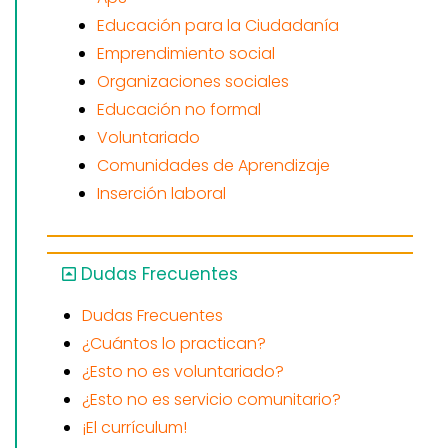
Educación para la Ciudadanía
Emprendimiento social
Organizaciones sociales
Educación no formal
Voluntariado
Comunidades de Aprendizaje
Inserción laboral
Dudas Frecuentes
Dudas Frecuentes
¿Cuántos lo practican?
¿Esto no es voluntariado?
¿Esto no es servicio comunitario?
¡El currículum!