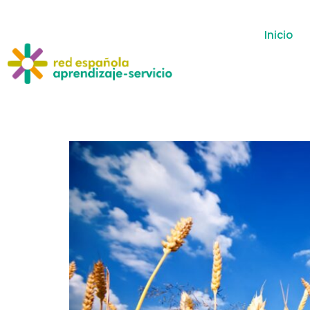
Inicio