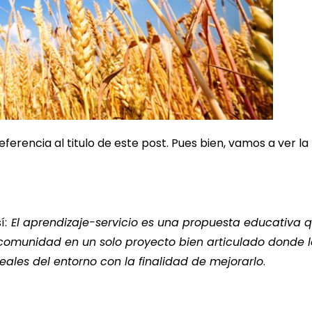
erencia al titulo de este post. Pues bien, vamos a ver la
í:
El aprendizaje-servicio es una propuesta educativa 
 comunidad en un solo proyecto bien articulado donde l
ales del entorno con la finalidad de mejorarlo
.