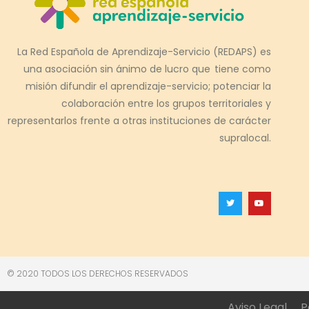
La Red Española de Aprendizaje-Servicio (REDAPS) es
una asociación sin ánimo de lucro que tiene como
misión difundir el aprendizaje-servicio; potenciar la
colaboración entre los grupos territoriales y
representarlos frente a otras instituciones de carácter
supralocal.
© 2020 TODOS LOS DERECHOS RESERVADOS
Aviso Legal
P