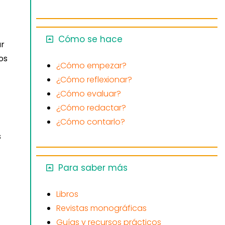
Cómo se hace
ar
os
¿Cómo empezar?
¿Cómo reflexionar?
¿Cómo evaluar?
¿Cómo redactar?
¿Cómo contarlo?
s
Para saber más
Libros
Revistas monográficas
Guías y recursos prácticos