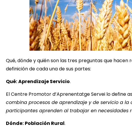
Qué, dónde y quién son las tres preguntas que hacen ref
definición de cada una de sus partes:
Qué:
Aprendizaje Servicio
.
El Centre Promotor d’Aprenentatge Servei lo define as
combina procesos de aprendizaje y de servicio a la
participantes aprenden al trabajar en necesidades re
Dónde:
Población Rural
.