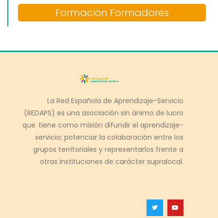
Formación Formadores
La Red Española de Aprendizaje-Servicio
(REDAPS) es una asociación sin ánimo de lucro
que tiene como misión difundir el aprendizaje-
servicio; potenciar la colaboración entre los
grupos territoriales y representarlos frente a
otras instituciones de carácter supralocal.