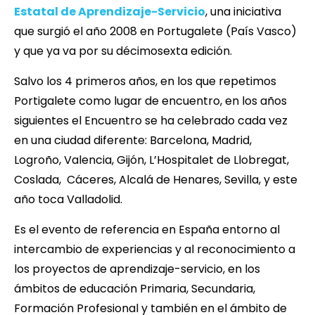
Estatal de Aprendizaje-Servicio
, una iniciativa
que surgió el año 2008 en Portugalete (País Vasco)
y que ya va por su décimosexta edición.
Salvo los 4 primeros años, en los que repetimos
Portigalete como lugar de encuentro, en los años
siguientes el Encuentro se ha celebrado cada vez
en una ciudad diferente: Barcelona, Madrid,
Logroño, Valencia, Gijón, L’Hospitalet de Llobregat,
Coslada, Cáceres, Alcalá de Henares, Sevilla, y este
año toca Valladolid.
Es el evento de referencia en España entorno al
intercambio de experiencias y al reconocimiento a
los proyectos de aprendizaje-servicio, en los
ámbitos de educación Primaria, Secundaria,
Formación Profesional y también en el ámbito de