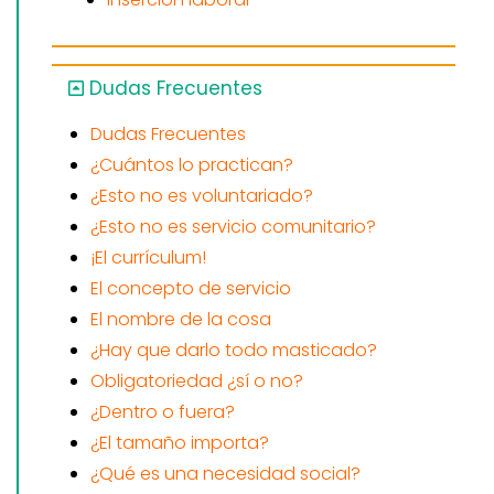
Dudas Frecuentes
Dudas Frecuentes
¿Cuántos lo practican?
¿Esto no es voluntariado?
¿Esto no es servicio comunitario?
¡El currículum!
El concepto de servicio
El nombre de la cosa
¿Hay que darlo todo masticado?
Obligatoriedad ¿sí o no?
¿Dentro o fuera?
¿El tamaño importa?
¿Qué es una necesidad social?