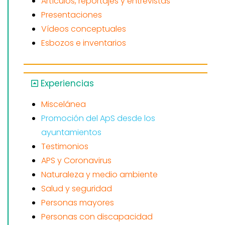
Artículos, reportajes y entrevistas
Presentaciones
Vídeos conceptuales
Esbozos e inventarios
Experiencias
Miscelánea
Promoción del ApS desde los
ayuntamientos
Testimonios
APS y Coronavirus
Naturaleza y medio ambiente
Salud y seguridad
Personas mayores
Personas con discapacidad