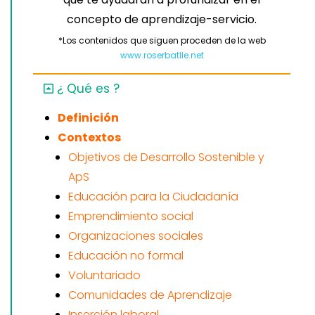
concepto de aprendizaje-servicio.
*Los contenidos que siguen proceden de la web
www.roserbatlle.net
¿ Qué es ?
Definición
Contextos
Objetivos de Desarrollo Sostenible y
ApS
Educación para la Ciudadanía
Emprendimiento social
Organizaciones sociales
Educación no formal
Voluntariado
Comunidades de Aprendizaje
Inserción laboral