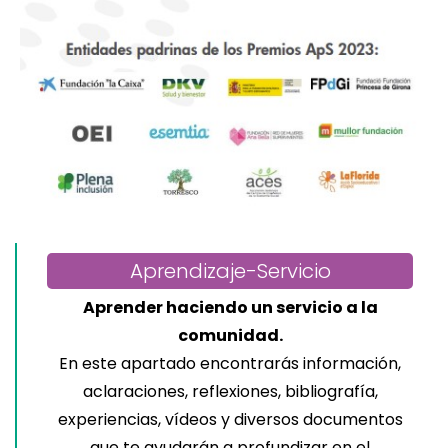
Aprendizaje-Servicio
Aprender haciendo un servicio a la
comunidad.
En este apartado encontrarás información,
aclaraciones, reflexiones, bibliografía,
experiencias, vídeos y diversos documentos
que te ayudarán a profundizar en el