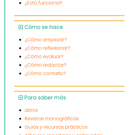
¿Esto funciona?
Cómo se hace
¿Cómo empezar?
¿Cómo reflexionar?
¿Cómo evaluar?
¿Cómo redactar?
¿Cómo contarlo?
Para saber más
Libros
Revistas monográficas
Guías y recursos prácticos