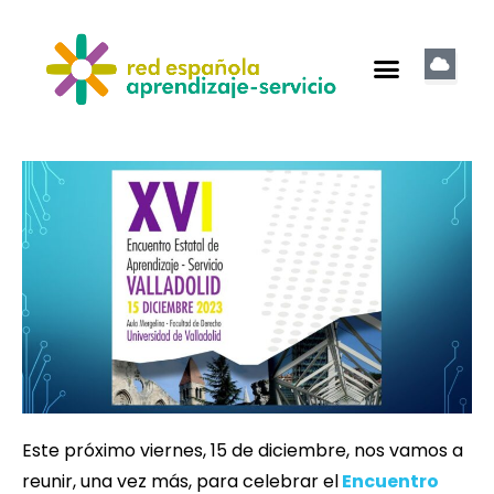
Este próximo viernes, 15 de diciembre, nos vamos a
reunir, una vez más, para celebrar el
Encuentro