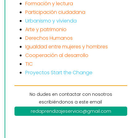
Formación y lectura
Participación ciudadana
Urbanismo y vivienda
Arte y patrimonio
Derechos Humanos
Igualdad entre mujeres y hombres
Cooperación al desarrollo
TIC
Proyectos Start the Change
No dudes en contactar con nosotros
escribiéndonos a este email
redaprendizajeservicio@gmail.com