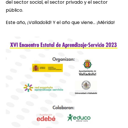
del sector social, el sector privado y el sector
público.
Este año, ¡Valladolid! Y el año que viene… ¡Mérida!