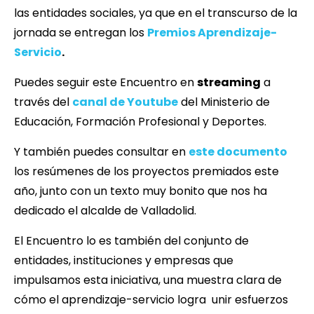
las entidades sociales, ya que en el transcurso de la
jornada se entregan los
Premios Aprendizaje-
Servicio
.
Puedes seguir este Encuentro en
streaming
a
través del
canal de Youtube
del Ministerio de
Educación, Formación Profesional y Deportes.
Y también puedes consultar en
este documento
los resúmenes de los proyectos premiados este
año, junto con un texto muy bonito que nos ha
dedicado el alcalde de Valladolid.
El Encuentro lo es también del conjunto de
entidades, instituciones y empresas que
impulsamos esta iniciativa, una muestra clara de
cómo el aprendizaje-servicio logra unir esfuerzos