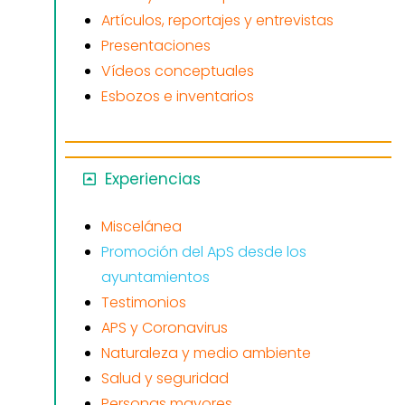
Artículos, reportajes y entrevistas
Presentaciones
Vídeos conceptuales
Esbozos e inventarios
Experiencias
Miscelánea
Promoción del ApS desde los
ayuntamientos
Testimonios
APS y Coronavirus
Naturaleza y medio ambiente
Salud y seguridad
Personas mayores