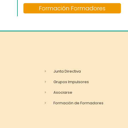
Formación Formadores
Junta Directiva
Grupos Impulsores
Asociarse
Formación de Formadores