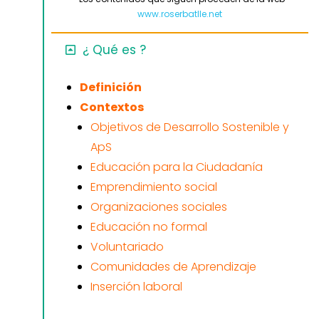
www.roserbatlle.net
¿ Qué es ?
Definición
Contextos
Objetivos de Desarrollo Sostenible y
ApS
Educación para la Ciudadanía
Emprendimiento social
Organizaciones sociales
Educación no formal
Voluntariado
Comunidades de Aprendizaje
Inserción laboral