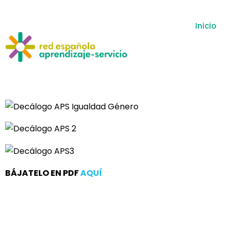
Inicio
BÁJATELO EN PDF
AQUÍ