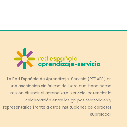
La Red Española de Aprendizaje-Servicio (REDAPS) es
una asociación sin ánimo de lucro que tiene como
misión difundir el aprendizaje-servicio; potenciar la
colaboración entre los grupos territoriales y
representarlos frente a otras instituciones de carácter
supralocal.