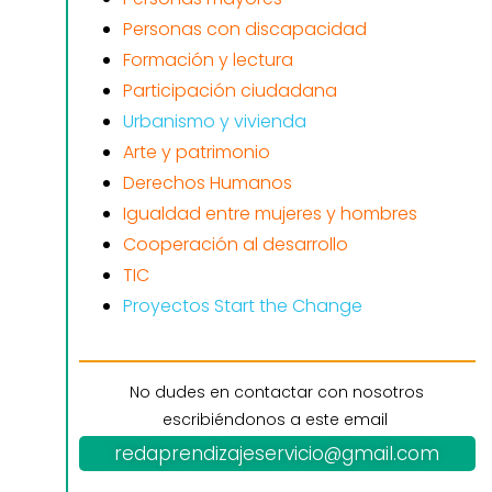
Personas con discapacidad
Formación y lectura
Participación ciudadana
Urbanismo y vivienda
Arte y patrimonio
Derechos Humanos
Igualdad entre mujeres y hombres
Cooperación al desarrollo
TIC
Proyectos Start the Change
No dudes en contactar con nosotros
escribiéndonos a este email
redaprendizajeservicio@gmail.com