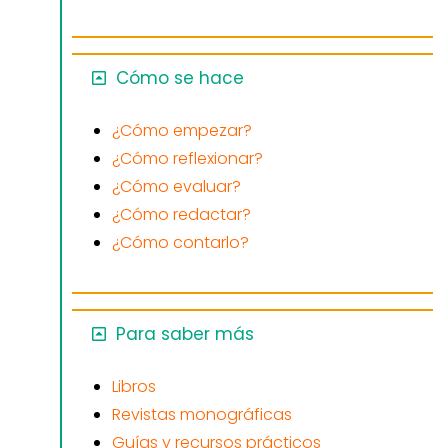
Cómo se hace
¿Cómo empezar?
¿Cómo reflexionar?
¿Cómo evaluar?
¿Cómo redactar?
¿Cómo contarlo?
Para saber más
Libros
Revistas monográficas
Guías y recursos prácticos