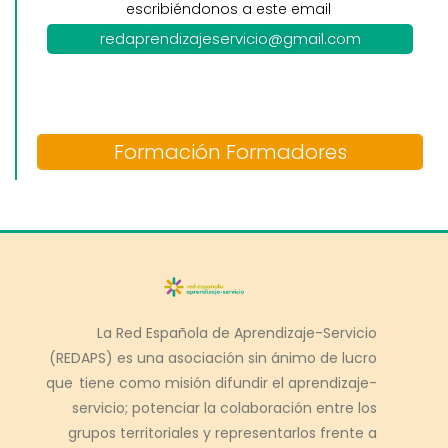
escribiéndonos a este email
redaprendizajeservicio@gmail.com
Formación Formadores
La Red Española de Aprendizaje-Servicio
(REDAPS) es una asociación sin ánimo de lucro
que tiene como misión difundir el aprendizaje-
servicio; potenciar la colaboración entre los
grupos territoriales y representarlos frente a