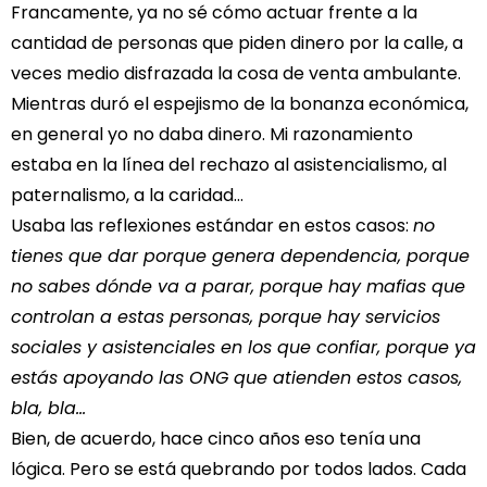
Francamente, ya no sé cómo actuar frente a la
cantidad de personas que piden dinero por la calle, a
veces medio disfrazada la cosa de venta ambulante.
Mientras duró el espejismo de la bonanza económica,
en general yo no daba dinero. Mi razonamiento
estaba en la línea del rechazo al asistencialismo, al
paternalismo, a la caridad…
Usaba las reflexiones estándar en estos casos:
no
tienes que dar porque genera dependencia, porque
no sabes dónde va a parar, porque hay mafias que
controlan a estas personas, porque hay servicios
sociales y asistenciales en los que confiar, porque ya
estás apoyando las ONG que atienden estos casos,
bla, bla…
Bien, de acuerdo, hace cinco años eso tenía una
lógica. Pero se está quebrando por todos lados. Cada