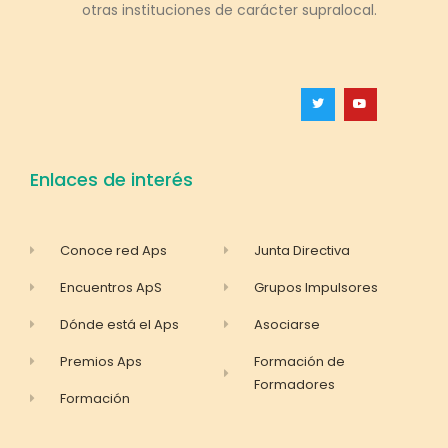
otras instituciones de carácter supralocal.
Enlaces de interés
Conoce red Aps
Junta Directiva
Encuentros ApS
Grupos Impulsores
Dónde está el Aps
Asociarse
Premios Aps
Formación de
Formadores
Formación