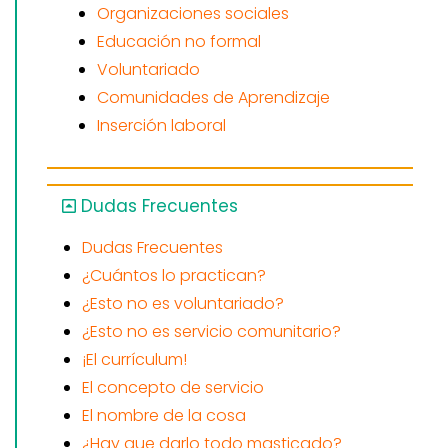
Organizaciones sociales
Educación no formal
Voluntariado
Comunidades de Aprendizaje
Inserción laboral
Dudas Frecuentes
Dudas Frecuentes
¿Cuántos lo practican?
¿Esto no es voluntariado?
¿Esto no es servicio comunitario?
¡El currículum!
El concepto de servicio
El nombre de la cosa
¿Hay que darlo todo masticado?