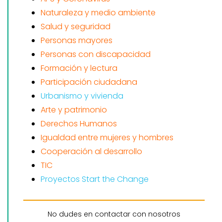
Naturaleza y medio ambiente
Salud y seguridad
Personas mayores
Personas con discapacidad
Formación y lectura
Participación ciudadana
Urbanismo y vivienda
Arte y patrimonio
Derechos Humanos
Igualdad entre mujeres y hombres
Cooperación al desarrollo
TIC
Proyectos Start the Change
No dudes en contactar con nosotros