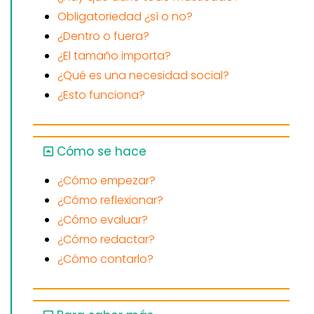
Obligatoriedad ¿sí o no?
¿Dentro o fuera?
¿El tamaño importa?
¿Qué es una necesidad social?
¿Esto funciona?
Cómo se hace
¿Cómo empezar?
¿Cómo reflexionar?
¿Cómo evaluar?
¿Cómo redactar?
¿Cómo contarlo?