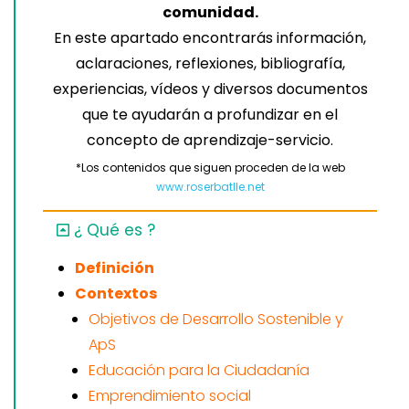
comunidad.
En este apartado encontrarás información,
aclaraciones, reflexiones, bibliografía,
experiencias, vídeos y diversos documentos
que te ayudarán a profundizar en el
concepto de aprendizaje-servicio.
*Los contenidos que siguen proceden de la web
www.roserbatlle.net
¿ Qué es ?
Definición
Contextos
Objetivos de Desarrollo Sostenible y
ApS
Educación para la Ciudadanía
Emprendimiento social