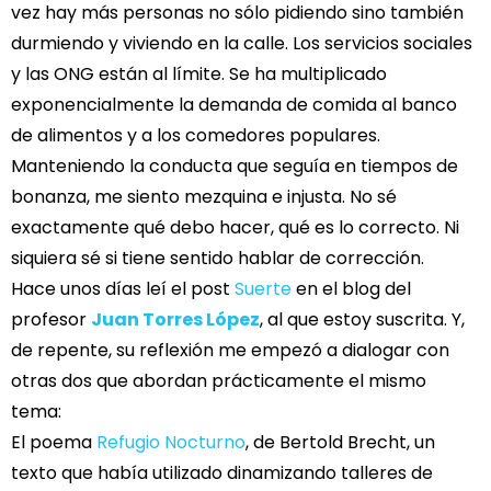
vez hay más personas no sólo pidiendo sino también
durmiendo y viviendo en la calle. Los servicios sociales
y las ONG están al límite. Se ha multiplicado
exponencialmente la demanda de comida al banco
de alimentos y a los comedores populares.
Manteniendo la conducta que seguía en tiempos de
bonanza, me siento mezquina e injusta. No sé
exactamente qué debo hacer, qué es lo correcto. Ni
siquiera sé si tiene sentido hablar de corrección.
Hace unos días leí el post
Suerte
en el blog del
profesor
Juan Torres López
, al que estoy suscrita. Y,
de repente, su reflexión me empezó a dialogar con
otras dos que abordan prácticamente el mismo
tema:
El poema
Refugio Nocturno
, de Bertold Brecht, un
texto que había utilizado dinamizando talleres de