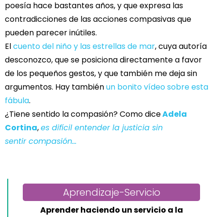
poesía hace bastantes años, y que expresa las
contradicciones de las acciones compasivas que
pueden parecer inútiles.
El
cuento del niño y las estrellas de mar
, cuya autoría
desconozco, que se posiciona directamente a favor
de los pequeños gestos, y que también me deja sin
argumentos. Hay también
un bonito vídeo sobre esta
fábula
.
¿Tiene sentido la compasión? Como dice
Adela
Cortina
,
es difícil entender la justicia sin
sentir compasión…
Aprendizaje-Servicio
Aprender haciendo un servicio a la