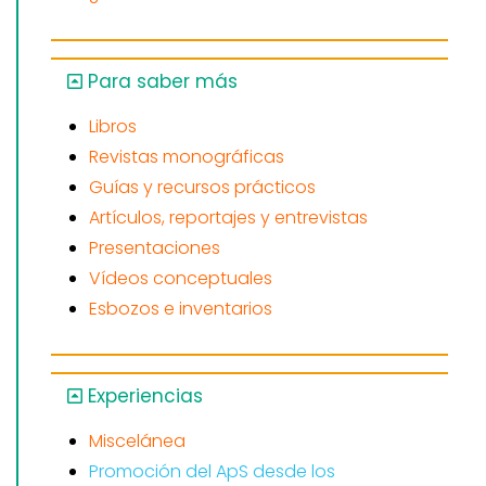
Para saber más
Libros
Revistas monográficas
Guías y recursos prácticos
Artículos, reportajes y entrevistas
Presentaciones
Vídeos conceptuales
Esbozos e inventarios
Experiencias
Miscelánea
Promoción del ApS desde los