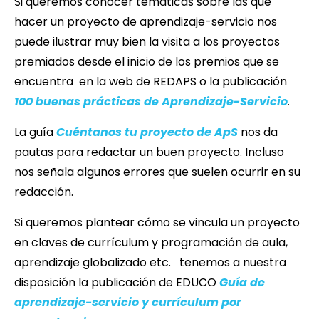
Si queremos conocer temáticas sobre las que
hacer un proyecto de aprendizaje-servicio nos
puede ilustrar muy bien la visita a los proyectos
premiados desde el inicio de los premios que se
encuentra en la web de REDAPS o la publicación
100 buenas prácticas de Aprendizaje-Servicio
.
La guía
Cuéntanos tu proyecto de ApS
nos da
pautas para redactar un buen proyecto. Incluso
nos señala algunos errores que suelen ocurrir en su
redacción.
Si queremos plantear cómo se vincula un proyecto
en claves de currículum y programación de aula,
aprendizaje globalizado etc. tenemos a nuestra
disposición la publicación de EDUCO
Guía de
aprendizaje-servicio y currículum por