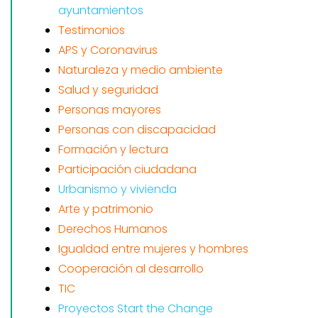
ayuntamientos
Testimonios
APS y Coronavirus
Naturaleza y medio ambiente
Salud y seguridad
Personas mayores
Personas con discapacidad
Formación y lectura
Participación ciudadana
Urbanismo y vivienda
Arte y patrimonio
Derechos Humanos
Igualdad entre mujeres y hombres
Cooperación al desarrollo
TIC
Proyectos Start the Change