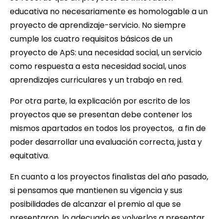
educativa no necesariamente es homologable a un
proyecto de aprendizaje-servicio. No siempre
cumple los cuatro requisitos básicos de un
proyecto de ApS: una necesidad social, un servicio
como respuesta a esta necesidad social, unos
aprendizajes curriculares y un trabajo en red.
Por otra parte, la explicación por escrito de los
proyectos que se presentan debe contener los
mismos apartados en todos los proyectos, a fin de
poder desarrollar una evaluación correcta, justa y
equitativa.
En cuanto a los proyectos finalistas del año pasado,
si pensamos que mantienen su vigencia y sus
posibilidades de alcanzar el premio al que se
presentaron, lo adecuado es volverlos a presentar