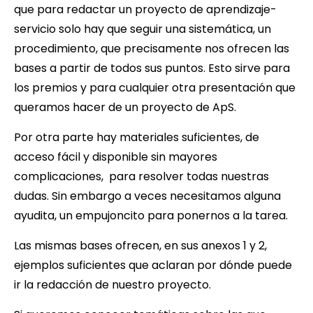
que para redactar un proyecto de aprendizaje-
servicio solo hay que seguir una sistemática, un
procedimiento, que precisamente nos ofrecen las
bases a partir de todos sus puntos. Esto sirve para
los premios y para cualquier otra presentación que
queramos hacer de un proyecto de ApS.
Por otra parte hay materiales suficientes, de
acceso fácil y disponible sin mayores
complicaciones, para resolver todas nuestras
dudas. Sin embargo a veces necesitamos alguna
ayudita, un empujoncito para ponernos a la tarea.
Las mismas bases ofrecen, en sus anexos 1 y 2,
ejemplos suficientes que aclaran por dónde puede
ir la redacción de nuestro proyecto.