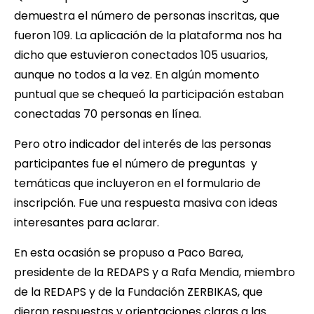
demuestra el número de personas inscritas, que
fueron 109. La aplicación de la plataforma nos ha
dicho que estuvieron conectados 105 usuarios,
aunque no todos a la vez. En algún momento
puntual que se chequeó la participación estaban
conectadas 70 personas en línea.
Pero otro indicador del interés de las personas
participantes fue el número de preguntas y
temáticas que incluyeron en el formulario de
inscripción. Fue una respuesta masiva con ideas
interesantes para aclarar.
En esta ocasión se propuso a Paco Barea,
presidente de la REDAPS y a Rafa Mendia, miembro
de la REDAPS y de la Fundación ZERBIKAS, que
dieran respuestas y orientaciones claras a las