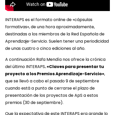
INTERAPS es el formato online de «cápsulas
formativas», de una hora aproximadamente,
destinadas a los miembros de la Red Española de
Aprendizaje-Servicio. Suelen tener una periodicidad
de unas cuatro o cinco ediciones al año.
A continuación Rafa Mendía nos ofrece la crónica
del último INTERAPS
. «Claves para presentar tu
proyecto a los Premios Aprendizaje-Servicio»
,
que se llevó a cabo el pasado 9 de septiembre
cuando está a punto de cerrarse el plazo de
presentación de los proyectos de ApS a estos
premios (30 de septiembre).
Que la expectativa de este INTERAPS era grande lo