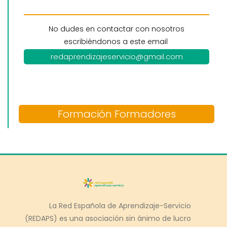
No dudes en contactar con nosotros
escribiéndonos a este email
redaprendizajeservicio@gmail.com
Formación Formadores
La Red Española de Aprendizaje-Servicio
(REDAPS) es una asociación sin ánimo de lucro