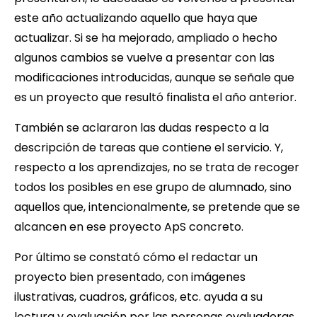
este año actualizando aquello que haya que
actualizar. Si se ha mejorado, ampliado o hecho
algunos cambios se vuelve a presentar con las
modificaciones introducidas, aunque se señale que
es un proyecto que resultó finalista el año anterior.
También se aclararon las dudas respecto a la
descripción de tareas que contiene el servicio. Y,
respecto a los aprendizajes, no se trata de recoger
todos los posibles en ese grupo de alumnado, sino
aquellos que, intencionalmente, se pretende que se
alcancen en ese proyecto ApS concreto.
Por último se constató cómo el redactar un
proyecto bien presentado, con imágenes
ilustrativas, cuadros, gráficos, etc. ayuda a su
lectura y evaluación por las personas evaluadoras.