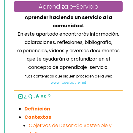
Aprendizaje-Servicio
Aprender haciendo un servicio a la
comunidad.
En este apartado encontrarás información,
aclaraciones, reflexiones, bibliografía,
experiencias, vídeos y diversos documentos
que te ayudarán a profundizar en el
concepto de aprendizaje-servicio.
*Los contenidos que siguen proceden de la web
www.roserbatlle.net
¿ Qué es ?
Definición
Contextos
Objetivos de Desarrollo Sostenible y