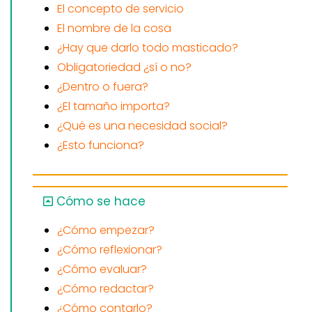
El concepto de servicio
El nombre de la cosa
¿Hay que darlo todo masticado?
Obligatoriedad ¿sí o no?
¿Dentro o fuera?
¿El tamaño importa?
¿Qué es una necesidad social?
¿Esto funciona?
Cómo se hace
¿Cómo empezar?
¿Cómo reflexionar?
¿Cómo evaluar?
¿Cómo redactar?
¿Cómo contarlo?