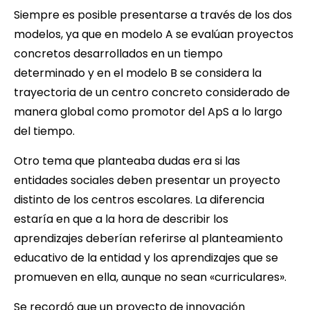
Siempre es posible presentarse a través de los dos
modelos, ya que en modelo A se evalúan proyectos
concretos desarrollados en un tiempo
determinado y en el modelo B se considera la
trayectoria de un centro concreto considerado de
manera global como promotor del ApS a lo largo
del tiempo.
Otro tema que planteaba dudas era si las
entidades sociales deben presentar un proyecto
distinto de los centros escolares. La diferencia
estaría en que a la hora de describir los
aprendizajes deberían referirse al planteamiento
educativo de la entidad y los aprendizajes que se
promueven en ella, aunque no sean «curriculares».
Se recordó que un proyecto de innovación