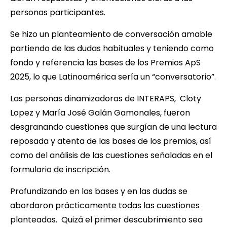
personas participantes.
Se hizo un planteamiento de conversación amable
partiendo de las dudas habituales y teniendo como
fondo y referencia las bases de los Premios ApS
2025, lo que Latinoamérica sería un “conversatorio”.
Las personas dinamizadoras de INTERAPS, Cloty
Lopez y María José Galán Gamonales, fueron
desgranando cuestiones que surgían de una lectura
reposada y atenta de las bases de los premios, así
como del análisis de las cuestiones señaladas en el
formulario de inscripción.
Profundizando en las bases y en las dudas se
abordaron prácticamente todas las cuestiones
planteadas. Quizá el primer descubrimiento sea