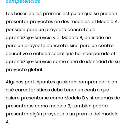
competencias
Las bases de los premios estipulan que se pueden
presentar proyectos en dos modelos: el Modelo A,
pensado para un proyecto concreto de
aprendizaje-servicio y el Modelo B, pensado no
para un proyecto concreto, sino para un centro
educativo o entidad social que ha incorporado el
aprendizaje-servicio como seña de identidad de su
proyecto global.
Algunos participantes quisieron comprender bien
qué características debe tener un centro que
quiere presentarse como Modelo B y si, además de
presentarse como modelo B, también podría
presentar algún proyecto a un premio del modelo
A.