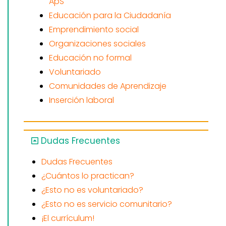
ApS
Educación para la Ciudadanía
Emprendimiento social
Organizaciones sociales
Educación no formal
Voluntariado
Comunidades de Aprendizaje
Inserción laboral
Dudas Frecuentes
Dudas Frecuentes
¿Cuántos lo practican?
¿Esto no es voluntariado?
¿Esto no es servicio comunitario?
¡El currículum!