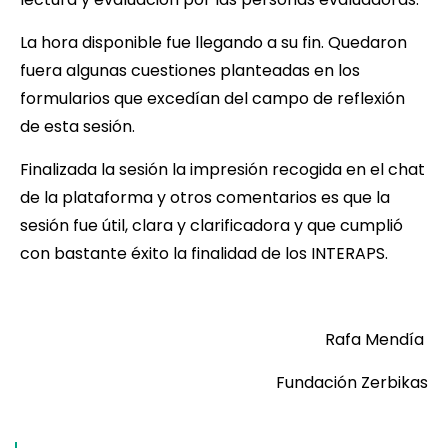
La hora disponible fue llegando a su fin. Quedaron
fuera algunas cuestiones planteadas en los
formularios que excedían del campo de reflexión
de esta sesión.
Finalizada la sesión la impresión recogida en el chat
de la plataforma y otros comentarios es que la
sesión fue útil, clara y clarificadora y que cumplió
con bastante éxito la finalidad de los INTERAPS.
Rafa Mendía
Fundación Zerbikas