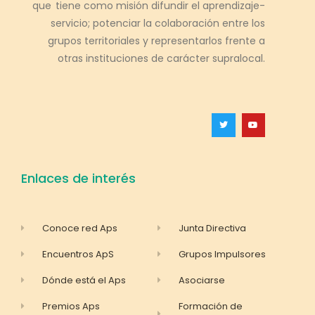
que tiene como misión difundir el aprendizaje-
servicio; potenciar la colaboración entre los
grupos territoriales y representarlos frente a
otras instituciones de carácter supralocal.
Enlaces de interés
Conoce red Aps
Junta Directiva
Encuentros ApS
Grupos Impulsores
Dónde está el Aps
Asociarse
Premios Aps
Formación de