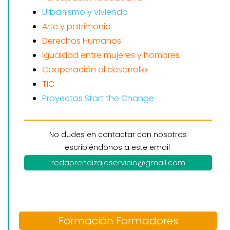
Urbanismo y vivienda
Arte y patrimonio
Derechos Humanos
Igualdad entre mujeres y hombres
Cooperación al desarrollo
TIC
Proyectos Start the Change
No dudes en contactar con nosotros
escribiéndonos a este email
redaprendizajeservicio@gmail.com
Formación Formadores