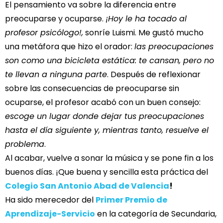
El pensamiento va sobre la diferencia entre
preocuparse y ocuparse.
¡Hoy le ha tocado al
profesor psicólogo!,
sonríe Luismi. Me gustó mucho
una metáfora que hizo el orador:
las preocupaciones
son como una bicicleta estática: te cansan, pero no
te llevan a ninguna parte
. Después de reflexionar
sobre las consecuencias de preocuparse sin
ocuparse, el profesor acabó con un buen consejo:
escoge un lugar donde dejar tus preocupaciones
hasta el día siguiente y, mientras tanto, resuelve el
problema
.
Al acabar, vuelve a sonar la música y se pone fin a los
buenos días. ¡Que buena y sencilla esta práctica del
Colegio San Antonio Abad de Valencia
!
Ha sido merecedor del
Primer Premio de
Aprendizaje-Servicio
en la categoría de Secundaria,