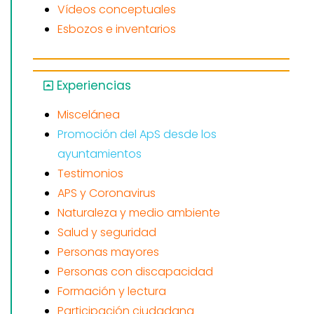
Vídeos conceptuales
Esbozos e inventarios
Experiencias
Miscelánea
Promoción del ApS desde los
ayuntamientos
Testimonios
APS y Coronavirus
Naturaleza y medio ambiente
Salud y seguridad
Personas mayores
Personas con discapacidad
Formación y lectura
Participación ciudadana