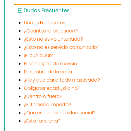
Dudas Frecuentes
Dudas Frecuentes
¿Cuántos lo practican?
¿Esto no es voluntariado?
¿Esto no es servicio comunitario?
¡El currículum!
El concepto de servicio
El nombre de la cosa
¿Hay que darlo todo masticado?
Obligatoriedad ¿sí o no?
¿Dentro o fuera?
¿El tamaño importa?
¿Qué es una necesidad social?
¿Esto funciona?