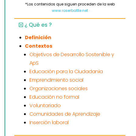
*Los contenidos que siguen proceden de la web
www.roserbatlle.net
¿ Qué es ?
Definición
Contextos
Objetivos de Desarrollo Sostenible y
ApS
Educación para la Ciudadanía
Emprendimiento social
Organizaciones sociales
Educación no formal
Voluntariado
Comunidades de Aprendizaje
Inserción laboral