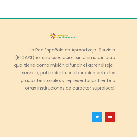
La Red Española de Aprendizaje-Servicio
(REDAPS) es una asociación sin ánimo de lucro
que tiene como misión difundir el aprendizaje-
servicio; potenciar la colaboración entre los
grupos territoriales y representarlos frente a
otras instituciones de carácter supralocal.