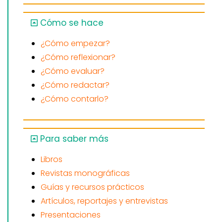
Cómo se hace
¿Cómo empezar?
¿Cómo reflexionar?
¿Cómo evaluar?
¿Cómo redactar?
¿Cómo contarlo?
Para saber más
Libros
Revistas monográficas
Guías y recursos prácticos
Artículos, reportajes y entrevistas
Presentaciones