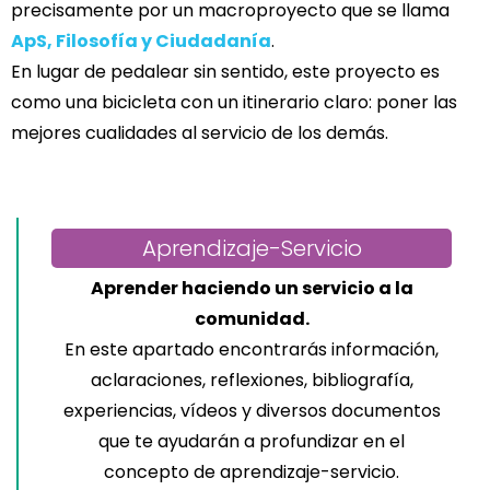
precisamente por un macroproyecto que se llama
ApS, Filosofía y Ciudadanía
.
En lugar de pedalear sin sentido, este proyecto es
como una bicicleta con un itinerario claro: poner las
mejores cualidades al servicio de los demás.
Aprendizaje-Servicio
Aprender haciendo un servicio a la
comunidad.
En este apartado encontrarás información,
aclaraciones, reflexiones, bibliografía,
experiencias, vídeos y diversos documentos
que te ayudarán a profundizar en el
concepto de aprendizaje-servicio.