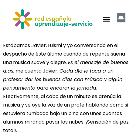
Estábamos Javier, Luismi y yo conversando en el
despacho de éste último cuando de repente suena
una musica suave y alegre.
Es el mensaje de buenos
días
, me cuenta Javier.
Cada día le toca a un
profesor dar los buenos días con música y algún
pensamiento para encarar la jornada
.
Efectivamente, al cabo de un minuto se atenúa la
música y se oye la voz de un profe hablando como si
estuviera tumbado bajo un pino con unos cuantos
alumnos mirando pasar las nubes. ¡Sensación de paz
total!.