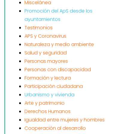
Miscelánea
Promoción del ApS desde los
ayuntamientos
Testimonios
APS y Coronavirus
Naturaleza y medio ambiente
Salud y seguridad
Personas mayores
Personas con discapacidad
Formación y lectura
Participación ciudadana
Urbanismo y vivienda
Arte y patrimonio
Derechos Humanos
Igualdad entre mujeres y hombres
Cooperación al desarrollo