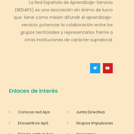
La Red Española de Aprendizaje-Servicio
(REDAPS) es una asociación sin ánimo de lucro
que tiene como misión difundir el aprendizaje-
servicio; potenciar la colaboración entre los
grupos territoriales y representarlos frente a
otras instituciones de carácter supralocal.
Enlaces de interés
Conoce red Aps
Junta Directiva
Encuentros ApS
Grupos Impulsores