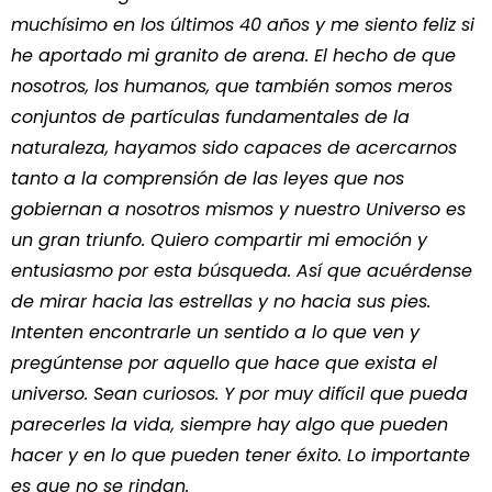
muchísimo en los últimos 40 años y me siento feliz si
he aportado mi granito de arena. El hecho de que
nosotros, los humanos, que también somos meros
conjuntos de partículas fundamentales de la
naturaleza, hayamos sido capaces de acercarnos
tanto a la comprensión de las leyes que nos
gobiernan a nosotros mismos y nuestro Universo es
un gran triunfo. Quiero compartir mi emoción y
entusiasmo por esta búsqueda. Así que acuérdense
de mirar hacia las estrellas y no hacia sus pies.
Intenten encontrarle un sentido a lo que ven y
pregúntense por aquello que hace que exista el
universo. Sean curiosos. Y por muy difícil que pueda
parecerles la vida, siempre hay algo que pueden
hacer y en lo que pueden tener éxito. Lo importante
es que no se rindan
.