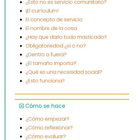
¿Esto no es servicio comunitario?
¡El currículum!
El concepto de servicio
El nombre de la cosa
¿Hay que darlo todo masticado?
Obligatoriedad ¿sí o no?
¿Dentro o fuera?
¿El tamaño importa?
¿Qué es una necesidad social?
¿Esto funciona?
Cómo se hace
¿Cómo empezar?
¿Cómo reflexionar?
¿Cómo evaluar?