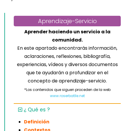
Aprendizaje-Servicio
Aprender haciendo un servicio a la
comunidad.
En este apartado encontrarás información,
aclaraciones, reflexiones, bibliografía,
experiencias, vídeos y diversos documentos
que te ayudarán a profundizar en el
concepto de aprendizaje-servicio.
*Los contenidos que siguen proceden de la web
www.roserbatlle.net
¿ Qué es ?
Definición
Contextos