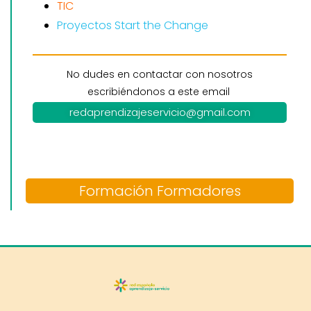
TIC
Proyectos Start the Change
No dudes en contactar con nosotros
escribiéndonos a este email
redaprendizajeservicio@gmail.com
Formación Formadores