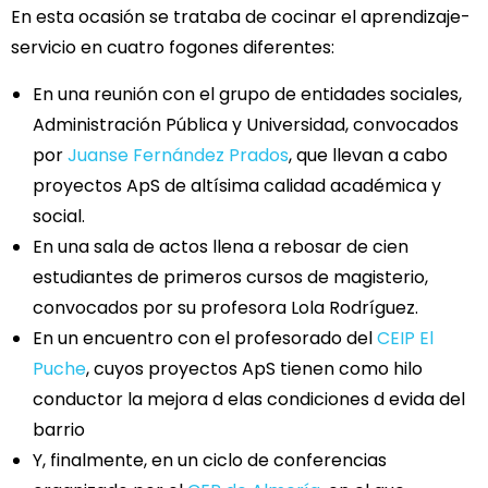
En esta ocasión se trataba de cocinar el aprendizaje-
servicio en cuatro fogones diferentes:
En una reunión con el grupo de entidades sociales,
Administración Pública y Universidad, convocados
por
Juanse Fernández Prados
, que llevan a cabo
proyectos ApS de altísima calidad académica y
social.
En una sala de actos llena a rebosar de cien
estudiantes de primeros cursos de magisterio,
convocados por su profesora Lola Rodríguez.
En un encuentro con el profesorado del
CEIP El
Puche
, cuyos proyectos ApS tienen como hilo
conductor la mejora d elas condiciones d evida del
barrio
Y, finalmente, en un ciclo de conferencias