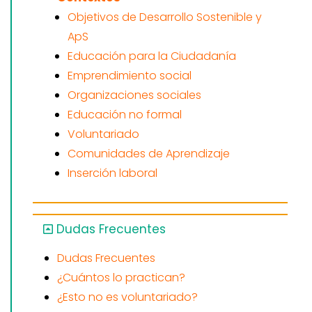
Objetivos de Desarrollo Sostenible y
ApS
Educación para la Ciudadanía
Emprendimiento social
Organizaciones sociales
Educación no formal
Voluntariado
Comunidades de Aprendizaje
Inserción laboral
Dudas Frecuentes
Dudas Frecuentes
¿Cuántos lo practican?
¿Esto no es voluntariado?