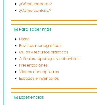
¿Cómo redactar?
¿Cómo contarlo?
Para saber más
Libros
Revistas monográficas
Guías y recursos prácticos
Artículos, reportajes y entrevistas
Presentaciones
Vídeos conceptuales
Esbozos e inventarios
Experiencias