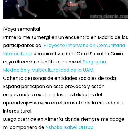
¡Vaya semanita!
Primero me sumergí en un encuentro en Madrid de los
participantes del
Proyecto Intervención Comunitaria
Intercultural
, una iniciativa de la Obra Social La Caixa
cuya dirección científica asume el
Programa
Mediación y Multiculturalidad de la UAM
.
Ochenta personas de entidades sociales de toda
España participan en este proyecto y están
empezando a explorar las posibilidades del
aprendizaje-servicio en el fomento de la ciudadanía
intercultural.
Luego aterricé en Almería, donde siempre me acoge
mi compañera de
Ashoka
Isabel Guirao
.