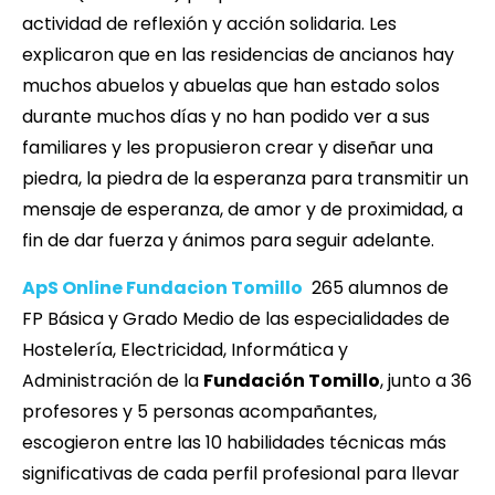
actividad de reflexión y acción solidaria. Les
explicaron que en las residencias de ancianos hay
muchos abuelos y abuelas que han estado solos
durante muchos días y no han podido ver a sus
familiares y les propusieron crear y diseñar una
piedra, la piedra de la esperanza para transmitir un
mensaje de esperanza, de amor y de proximidad, a
fin de dar fuerza y ánimos para seguir adelante.
ApS Online Fundacion Tomillo
265 alumnos de
FP Básica y Grado Medio de las especialidades de
Hostelería, Electricidad, Informática y
Administración de la
Fundación Tomillo
, junto a 36
profesores y 5 personas acompañantes,
escogieron entre las 10 habilidades técnicas más
significativas de cada perfil profesional para llevar