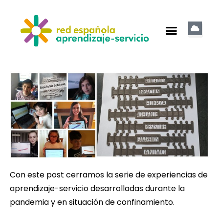
Con este post cerramos la serie de experiencias de
aprendizaje-servicio desarrolladas durante la
pandemia y en situación de confinamiento.