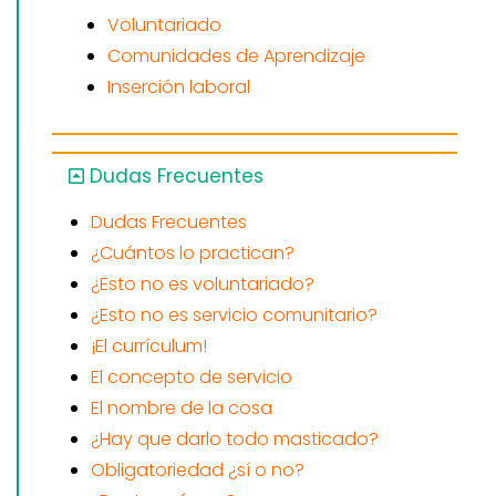
Voluntariado
Comunidades de Aprendizaje
Inserción laboral
Dudas Frecuentes
Dudas Frecuentes
¿Cuántos lo practican?
¿Esto no es voluntariado?
¿Esto no es servicio comunitario?
¡El currículum!
El concepto de servicio
El nombre de la cosa
¿Hay que darlo todo masticado?
Obligatoriedad ¿sí o no?