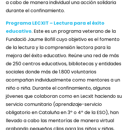
a cabo de manera individual una acción solidaria
durante el confinamiento.
Programa LECXIT – Lectura para el éxito
educativo
. Este es un programa veterano de la
Fundació Jaume Bofill cuyo objetivo es el fomento
de la lectura y la comprensión lectora para la
mejora del éxito educativo. Reúne una red de más
de 250 centros educativos, bibliotecas y entidades
sociales donde más de 1.800 voluntarios
acompañan individualmente como mentores a un
niño o niña. Durante el confinamiento, algunos
jóvenes que colaboran como en Lecxit haciendo su
servicio comunitario (aprendizaje-servicio
obligatorio en Cataluña en 3º o 4º de la ESO), han
llevado a cabo las mentorías de manera virtual
grabando pequeños clips para los niños y niñas,