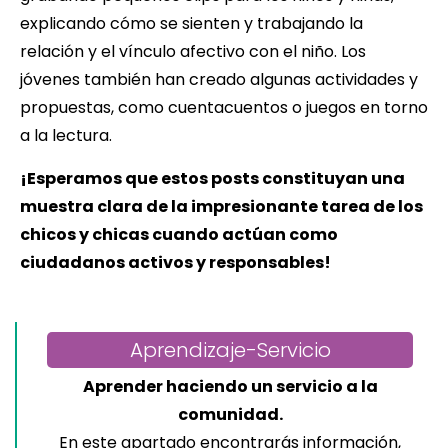
explicando cómo se sienten y trabajando la
relación y el vínculo afectivo con el niño. Los
jóvenes también han creado algunas actividades y
propuestas, como cuentacuentos o juegos en torno
a la lectura.
¡Esperamos que estos posts constituyan una
muestra clara de la impresionante tarea de los
chicos y chicas cuando actúan como
ciudadanos activos y responsables!
Aprendizaje-Servicio
Aprender haciendo un servicio a la
comunidad.
En este apartado encontrarás información,