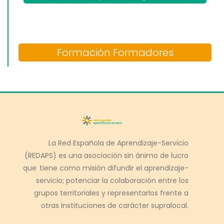
Formación Formadores
La Red Española de Aprendizaje-Servicio
(REDAPS) es una asociación sin ánimo de lucro
que tiene como misión difundir el aprendizaje-
servicio; potenciar la colaboración entre los
grupos territoriales y representarlos frente a
otras instituciones de carácter supralocal.