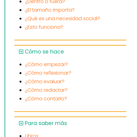
¿Dentro o fuera?
¿El tamaño importa?
¿Qué es una necesidad social?
¿Esto funciona?
Cómo se hace
¿Cómo empezar?
¿Cómo reflexionar?
¿Cómo evaluar?
¿Cómo redactar?
¿Cómo contarlo?
Para saber más
Libros