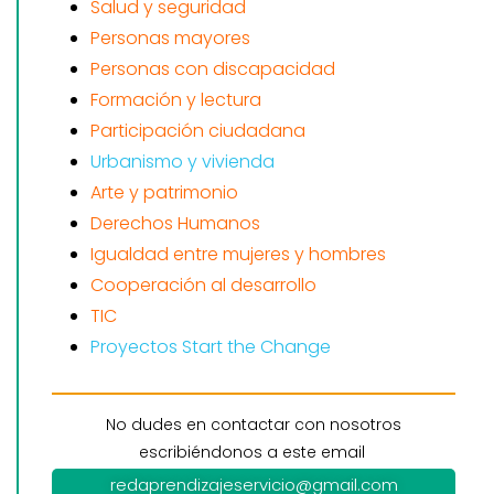
Salud y seguridad
Personas mayores
Personas con discapacidad
Formación y lectura
Participación ciudadana
Urbanismo y vivienda
Arte y patrimonio
Derechos Humanos
Igualdad entre mujeres y hombres
Cooperación al desarrollo
TIC
Proyectos Start the Change
No dudes en contactar con nosotros
escribiéndonos a este email
redaprendizajeservicio@gmail.com