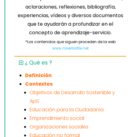
aclaraciones, reflexiones, bibliografía,
experiencias, vídeos y diversos documentos
que te ayudarán a profundizar en el
concepto de aprendizaje-servicio.
*Los contenidos que siguen proceden de la web
www.roserbatlle.net
¿ Qué es ?
Definición
Contextos
Objetivos de Desarrollo Sostenible y
ApS
Educación para la Ciudadanía
Emprendimiento social
Organizaciones sociales
Educación no formal