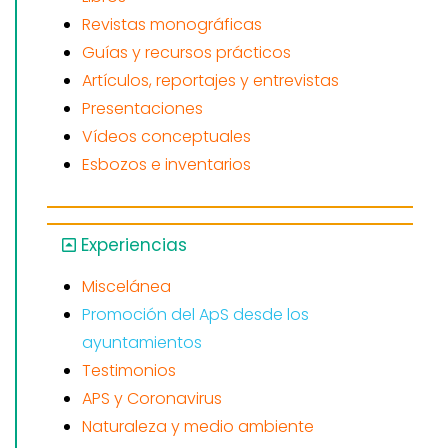
Revistas monográficas
Guías y recursos prácticos
Artículos, reportajes y entrevistas
Presentaciones
Vídeos conceptuales
Esbozos e inventarios
Experiencias
Miscelánea
Promoción del ApS desde los
ayuntamientos
Testimonios
APS y Coronavirus
Naturaleza y medio ambiente