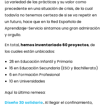
La variedad de las prácticas y su valor como
precedente en una situación de crisis, de la cual
todavía no tenemos certeza de si se va repetir en
un futuro, hace que en la Red Española de
Aprendizaje-Servicio sintamos una gran admiración
y orgullo.
En total,
hemos inventariado 60 proyectos
, de
los cuales están unbicados:
28 en Educación Infantil y Primaria
16 en Educación Secundaria (ESO y Bachillerato)
6 en Formación Profesional
10 en Universidades
Aquí la última remesa:
Diseño 3D solidario
.
Al llegar el confinamiento,