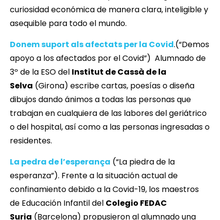
curiosidad económica de manera clara, inteligible y
asequible para todo el mundo.
Donem suport als afectats per la Covid
.(“Demos
apoyo a los afectados por el Covid”) Alumnado de
3º de la ESO del
Institut de Cassà de la
Selva
(Girona) escribe cartas, poesías o diseña
dibujos dando ánimos a todas las personas que
trabajan en cualquiera de las labores del geriátrico
o del hospital, así como a las personas ingresadas o
residentes.
La pedra de l’esperança
(“La piedra de la
esperanza”). Frente a la situación actual de
confinamiento debido a la Covid-19, los maestros
de Educación Infantil del
Colegio FEDAC
Suria
(Barcelona) propusieron al alumnado una