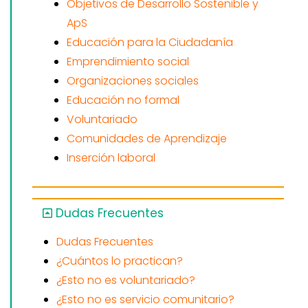
Objetivos de Desarrollo Sostenible y
ApS
Educación para la Ciudadanía
Emprendimiento social
Organizaciones sociales
Educación no formal
Voluntariado
Comunidades de Aprendizaje
Inserción laboral
Dudas Frecuentes
Dudas Frecuentes
¿Cuántos lo practican?
¿Esto no es voluntariado?
¿Esto no es servicio comunitario?