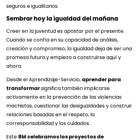
seguros e igualitarios.
Sembrar hoy la igualdad del mañana
Creer en la juventud es apostar por el presente.
Cuando se confía en su capacidad de análisis,
creación y compromiso, la igualdad deja de ser una
promesa futura y empieza a construirse aquí y
ahora.
Desde el Aprendizaje-Servicio,
aprender para
transformar
significa también implicarse
activamente en la prevención de las violencias
machistas, cuestionar las desigualdades y construir
relaciones basadas en el respeto, la
corresponsabilidad y los cuidados.
Este
8M celebramos los proyectos de