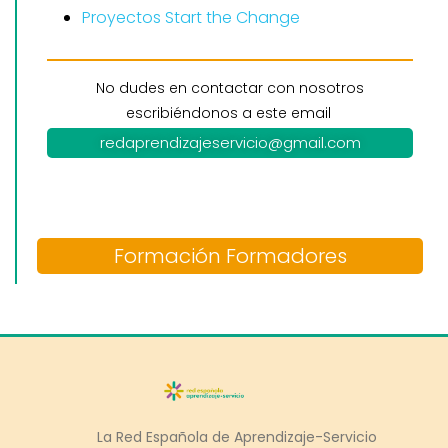
Proyectos Start the Change
No dudes en contactar con nosotros
escribiéndonos a este email
redaprendizajeservicio@gmail.com
Formación Formadores
La Red Española de Aprendizaje-Servicio