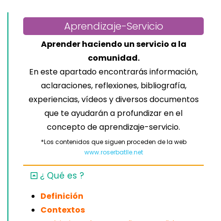
Aprendizaje-Servicio
Aprender haciendo un servicio a la
comunidad.
En este apartado encontrarás información,
aclaraciones, reflexiones, bibliografía,
experiencias, vídeos y diversos documentos
que te ayudarán a profundizar en el
concepto de aprendizaje-servicio.
*Los contenidos que siguen proceden de la web
www.roserbatlle.net
¿ Qué es ?
Definición
Contextos