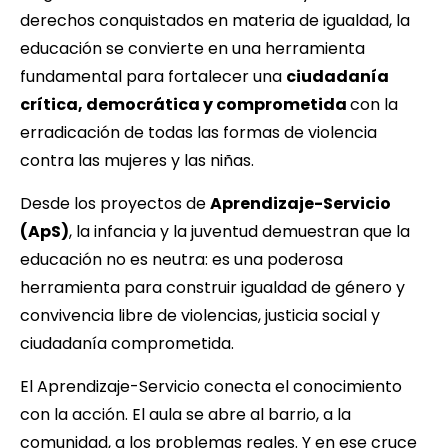
derechos conquistados en materia de igualdad, la
educación se convierte en una herramienta
fundamental para fortalecer una
ciudadanía
crítica, democrática y comprometida
con la
erradicación de todas las formas de violencia
contra las mujeres y las niñas.
Desde los proyectos de
Aprendizaje-Servicio
(ApS)
, la infancia y la juventud demuestran que la
educación no es neutra: es una poderosa
herramienta para construir igualdad de género y
convivencia libre de violencias, justicia social y
ciudadanía comprometida.
El Aprendizaje-Servicio conecta el conocimiento
con la acción. El aula se abre al barrio, a la
comunidad, a los problemas reales. Y en ese cruce