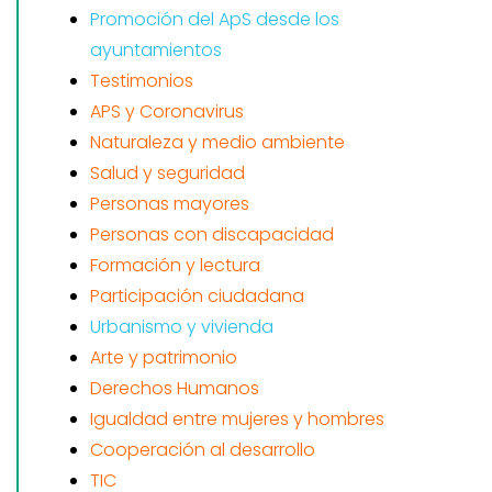
Promoción del ApS desde los
ayuntamientos
Testimonios
APS y Coronavirus
Naturaleza y medio ambiente
Salud y seguridad
Personas mayores
Personas con discapacidad
Formación y lectura
Participación ciudadana
Urbanismo y vivienda
Arte y patrimonio
Derechos Humanos
Igualdad entre mujeres y hombres
Cooperación al desarrollo
TIC