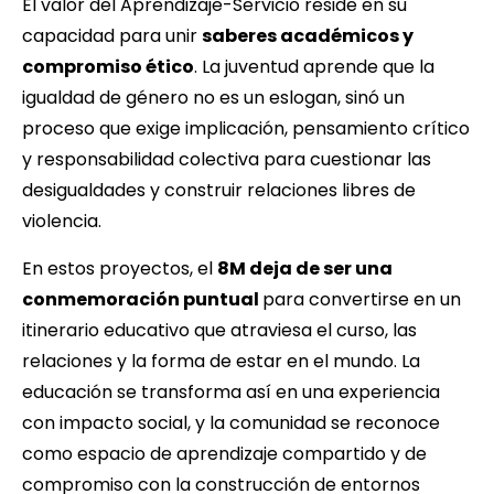
El valor del Aprendizaje-Servicio reside en su
capacidad para unir
saberes académicos y
compromiso ético
. La juventud aprende que la
igualdad de género no es un eslogan, sinó un
proceso que exige implicación, pensamiento crítico
y responsabilidad colectiva para cuestionar las
desigualdades y construir relaciones libres de
violencia.
En estos proyectos, el
8M deja de ser una
conmemoración puntual
para convertirse en un
itinerario educativo que atraviesa el curso, las
relaciones y la forma de estar en el mundo. La
educación se transforma así en una experiencia
con impacto social, y la comunidad se reconoce
como espacio de aprendizaje compartido y de
compromiso con la construcción de entornos