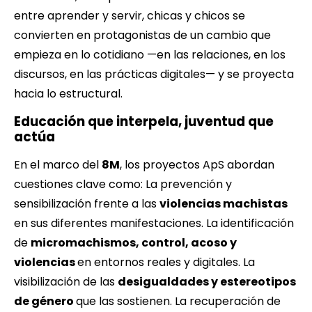
entre aprender y servir, chicas y chicos se
convierten en protagonistas de un cambio que
empieza en lo cotidiano —en las relaciones, en los
discursos, en las prácticas digitales— y se proyecta
hacia lo estructural.
Educación que interpela, juventud que
actúa
En el marco del
8M
, los proyectos ApS abordan
cuestiones clave como: La prevención y
sensibilización frente a las
violencias machistas
en sus diferentes manifestaciones. La identificación
de
micromachismos, control, acoso y
violencias
en entornos reales y digitales. La
visibilización de las
desigualdades y estereotipos
de género
que las sostienen. La recuperación de