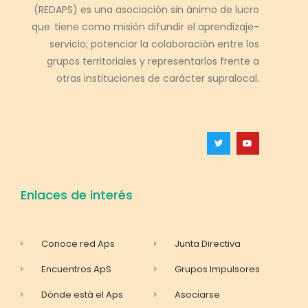
(REDAPS) es una asociación sin ánimo de lucro
que tiene como misión difundir el aprendizaje-
servicio; potenciar la colaboración entre los
grupos territoriales y representarlos frente a
otras instituciones de carácter supralocal.
Enlaces de interés
Conoce red Aps
Junta Directiva
Encuentros ApS
Grupos Impulsores
Dónde está el Aps
Asociarse