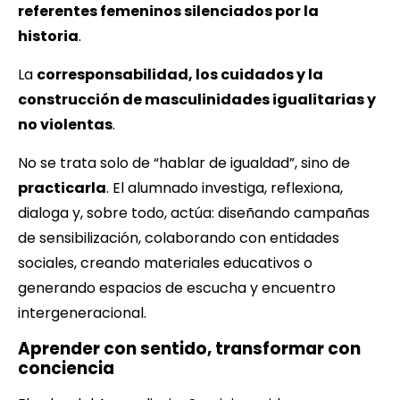
referentes femeninos silenciados por la
historia
.
La
corresponsabilidad, los cuidados y la
construcción de masculinidades igualitarias y
no violentas
.
No se trata solo de “hablar de igualdad”, sino de
practicarla
. El alumnado investiga, reflexiona,
dialoga y, sobre todo, actúa: diseñando campañas
de sensibilización, colaborando con entidades
sociales, creando materiales educativos o
generando espacios de escucha y encuentro
intergeneracional.
Aprender con sentido, transformar con
conciencia