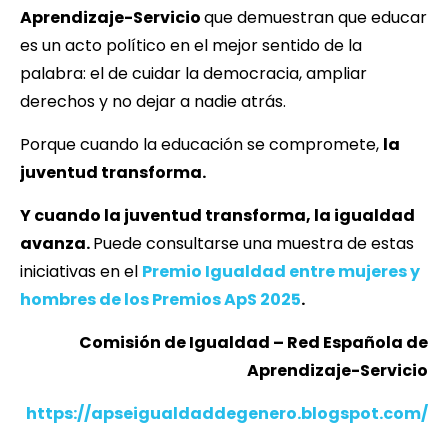
Aprendizaje-Servicio
que demuestran que educar
es un acto político en el mejor sentido de la
palabra: el de cuidar la democracia, ampliar
derechos y no dejar a nadie atrás.
Porque cuando la educación se compromete,
la
juventud transforma.
Y cuando la juventud transforma, la igualdad
avanza.
Puede consultarse una muestra de estas
iniciativas en el
Premio Igualdad entre mujeres y
hombres de los Premios ApS 2025
.
Comisión de Igualdad – Red Española de
Aprendizaje-Servicio
https://apseigualdaddegenero.blogspot.com/