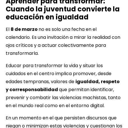
Aprender para transformar:
Cuando la juventud convierte la
educación en igualdad
El
8 de marzo
no es solo una fecha en el
calendario. Es una invitación a mirar la realidad con
ojos críticos y a actuar colectivamente para
transformarla.
Educar para transformar la vida y situar los
cuidados en el centro implica promover, desde
edades tempranas, valores de
igualdad, respeto
y corresponsabilidad
que permitan identificar,
prevenir y combatir las violencias machistas, tanto
en el mundo real como en el entorno digital.
En un momento en el que persisten discursos que
niegan o minimizan estas violencias y cuestionan los