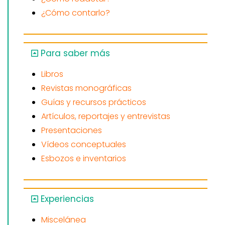
¿Cómo contarlo?
Para saber más
Libros
Revistas monográficas
Guías y recursos prácticos
Artículos, reportajes y entrevistas
Presentaciones
Vídeos conceptuales
Esbozos e inventarios
Experiencias
Miscelánea