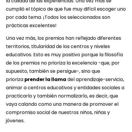
la calidad de las experiencias. Una vez más se
cumplió el tópico de que fue muy difícil escoger uno
por cada tema. ¡Todos los seleccionados son
prácticas excelentes!
Una vez más, los premios han reflejado diferentes
territorios, titularidad de los centros y niveles
educativos. Esto es muy positivo porque la filosofía
de los premios no prioriza la excelencia -que, por
supuesto, también se persigue-, sino que
prioriza
prender la llama
del aprendizaje-servicio,
animar a centros educativos y entidades sociales a
practicarlo y también normalizarlo, es decir, que
vaya calando como una manera de promover el
compromiso social de nuestros niños, niñas y
jóvenes.