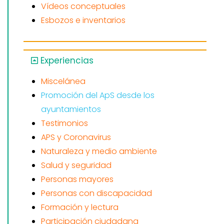
Vídeos conceptuales
Esbozos e inventarios
Experiencias
Miscelánea
Promoción del ApS desde los
ayuntamientos
Testimonios
APS y Coronavirus
Naturaleza y medio ambiente
Salud y seguridad
Personas mayores
Personas con discapacidad
Formación y lectura
Participación ciudadana