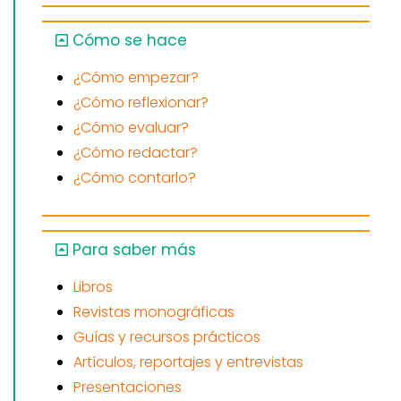
Cómo se hace
¿Cómo empezar?
¿Cómo reflexionar?
¿Cómo evaluar?
¿Cómo redactar?
¿Cómo contarlo?
Para saber más
Libros
Revistas monográficas
Guías y recursos prácticos
Artículos, reportajes y entrevistas
Presentaciones