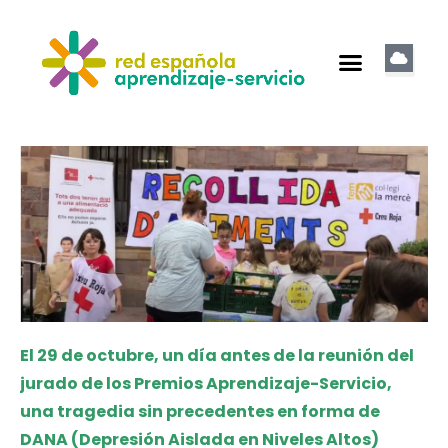
El 29 de octubre, un día antes de la reunión del
jurado de los Premios Aprendizaje-Servicio,
una tragedia sin precedentes en forma de
DANA (Depresión Aislada en Niveles Altos)