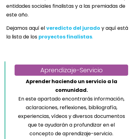
entidades sociales finalistas y a las premiadas de
este año.
Dejamos aquí el
veredicto del jurado
y aquí está
la lista de los
proyectos finalistas
.
Aprendizaje-Servicio
Aprender haciendo un servicio a la
comunidad.
En este apartado encontrarás información,
aclaraciones, reflexiones, bibliografía,
experiencias, vídeos y diversos documentos
que te ayudarán a profundizar en el
concepto de aprendizaje-servicio.