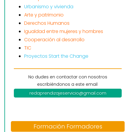
Urbanismo y vivienda
Arte y patrimonio
Derechos Humanos
Igualdad entre mujeres y hombres
Cooperación al desarrollo
TIC
Proyectos Start the Change
No dudes en contactar con nosotros
escribiéndonos a este email
redaprendizajeservicio@gmail.com
Formación Formadores