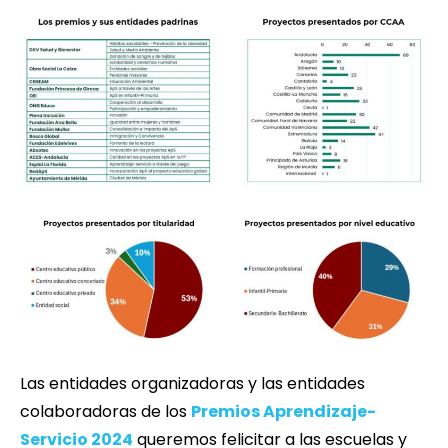
Las entidades organizadoras y las entidades
colaboradoras de los
Premios Aprendizaje-
Servicio 2024
queremos felicitar a las escuelas y