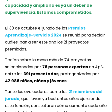
capacidad y ampliarla es ya un deber de
supervivencia. Estamos comprometidos.
El 30 de octubre el jurado de los
Premios
Aprendizaje-Servicio 2024
se reunió para decidir
cuáles iban a ser este año los 21 proyectos
premiados.
Tenían sobre la mesa más de 74 proyectos
seleccionados por
76 personas expertas
en ApS,
entre los
391 presentados
, protagonizados por
42.986 niños, niñas y jóvenes.
Tanto los evaluadores como los
21 miembros del
jurado
, que llevan ya bastantes años ejerciendo
esta función, constataron cómo aumenta cada año