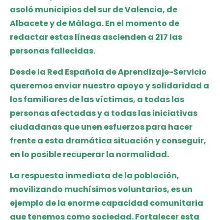
asoló municipios del sur de Valencia, de
Albacete y de Málaga. En el momento de
redactar estas líneas ascienden a 217 las
personas fallecidas.
Desde la Red Española de Aprendizaje-Servicio
queremos enviar nuestro apoyo y solidaridad a
los familiares de las víctimas, a todas las
personas afectadas y a todas las iniciativas
ciudadanas que unen esfuerzos para hacer
frente a esta dramática situación y conseguir,
en lo posible recuperar la normalidad.
La respuesta inmediata de la población,
movilizando muchísimos voluntarios, es un
ejemplo de la enorme capacidad comunitaria
que tenemos como sociedad. Fortalecer esta