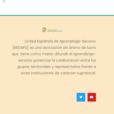
La Red Española de Aprendizaje-Servicio
(REDAPS) es una asociación sin ánimo de lucro
que tiene como misión difundir el aprendizaje-
servicio; potenciar la colaboración entre los
grupos territoriales y representarlos frente a
otras instituciones de carácter supralocal.