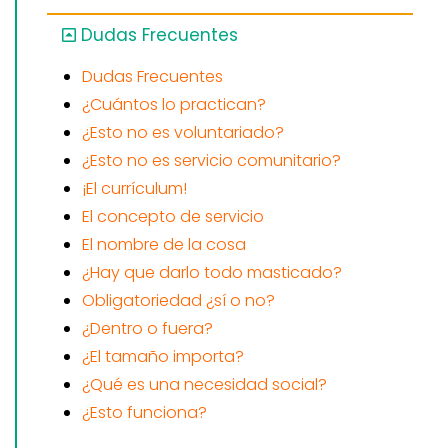
Dudas Frecuentes
Dudas Frecuentes
¿Cuántos lo practican?
¿Esto no es voluntariado?
¿Esto no es servicio comunitario?
¡El currículum!
El concepto de servicio
El nombre de la cosa
¿Hay que darlo todo masticado?
Obligatoriedad ¿sí o no?
¿Dentro o fuera?
¿El tamaño importa?
¿Qué es una necesidad social?
¿Esto funciona?