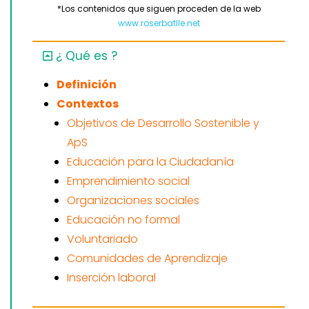
*Los contenidos que siguen proceden de la web
www.roserbatlle.net
¿ Qué es ?
Definición
Contextos
Objetivos de Desarrollo Sostenible y
ApS
Educación para la Ciudadanía
Emprendimiento social
Organizaciones sociales
Educación no formal
Voluntariado
Comunidades de Aprendizaje
Inserción laboral